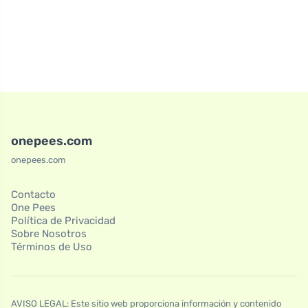
onepees.com
onepees.com
Contacto
One Pees
Política de Privacidad
Sobre Nosotros
Términos de Uso
AVISO LEGAL: Este sitio web proporciona información y contenido