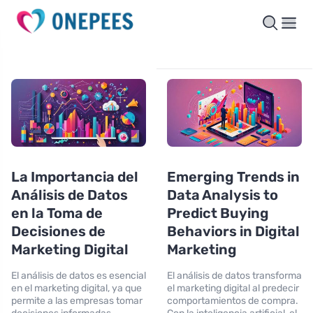
La Importancia del
Emerging Trends in
Análisis de Datos
Data Analysis to
en la Toma de
Predict Buying
Decisiones de
Behaviors in Digital
Marketing Digital
Marketing
El análisis de datos es esencial
El análisis de datos transforma
en el marketing digital, ya que
el marketing digital al predecir
permite a las empresas tomar
comportamientos de compra.