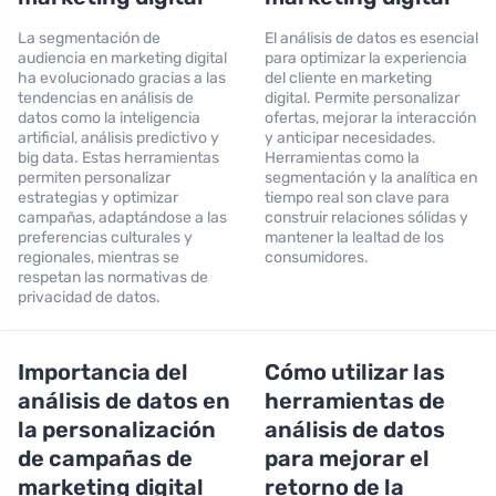
La segmentación de
El análisis de datos es esencial
audiencia en marketing digital
para optimizar la experiencia
ha evolucionado gracias a las
del cliente en marketing
tendencias en análisis de
digital. Permite personalizar
datos como la inteligencia
ofertas, mejorar la interacción
artificial, análisis predictivo y
y anticipar necesidades.
big data. Estas herramientas
Herramientas como la
permiten personalizar
segmentación y la analítica en
estrategias y optimizar
tiempo real son clave para
campañas, adaptándose a las
construir relaciones sólidas y
preferencias culturales y
mantener la lealtad de los
regionales, mientras se
consumidores.
respetan las normativas de
privacidad de datos.
Importancia del
Cómo utilizar las
análisis de datos en
herramientas de
la personalización
análisis de datos
de campañas de
para mejorar el
marketing digital
retorno de la