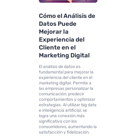
Cómo el Análisis de
Datos Puede
Mejorar la
Experiencia del
Cliente en el
Marketing Digital
El análisis de datos es
fundamental para mejorar la
experiencia del cliente en el
marketing digital. Permite a
las empresas personalizar la
comunicación, predecir
comportamientos y optimizar
estrategias. Al utilizar big data
e inteligencia artificial, se
logra una conexión más
significativa con los
consumidores, aumentando la
satisfacción y fidelización.