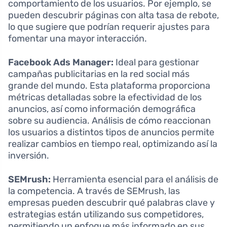
comportamiento de los usuarios. Por ejemplo, se
pueden descubrir páginas con alta tasa de rebote,
lo que sugiere que podrían requerir ajustes para
fomentar una mayor interacción.
Facebook Ads Manager:
Ideal para gestionar
campañas publicitarias en la red social más
grande del mundo. Esta plataforma proporciona
métricas detalladas sobre la efectividad de los
anuncios, así como información demográfica
sobre su audiencia. Análisis de cómo reaccionan
los usuarios a distintos tipos de anuncios permite
realizar cambios en tiempo real, optimizando así la
inversión.
SEMrush:
Herramienta esencial para el análisis de
la competencia. A través de SEMrush, las
empresas pueden descubrir qué palabras clave y
estrategias están utilizando sus competidores,
permitiendo un enfoque más informado en sus