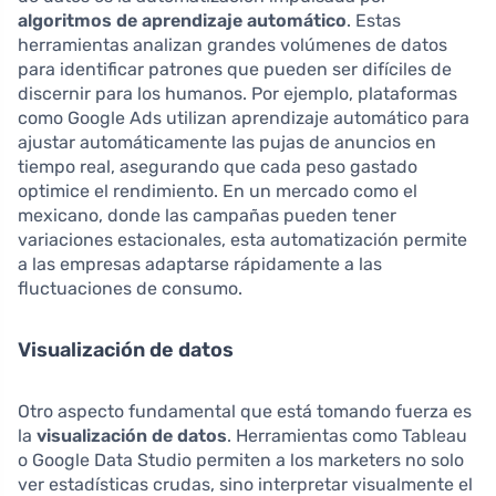
algoritmos de aprendizaje automático
. Estas
herramientas analizan grandes volúmenes de datos
para identificar patrones que pueden ser difíciles de
discernir para los humanos. Por ejemplo, plataformas
como Google Ads utilizan aprendizaje automático para
ajustar automáticamente las pujas de anuncios en
tiempo real, asegurando que cada peso gastado
optimice el rendimiento. En un mercado como el
mexicano, donde las campañas pueden tener
variaciones estacionales, esta automatización permite
a las empresas adaptarse rápidamente a las
fluctuaciones de consumo.
Visualización de datos
Otro aspecto fundamental que está tomando fuerza es
la
visualización de datos
. Herramientas como Tableau
o Google Data Studio permiten a los marketers no solo
ver estadísticas crudas, sino interpretar visualmente el