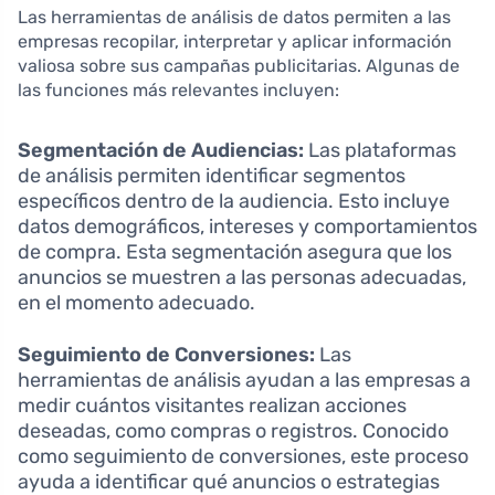
Las herramientas de análisis de datos permiten a las
empresas recopilar, interpretar y aplicar información
valiosa sobre sus campañas publicitarias. Algunas de
las funciones más relevantes incluyen:
Segmentación de Audiencias:
Las plataformas
de análisis permiten identificar segmentos
específicos dentro de la audiencia. Esto incluye
datos demográficos, intereses y comportamientos
de compra. Esta segmentación asegura que los
anuncios se muestren a las personas adecuadas,
en el momento adecuado.
Seguimiento de Conversiones:
Las
herramientas de análisis ayudan a las empresas a
medir cuántos visitantes realizan acciones
deseadas, como compras o registros. Conocido
como seguimiento de conversiones, este proceso
ayuda a identificar qué anuncios o estrategias