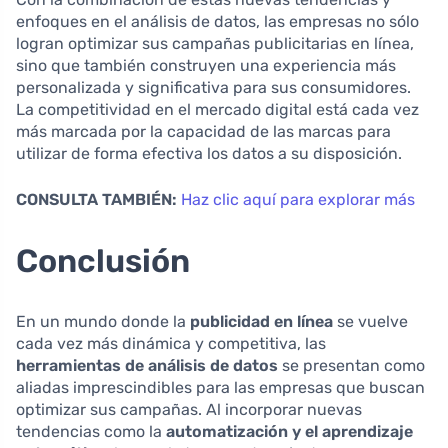
enfoques en el análisis de datos, las empresas no sólo
logran optimizar sus campañas publicitarias en línea,
sino que también construyen una experiencia más
personalizada y significativa para sus consumidores.
La competitividad en el mercado digital está cada vez
más marcada por la capacidad de las marcas para
utilizar de forma efectiva los datos a su disposición.
CONSULTA TAMBIÉN:
Haz clic aquí para explorar más
Conclusión
En un mundo donde la
publicidad en línea
se vuelve
cada vez más dinámica y competitiva, las
herramientas de análisis de datos
se presentan como
aliadas imprescindibles para las empresas que buscan
optimizar sus campañas. Al incorporar nuevas
tendencias como la
automatización y el aprendizaje