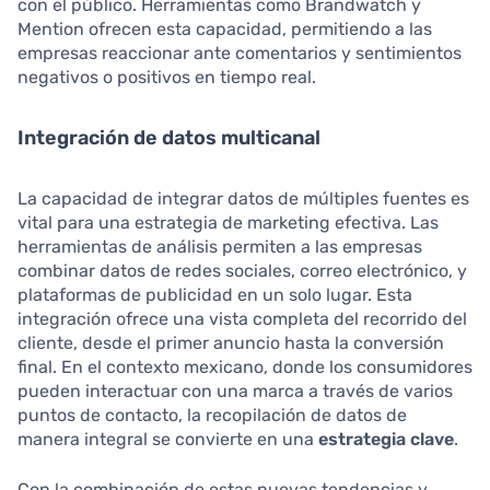
con el público. Herramientas como Brandwatch y
Mention ofrecen esta capacidad, permitiendo a las
empresas reaccionar ante comentarios y sentimientos
negativos o positivos en tiempo real.
Integración de datos multicanal
La capacidad de integrar datos de múltiples fuentes es
vital para una estrategia de marketing efectiva. Las
herramientas de análisis permiten a las empresas
combinar datos de redes sociales, correo electrónico, y
plataformas de publicidad en un solo lugar. Esta
integración ofrece una vista completa del recorrido del
cliente, desde el primer anuncio hasta la conversión
final. En el contexto mexicano, donde los consumidores
pueden interactuar con una marca a través de varios
puntos de contacto, la recopilación de datos de
manera integral se convierte en una
estrategia clave
.
Con la combinación de estas nuevas tendencias y