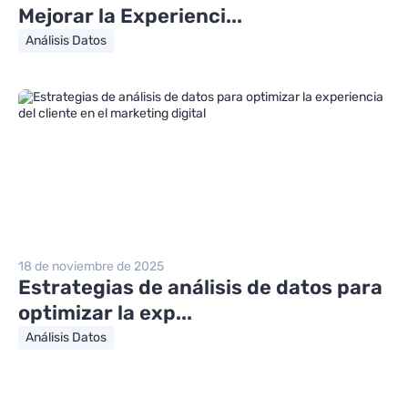
Mejorar la Experienci...
Análisis Datos
18 de noviembre de 2025
Estrategias de análisis de datos para
optimizar la exp...
Análisis Datos