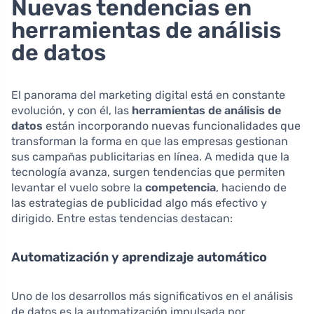
Nuevas tendencias en
herramientas de análisis
de datos
El panorama del marketing digital está en constante
evolución, y con él, las
herramientas de análisis de
datos
están incorporando nuevas funcionalidades que
transforman la forma en que las empresas gestionan
sus campañas publicitarias en línea. A medida que la
tecnología avanza, surgen tendencias que permiten
levantar el vuelo sobre la
competencia
, haciendo de
las estrategias de publicidad algo más efectivo y
dirigido. Entre estas tendencias destacan:
Automatización y aprendizaje automático
Uno de los desarrollos más significativos en el análisis
de datos es la automatización impulsada por