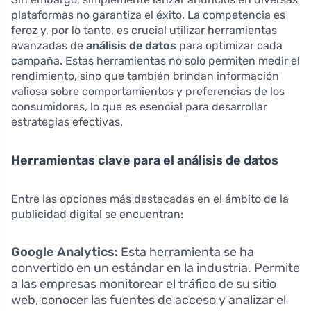
plataformas no garantiza el éxito. La competencia es
feroz y, por lo tanto, es crucial utilizar herramientas
avanzadas de
análisis de datos
para optimizar cada
campaña. Estas herramientas no solo permiten medir el
rendimiento, sino que también brindan información
valiosa sobre comportamientos y preferencias de los
consumidores, lo que es esencial para desarrollar
estrategias efectivas.
Herramientas clave para el análisis de datos
Entre las opciones más destacadas en el ámbito de la
publicidad digital se encuentran:
Google Analytics:
Esta herramienta se ha
convertido en un estándar en la industria. Permite
a las empresas monitorear el tráfico de su sitio
web, conocer las fuentes de acceso y analizar el