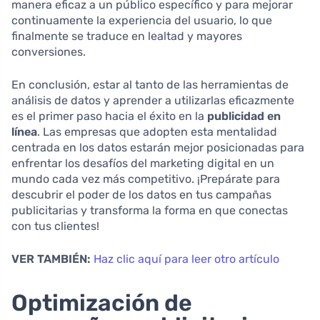
manera eficaz a un público específico y para mejorar
continuamente la experiencia del usuario, lo que
finalmente se traduce en lealtad y mayores
conversiones.
En conclusión, estar al tanto de las herramientas de
análisis de datos y aprender a utilizarlas eficazmente
es el primer paso hacia el éxito en la
publicidad en
línea
. Las empresas que adopten esta mentalidad
centrada en los datos estarán mejor posicionadas para
enfrentar los desafíos del marketing digital en un
mundo cada vez más competitivo. ¡Prepárate para
descubrir el poder de los datos en tus campañas
publicitarias y transforma la forma en que conectas
con tus clientes!
VER TAMBIÉN:
Haz clic aquí para leer otro artículo
Optimización de