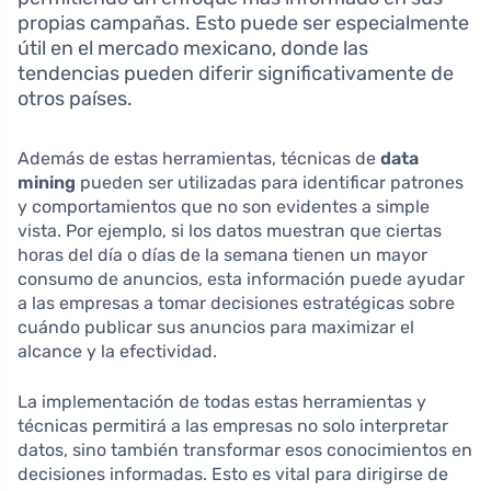
propias campañas. Esto puede ser especialmente
útil en el mercado mexicano, donde las
tendencias pueden diferir significativamente de
otros países.
Además de estas herramientas, técnicas de
data
mining
pueden ser utilizadas para identificar patrones
y comportamientos que no son evidentes a simple
vista. Por ejemplo, si los datos muestran que ciertas
horas del día o días de la semana tienen un mayor
consumo de anuncios, esta información puede ayudar
a las empresas a tomar decisiones estratégicas sobre
cuándo publicar sus anuncios para maximizar el
alcance y la efectividad.
La implementación de todas estas herramientas y
técnicas permitirá a las empresas no solo interpretar
datos, sino también transformar esos conocimientos en
decisiones informadas. Esto es vital para dirigirse de