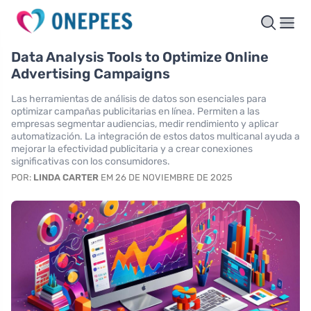
Data Analysis Tools to Optimize Online
Advertising Campaigns
Las herramientas de análisis de datos son esenciales para
optimizar campañas publicitarias en línea. Permiten a las
empresas segmentar audiencias, medir rendimiento y aplicar
automatización. La integración de estos datos multicanal ayuda a
mejorar la efectividad publicitaria y a crear conexiones
significativas con los consumidores.
POR:
LINDA CARTER
EM 26 DE NOVIEMBRE DE 2025