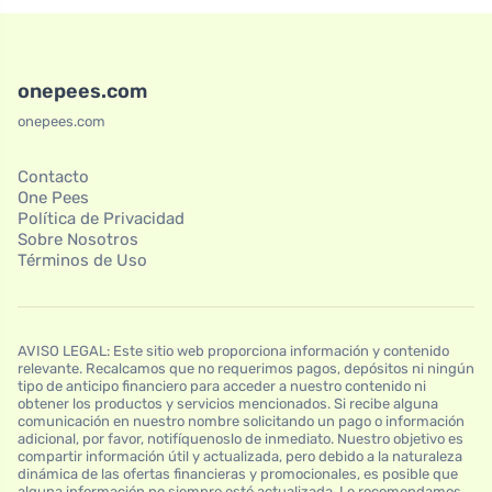
onepees.com
onepees.com
Contacto
One Pees
Política de Privacidad
Sobre Nosotros
Términos de Uso
AVISO LEGAL: Este sitio web proporciona información y contenido
relevante. Recalcamos que no requerimos pagos, depósitos ni ningún
tipo de anticipo financiero para acceder a nuestro contenido ni
obtener los productos y servicios mencionados. Si recibe alguna
comunicación en nuestro nombre solicitando un pago o información
adicional, por favor, notifíquenoslo de inmediato. Nuestro objetivo es
compartir información útil y actualizada, pero debido a la naturaleza
dinámica de las ofertas financieras y promocionales, es posible que
alguna información no siempre esté actualizada. Le recomendamos