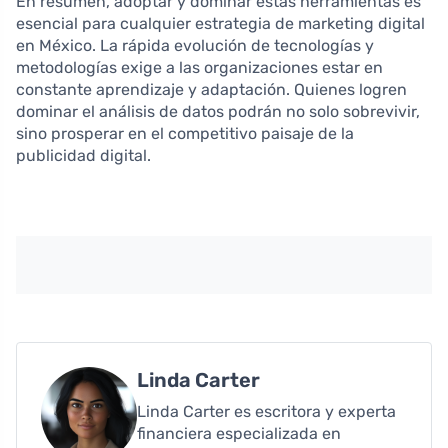
En resumen, adoptar y dominar estas herramientas es
esencial para cualquier estrategia de marketing digital
en México. La rápida evolución de tecnologías y
metodologías exige a las organizaciones estar en
constante aprendizaje y adaptación. Quienes logren
dominar el análisis de datos podrán no solo sobrevivir,
sino prosperar en el competitivo paisaje de la
publicidad digital.
Linda Carter
Linda Carter es escritora y experta
financiera especializada en