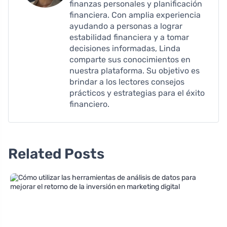
finanzas personales y planificación
financiera. Con amplia experiencia
ayudando a personas a lograr
estabilidad financiera y a tomar
decisiones informadas, Linda
comparte sus conocimientos en
nuestra plataforma. Su objetivo es
brindar a los lectores consejos
prácticos y estrategias para el éxito
financiero.
Related Posts