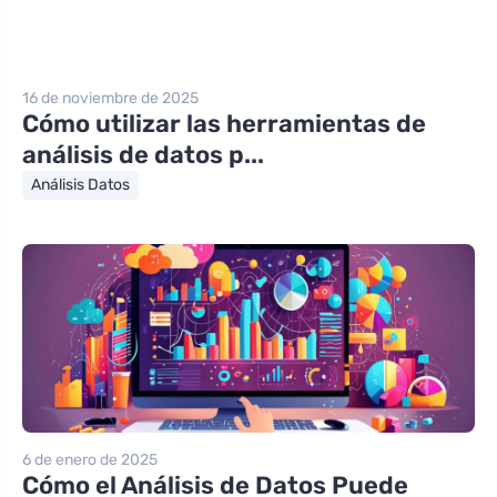
16 de noviembre de 2025
Cómo utilizar las herramientas de
análisis de datos p...
Análisis Datos
6 de enero de 2025
Cómo el Análisis de Datos Puede