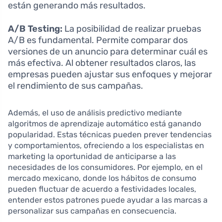
están generando más resultados.
A/B Testing:
La posibilidad de realizar pruebas
A/B es fundamental. Permite comparar dos
versiones de un anuncio para determinar cuál es
más efectiva. Al obtener resultados claros, las
empresas pueden ajustar sus enfoques y mejorar
el rendimiento de sus campañas.
Además, el uso de análisis predictivo mediante
algoritmos de aprendizaje automático está ganando
popularidad. Estas técnicas pueden prever tendencias
y comportamientos, ofreciendo a los especialistas en
marketing la oportunidad de anticiparse a las
necesidades de los consumidores. Por ejemplo, en el
mercado mexicano, donde los hábitos de consumo
pueden fluctuar de acuerdo a festividades locales,
entender estos patrones puede ayudar a las marcas a
personalizar sus campañas en consecuencia.