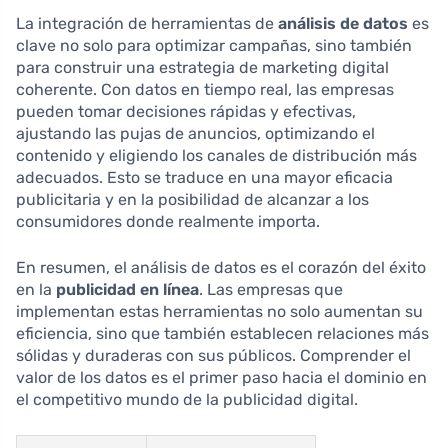
La integración de herramientas de
análisis de datos
es
clave no solo para optimizar campañas, sino también
para construir una estrategia de marketing digital
coherente. Con datos en tiempo real, las empresas
pueden tomar decisiones rápidas y efectivas,
ajustando las pujas de anuncios, optimizando el
contenido y eligiendo los canales de distribución más
adecuados. Esto se traduce en una mayor eficacia
publicitaria y en la posibilidad de alcanzar a los
consumidores donde realmente importa.
En resumen, el análisis de datos es el corazón del éxito
en la
publicidad en línea
. Las empresas que
implementan estas herramientas no solo aumentan su
eficiencia, sino que también establecen relaciones más
sólidas y duraderas con sus públicos. Comprender el
valor de los datos es el primer paso hacia el dominio en
el competitivo mundo de la publicidad digital.