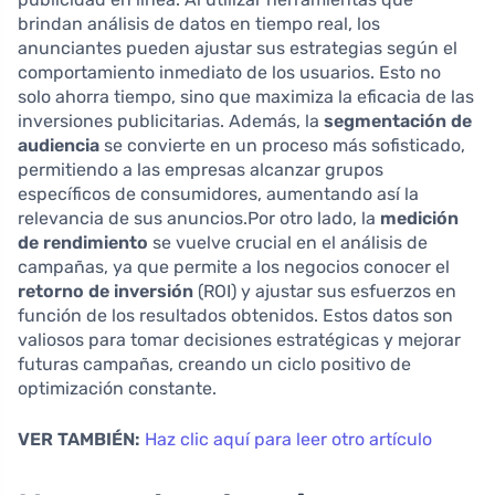
brindan análisis de datos en tiempo real, los
anunciantes pueden ajustar sus estrategias según el
comportamiento inmediato de los usuarios. Esto no
solo ahorra tiempo, sino que maximiza la eficacia de las
inversiones publicitarias. Además, la
segmentación de
audiencia
se convierte en un proceso más sofisticado,
permitiendo a las empresas alcanzar grupos
específicos de consumidores, aumentando así la
relevancia de sus anuncios.Por otro lado, la
medición
de rendimiento
se vuelve crucial en el análisis de
campañas, ya que permite a los negocios conocer el
retorno de inversión
(ROI) y ajustar sus esfuerzos en
función de los resultados obtenidos. Estos datos son
valiosos para tomar decisiones estratégicas y mejorar
futuras campañas, creando un ciclo positivo de
optimización constante.
VER TAMBIÉN:
Haz clic aquí para leer otro artículo