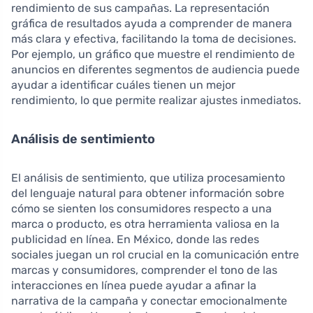
rendimiento de sus campañas. La representación
gráfica de resultados ayuda a comprender de manera
más clara y efectiva, facilitando la toma de decisiones.
Por ejemplo, un gráfico que muestre el rendimiento de
anuncios en diferentes segmentos de audiencia puede
ayudar a identificar cuáles tienen un mejor
rendimiento, lo que permite realizar ajustes inmediatos.
Análisis de sentimiento
El análisis de sentimiento, que utiliza procesamiento
del lenguaje natural para obtener información sobre
cómo se sienten los consumidores respecto a una
marca o producto, es otra herramienta valiosa en la
publicidad en línea. En México, donde las redes
sociales juegan un rol crucial en la comunicación entre
marcas y consumidores, comprender el tono de las
interacciones en línea puede ayudar a afinar la
narrativa de la campaña y conectar emocionalmente