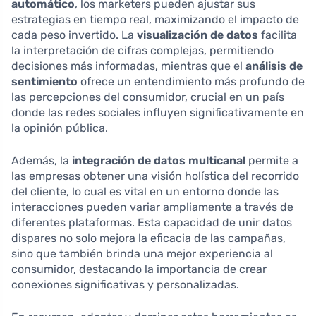
automático
, los marketers pueden ajustar sus
estrategias en tiempo real, maximizando el impacto de
cada peso invertido. La
visualización de datos
facilita
la interpretación de cifras complejas, permitiendo
decisiones más informadas, mientras que el
análisis de
sentimiento
ofrece un entendimiento más profundo de
las percepciones del consumidor, crucial en un país
donde las redes sociales influyen significativamente en
la opinión pública.
Además, la
integración de datos multicanal
permite a
las empresas obtener una visión holística del recorrido
del cliente, lo cual es vital en un entorno donde las
interacciones pueden variar ampliamente a través de
diferentes plataformas. Esta capacidad de unir datos
dispares no solo mejora la eficacia de las campañas,
sino que también brinda una mejor experiencia al
consumidor, destacando la importancia de crear
conexiones significativas y personalizadas.