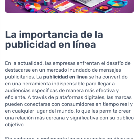
La importancia de la
publicidad en línea
En la actualidad, las empresas enfrentan el desafío de
destacarse en un mercado inundado de mensajes
publicitarios. La
publicidad en línea
se ha convertido
en una herramienta indispensable para llegar a
audiencias específicas de manera más efectiva y
eficiente. A través de plataformas digitales, las marcas
pueden conectarse con consumidores en tiempo real y
en cualquier lugar del mundo, lo que les permite crear
una relación más cercana y significativa con su público
objetivo.
Sin embargo, simplemente lanzar anuncios en diversas