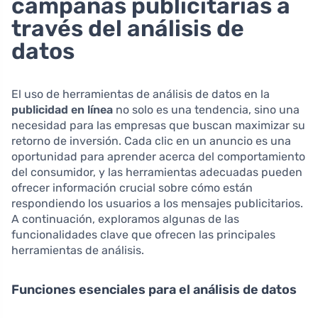
campañas publicitarias a
través del análisis de
datos
El uso de herramientas de análisis de datos en la
publicidad en línea
no solo es una tendencia, sino una
necesidad para las empresas que buscan maximizar su
retorno de inversión. Cada clic en un anuncio es una
oportunidad para aprender acerca del comportamiento
del consumidor, y las herramientas adecuadas pueden
ofrecer información crucial sobre cómo están
respondiendo los usuarios a los mensajes publicitarios.
A continuación, exploramos algunas de las
funcionalidades clave que ofrecen las principales
herramientas de análisis.
Funciones esenciales para el análisis de datos