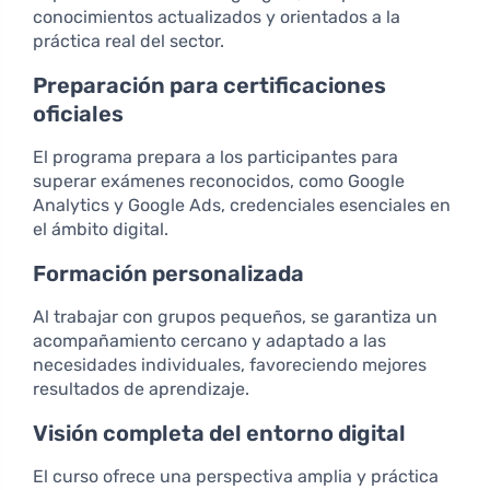
conocimientos actualizados y orientados a la
práctica real del sector.
Preparación para certificaciones
oficiales
El programa prepara a los participantes para
superar exámenes reconocidos, como Google
Analytics y Google Ads, credenciales esenciales en
el ámbito digital.
Formación personalizada
Al trabajar con grupos pequeños, se garantiza un
acompañamiento cercano y adaptado a las
necesidades individuales, favoreciendo mejores
resultados de aprendizaje.
Visión completa del entorno digital
El curso ofrece una perspectiva amplia y práctica