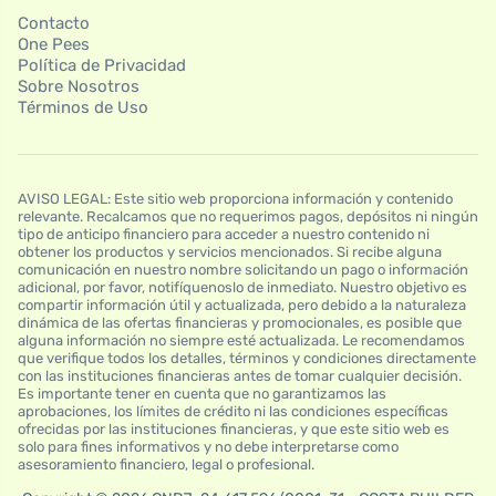
Contacto
One Pees
Política de Privacidad
Sobre Nosotros
Términos de Uso
AVISO LEGAL: Este sitio web proporciona información y contenido
relevante. Recalcamos que no requerimos pagos, depósitos ni ningún
tipo de anticipo financiero para acceder a nuestro contenido ni
obtener los productos y servicios mencionados. Si recibe alguna
comunicación en nuestro nombre solicitando un pago o información
adicional, por favor, notifíquenoslo de inmediato. Nuestro objetivo es
compartir información útil y actualizada, pero debido a la naturaleza
dinámica de las ofertas financieras y promocionales, es posible que
alguna información no siempre esté actualizada. Le recomendamos
que verifique todos los detalles, términos y condiciones directamente
con las instituciones financieras antes de tomar cualquier decisión.
Es importante tener en cuenta que no garantizamos las
aprobaciones, los límites de crédito ni las condiciones específicas
ofrecidas por las instituciones financieras, y que este sitio web es
solo para fines informativos y no debe interpretarse como
asesoramiento financiero, legal o profesional.