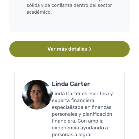
sólida y de confianza dentro del sector
académico.
Ver más detalles
Linda Carter
Linda Carter es escritora y
experta financiera
especializada en finanzas
personales y planificación
financiera. Con amplia
experiencia ayudando a
personas a lograr