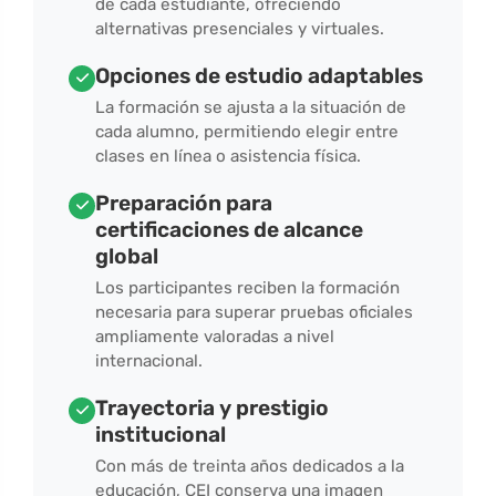
de cada estudiante, ofreciendo
alternativas presenciales y virtuales.
Opciones de estudio adaptables
La formación se ajusta a la situación de
cada alumno, permitiendo elegir entre
clases en línea o asistencia física.
Preparación para
certificaciones de alcance
global
Los participantes reciben la formación
necesaria para superar pruebas oficiales
ampliamente valoradas a nivel
internacional.
Trayectoria y prestigio
institucional
Con más de treinta años dedicados a la
educación, CEI conserva una imagen