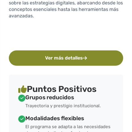
sobre las estrategias digitales, abarcando desde los
conceptos esenciales hasta las herramientas más
avanzadas.
Ver más detalles
Puntos Positivos
Grupos reducidos
Trayectoria y prestigio institucional.
Modalidades flexibles
El programa se adapta a las necesidades