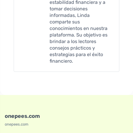
estabilidad financiera y a
tomar decisiones
informadas, Linda
comparte sus
conocimientos en nuestra
plataforma. Su objetivo es
brindar a los lectores
consejos prácticos y
estrategias para el éxito
financiero.
onepees.com
onepees.com