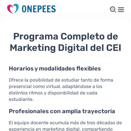
Programa Completo de
Marketing Digital del CEI
Horarios y modalidades flexibles
Ofrece la posibilidad de estudiar tanto de forma
presencial como virtual, adaptándose a los
distintos ritmos y disponibilidad de cada
estudiante.
Profesionales con amplia trayectoria
El equipo docente acumula más de tres décadas de
experiencia en marketing digital, compartiendo