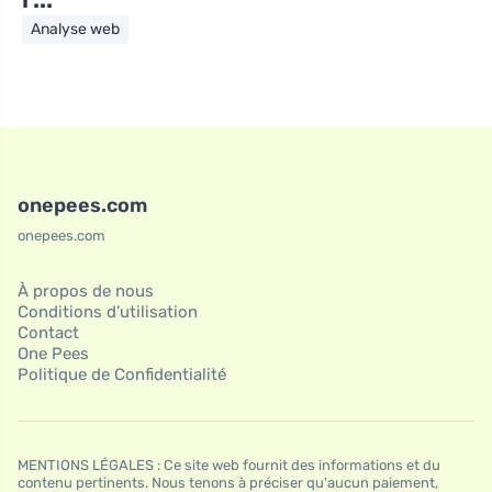
Analyse web
onepees.com
onepees.com
À propos de nous
Conditions d’utilisation
Contact
One Pees
Politique de Confidentialité
MENTIONS LÉGALES : Ce site web fournit des informations et du
contenu pertinents. Nous tenons à préciser qu'aucun paiement,