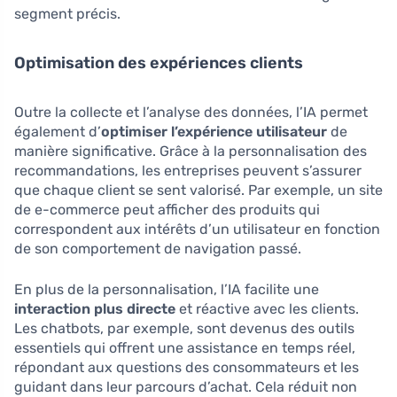
segment précis.
Optimisation des expériences clients
Outre la collecte et l’analyse des données, l’IA permet
également d’
optimiser l’expérience utilisateur
de
manière significative. Grâce à la personnalisation des
recommandations, les entreprises peuvent s’assurer
que chaque client se sent valorisé. Par exemple, un site
de e-commerce peut afficher des produits qui
correspondent aux intérêts d’un utilisateur en fonction
de son comportement de navigation passé.
En plus de la personnalisation, l’IA facilite une
interaction plus directe
et réactive avec les clients.
Les chatbots, par exemple, sont devenus des outils
essentiels qui offrent une assistance en temps réel,
répondant aux questions des consommateurs et les
guidant dans leur parcours d’achat. Cela réduit non