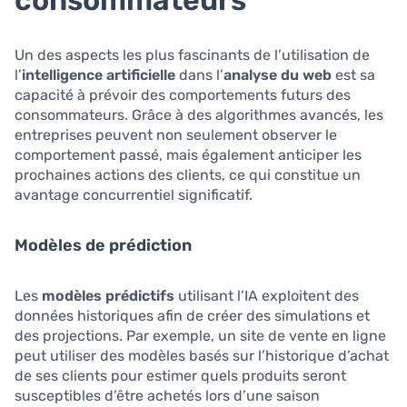
consommateurs
Un des aspects les plus fascinants de l’utilisation de
l’
intelligence artificielle
dans l’
analyse du web
est sa
capacité à prévoir des comportements futurs des
consommateurs. Grâce à des algorithmes avancés, les
entreprises peuvent non seulement observer le
comportement passé, mais également anticiper les
prochaines actions des clients, ce qui constitue un
avantage concurrentiel significatif.
Modèles de prédiction
Les
modèles prédictifs
utilisant l’IA exploitent des
données historiques afin de créer des simulations et
des projections. Par exemple, un site de vente en ligne
peut utiliser des modèles basés sur l’historique d’achat
de ses clients pour estimer quels produits seront
susceptibles d’être achetés lors d’une saison