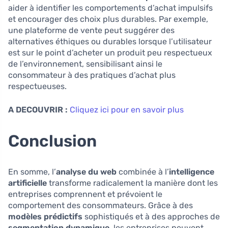
aider à identifier les comportements d’achat impulsifs
et encourager des choix plus durables. Par exemple,
une plateforme de vente peut suggérer des
alternatives éthiques ou durables lorsque l’utilisateur
est sur le point d’acheter un produit peu respectueux
de l’environnement, sensibilisant ainsi le
consommateur à des pratiques d’achat plus
respectueuses.
A DECOUVRIR :
Cliquez ici pour en savoir plus
Conclusion
En somme, l’
analyse du web
combinée à l’
intelligence
artificielle
transforme radicalement la manière dont les
entreprises comprennent et prévoient le
comportement des consommateurs. Grâce à des
modèles prédictifs
sophistiqués et à des approches de
segmentation dynamique
, les entreprises peuvent