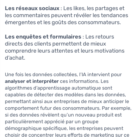
Les réseaux sociaux
: Les likes, les partages et
les commentaires peuvent révéler les tendances
émergentes et les goûts des consommateurs.
Les enquêtes et formulaires
: Les retours
directs des clients permettent de mieux
comprendre leurs attentes et leurs motivations
d’achat.
Une fois les données collectées, l’IA intervient pour
analyser et interpréter
ces informations. Les
algorithmes d’apprentissage automatique sont
capables de détecter des modèles dans les données,
permettant ainsi aux entreprises de mieux anticiper le
comportement futur des consommateurs. Par exemple,
si des données révèlent qu’un nouveau produit est
particulièrement apprécié par un groupe
démographique spécifique, les entreprises peuvent
choisir de concentrer leurs efforts de marketing sur ce