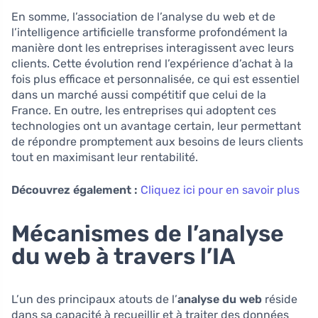
En somme, l’association de l’analyse du web et de
l’intelligence artificielle transforme profondément la
manière dont les entreprises interagissent avec leurs
clients. Cette évolution rend l’expérience d’achat à la
fois plus efficace et personnalisée, ce qui est essentiel
dans un marché aussi compétitif que celui de la
France. En outre, les entreprises qui adoptent ces
technologies ont un avantage certain, leur permettant
de répondre promptement aux besoins de leurs clients
tout en maximisant leur rentabilité.
Découvrez également :
Cliquez ici pour en savoir plus
Mécanismes de l’analyse
du web à travers l’IA
L’un des principaux atouts de l’
analyse du web
réside
dans sa capacité à recueillir et à traiter des données