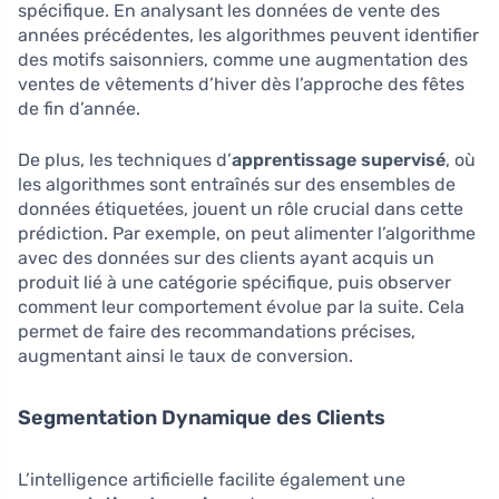
spécifique. En analysant les données de vente des
années précédentes, les algorithmes peuvent identifier
des motifs saisonniers, comme une augmentation des
ventes de vêtements d’hiver dès l’approche des fêtes
de fin d’année.
De plus, les techniques d’
apprentissage supervisé
, où
les algorithmes sont entraînés sur des ensembles de
données étiquetées, jouent un rôle crucial dans cette
prédiction. Par exemple, on peut alimenter l’algorithme
avec des données sur des clients ayant acquis un
produit lié à une catégorie spécifique, puis observer
comment leur comportement évolue par la suite. Cela
permet de faire des recommandations précises,
augmentant ainsi le taux de conversion.
Segmentation Dynamique des Clients
L’intelligence artificielle facilite également une