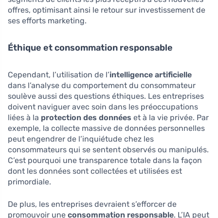
offres, optimisant ainsi le retour sur investissement de
ses efforts marketing.
Éthique et consommation responsable
Cependant, l’utilisation de l’
intelligence artificielle
dans l’analyse du comportement du consommateur
soulève aussi des questions éthiques. Les entreprises
doivent naviguer avec soin dans les préoccupations
liées à la
protection des données
et à la vie privée. Par
exemple, la collecte massive de données personnelles
peut engendrer de l’inquiétude chez les
consommateurs qui se sentent observés ou manipulés.
C’est pourquoi une transparence totale dans la façon
dont les données sont collectées et utilisées est
primordiale.
De plus, les entreprises devraient s’efforcer de
promouvoir une
consommation responsable
. L’IA peut