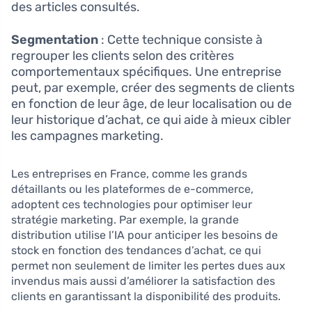
des articles consultés.
Segmentation
: Cette technique consiste à
regrouper les clients selon des critères
comportementaux spécifiques. Une entreprise
peut, par exemple, créer des segments de clients
en fonction de leur âge, de leur localisation ou de
leur historique d’achat, ce qui aide à mieux cibler
les campagnes marketing.
Les entreprises en France, comme les grands
détaillants ou les plateformes de e-commerce,
adoptent ces technologies pour optimiser leur
stratégie marketing. Par exemple, la grande
distribution utilise l’IA pour anticiper les besoins de
stock en fonction des tendances d’achat, ce qui
permet non seulement de limiter les pertes dues aux
invendus mais aussi d’améliorer la satisfaction des
clients en garantissant la disponibilité des produits.