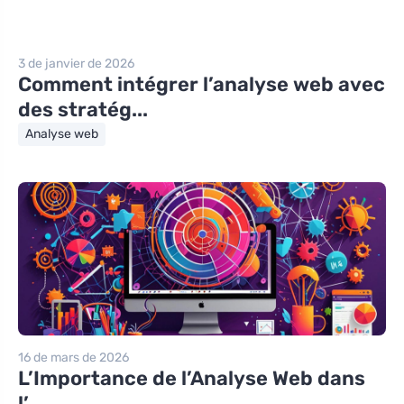
3 de janvier de 2026
Comment intégrer l’analyse web avec
des stratég...
Analyse web
16 de mars de 2026
L’Importance de l’Analyse Web dans
l’...