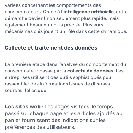
variées concernant les comportements des
consommateurs. Grâce à l’
intelligence artificielle
, cette
démarche devient non seulement plus rapide, mais
également beaucoup plus précise. Plusieurs
mécanismes clés jouent un rôle dans cette dynamique.
Collecte et traitement des données
La première étape dans l’analyse du comportement du
consommateur passe par la
collecte de données
. Les
entreprises utilisent des outils sophistiqués pour
rassembler des informations issues de diverses
sources, telles que :
Les sites web
: Les pages visitées, le temps
passé sur chaque page et les articles ajoutés au
panier fournissent des indications sur les
préférences des utilisateurs.