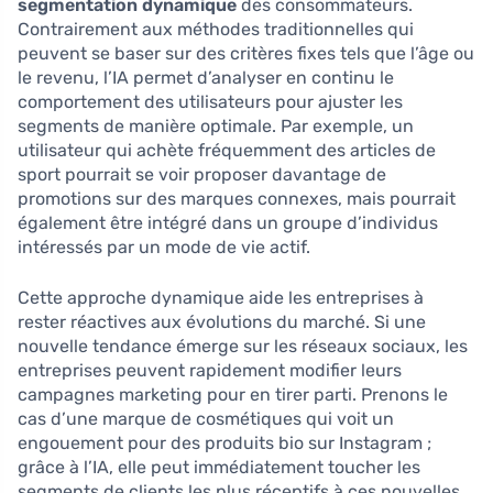
segmentation dynamique
des consommateurs.
Contrairement aux méthodes traditionnelles qui
peuvent se baser sur des critères fixes tels que l’âge ou
le revenu, l’IA permet d’analyser en continu le
comportement des utilisateurs pour ajuster les
segments de manière optimale. Par exemple, un
utilisateur qui achète fréquemment des articles de
sport pourrait se voir proposer davantage de
promotions sur des marques connexes, mais pourrait
également être intégré dans un groupe d’individus
intéressés par un mode de vie actif.
Cette approche dynamique aide les entreprises à
rester réactives aux évolutions du marché. Si une
nouvelle tendance émerge sur les réseaux sociaux, les
entreprises peuvent rapidement modifier leurs
campagnes marketing pour en tirer parti. Prenons le
cas d’une marque de cosmétiques qui voit un
engouement pour des produits bio sur Instagram ;
grâce à l’IA, elle peut immédiatement toucher les
segments de clients les plus réceptifs à ces nouvelles