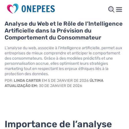
Analyse du Web et le Rôle de l’Intelligence
Artificielle dans la Prévision du
Comportement du Consommateur
L'analyse du web, associée à l'intelligence artificielle, permet aux
entreprises de mieux comprendre et anticiper le comportement
des consommateurs. Grâce à des modèles prédictifs et une
personnalisation accrue, elles optimisent leurs stratégies
marketing tout en respectant les enjeux éthiques liés à la
protection des données.
POR:
LINDA CARTER
EM 5 DE JANVIER DE 2026
ÚLTIMA
ATUALIZAÇÃO EM:
30 DE JANVIER DE 2026
Importance de l’analyse