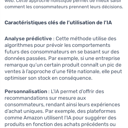
web. Cette approche holistique permet de mieux saisir
comment les consommateurs prennent leurs décisions.
Caractéristiques clés de l’utilisation de l’IA
Analyse prédictive
: Cette méthode utilise des
algorithmes pour prévoir les comportements
futurs des consommateurs en se basant sur des
données passées. Par exemple, si une entreprise
remarque qu’un certain produit connaît un pic de
ventes à l’approche d’une fête nationale, elle peut
optimiser son stock en conséquence.
Personnalisation
: L’IA permet d’offrir des
recommandations sur mesure aux
consommateurs, rendant ainsi leurs expériences
d’achat uniques. Par exemple, des plateformes
comme Amazon utilisent l’IA pour suggérer des
produits en fonction des achats précédents ou