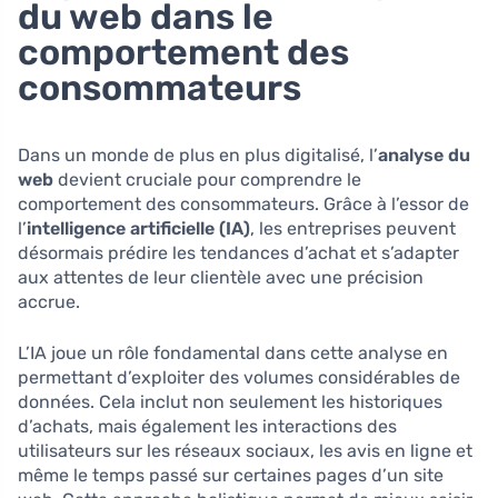
du web dans le
comportement des
consommateurs
Dans un monde de plus en plus digitalisé, l’
analyse du
web
devient cruciale pour comprendre le
comportement des consommateurs. Grâce à l’essor de
l’
intelligence artificielle (IA)
, les entreprises peuvent
désormais prédire les tendances d’achat et s’adapter
aux attentes de leur clientèle avec une précision
accrue.
L’IA joue un rôle fondamental dans cette analyse en
permettant d’exploiter des volumes considérables de
données. Cela inclut non seulement les historiques
d’achats, mais également les interactions des
utilisateurs sur les réseaux sociaux, les avis en ligne et
même le temps passé sur certaines pages d’un site