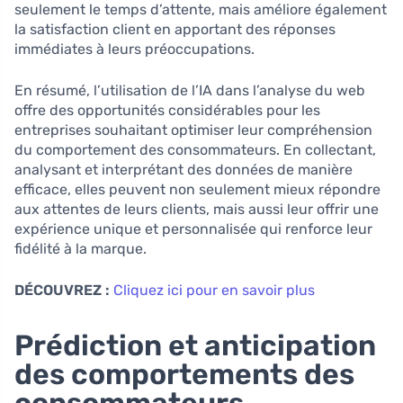
seulement le temps d’attente, mais améliore également
la satisfaction client en apportant des réponses
immédiates à leurs préoccupations.
En résumé, l’utilisation de l’IA dans l’analyse du web
offre des opportunités considérables pour les
entreprises souhaitant optimiser leur compréhension
du comportement des consommateurs. En collectant,
analysant et interprétant des données de manière
efficace, elles peuvent non seulement mieux répondre
aux attentes de leurs clients, mais aussi leur offrir une
expérience unique et personnalisée qui renforce leur
fidélité à la marque.
DÉCOUVREZ :
Cliquez ici pour en savoir plus
Prédiction et anticipation
des comportements des