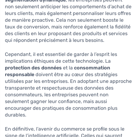
non seulement anticiper les comportements d’achat de
leurs clients, mais également personnaliser leurs offres
de manière proactive. Cela non seulement booste le
taux de conversion, mais renforce également la fidélité
des clients en leur proposant des produits et services
qui répondent précisément à leurs besoins.
Cependant, il est essentiel de garder à l’esprit les
implications éthiques de cette technologie. La
protection des données
et la
consommation
responsable
doivent être au cœur des stratégies
utilisées par les entreprises. En adoptant une approche
transparente et respectueuse des données des
consommateurs, les entreprises peuvent non
seulement gagner leur confiance, mais aussi
encourager des pratiques de consommation plus
durables.
En définitive, l’avenir du commerce se profile sous le
signe de l’intelligence artificielle. Celles qui sauront