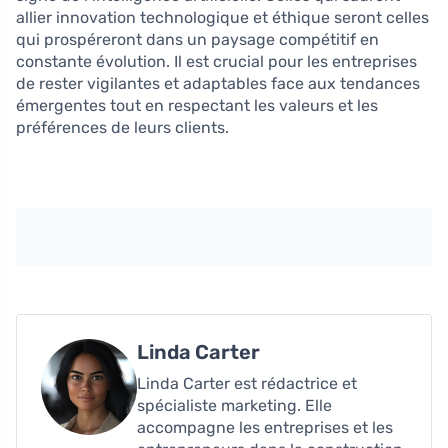
allier innovation technologique et éthique seront celles
qui prospéreront dans un paysage compétitif en
constante évolution. Il est crucial pour les entreprises
de rester vigilantes et adaptables face aux tendances
émergentes tout en respectant les valeurs et les
préférences de leurs clients.
Linda Carter
Linda Carter est rédactrice et
spécialiste marketing. Elle
accompagne les entreprises et les