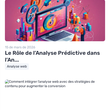
15 de mars de 2026
Le Rôle de l’Analyse Prédictive dans
l’An...
Analyse web