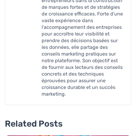
entrepreneurs dans la construction
de marques fortes et de stratégies
de croissance efficaces. Forte d'une
vaste expérience dans
l'accompagnement des entreprises
pour accroître leur visibilité et
prendre des décisions basées sur
les données, elle partage des
conseils marketing pratiques sur
notre plateforme. Son objectif est
de fournir aux lecteurs des conseils
concrets et des techniques
éprouvées pour assurer une
croissance durable et un succès
marketing.
Related Posts