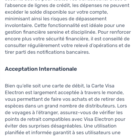
l’absence de lignes de crédit, les dépenses ne peuvent
excéder le solde disponible sur votre compte,
minimisant ainsi les risques de dépassement
involontaire. Cette fonctionnalité est idéale pour une
gestion financière sereine et disciplinée. Pour renforcer
encore plus votre sécurité financière, il est conseillé de
consulter régulièrement votre relevé d’opérations et de
tirer parti des notifications bancaires.
Acceptation Internationale
Bien qu’elle soit une carte de débit, la Carte Visa
Electron est largement acceptée à travers le monde,
vous permettant de faire vos achats et de retirer des
espèces dans un grand nombre de distributeurs. Lors
de voyages à l’étranger, assurez-vous de vérifier les
points de retrait compatibles avec Visa Electron pour
éviter des surprises désagréables. Une utilisation
planifiée et informée garantit à ses utilisateurs une