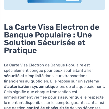
La Carte Visa Electron de
Banque Populaire : Une
Solution Sécurisée et
Pratique
La Carte Visa Electron de Banque Populaire est
spécialement conçue pour ceux souhaitant allier
sécurité et simplicité
dans leurs transactions
financières au quotidien. Elle repose sur un système
d’
autorisation systématique
lors de chaque paiement.
Cela signifie que chaque transaction est
immédiatement vérifiée pour s’assurer qu’elle respecte
le montant disponible sur le compte, garantissant ainsi
une gestion
contrôlée et sécurisée
de vos dépenses.