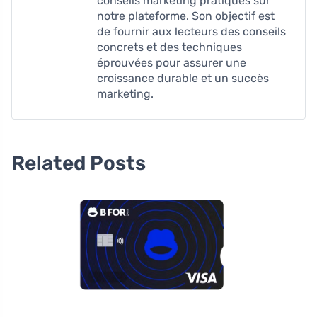
conseils marketing pratiques sur
notre plateforme. Son objectif est
de fournir aux lecteurs des conseils
concrets et des techniques
éprouvées pour assurer une
croissance durable et un succès
marketing.
Related Posts