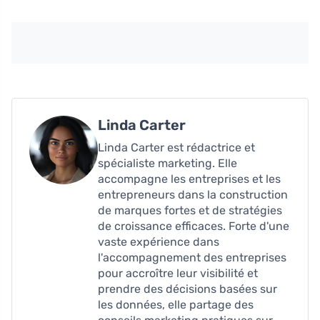
Linda Carter
Linda Carter est rédactrice et
spécialiste marketing. Elle
accompagne les entreprises et les
entrepreneurs dans la construction
de marques fortes et de stratégies
de croissance efficaces. Forte d'une
vaste expérience dans
l'accompagnement des entreprises
pour accroître leur visibilité et
prendre des décisions basées sur
les données, elle partage des