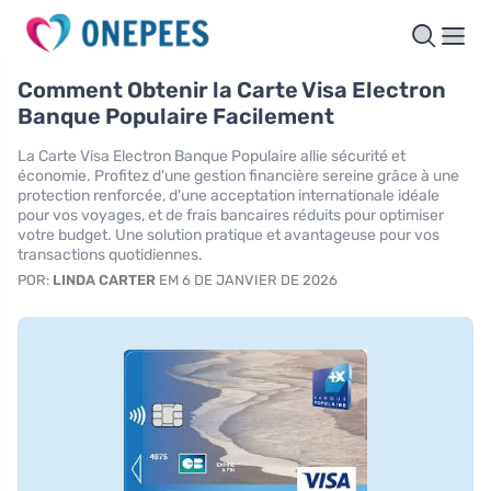
Comment Obtenir la Carte Visa Electron
Banque Populaire Facilement
La Carte Visa Electron Banque Populaire allie sécurité et
économie. Profitez d'une gestion financière sereine grâce à une
protection renforcée, d'une acceptation internationale idéale
pour vos voyages, et de frais bancaires réduits pour optimiser
votre budget. Une solution pratique et avantageuse pour vos
transactions quotidiennes.
POR:
LINDA CARTER
EM 6 DE JANVIER DE 2026