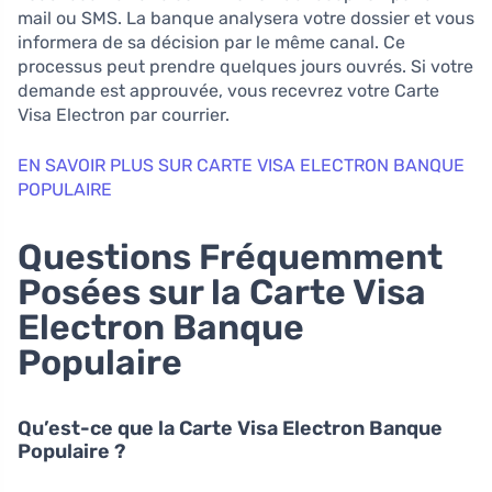
mail ou SMS. La banque analysera votre dossier et vous
informera de sa décision par le même canal. Ce
processus peut prendre quelques jours ouvrés. Si votre
demande est approuvée, vous recevrez votre Carte
Visa Electron par courrier.
EN SAVOIR PLUS SUR CARTE VISA ELECTRON BANQUE
POPULAIRE
Questions Fréquemment
Posées sur la Carte Visa
Electron Banque
Populaire
Qu’est-ce que la Carte Visa Electron Banque
Populaire ?