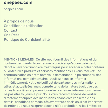
onepees.com
onepees.com
À propos de nous
Conditions d’utilisation
Contact
One Pees
Politique de Confidentialité
MENTIONS LÉGALES : Ce site web fournit des informations et du
contenu pertinents. Nous tenons à préciser qu'aucun paiement,
dépôt ou avance financière n'est requis pour accéder à notre contenu
ou obtenir les produits et services mentionnés. Si vous recevez une
communication en notre nom vous demandant un paiement ou des
informations complémentaires, veuillez nous en informer
immédiatement. Notre objectif est de partager des informations
utiles et actualisées, mais compte tenu de la nature évolutive des
offres financières et promotionnelles, certaines informations peuvent
ne pas être toujours à jour. Nous vous recommandons de vérifier
directement auprès des institutions financières l'ensemble des
détails, conditions et modalités avant toute décision. Il est important
de noter que nous ne garantissons ni l'approbation, ni les limites de