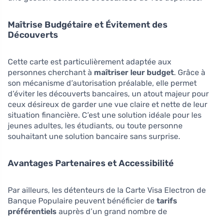
Maîtrise Budgétaire et Évitement des
Découverts
Cette carte est particulièrement adaptée aux
personnes cherchant à
maîtriser leur budget
. Grâce à
son mécanisme d’autorisation préalable, elle permet
d’éviter les découverts bancaires, un atout majeur pour
ceux désireux de garder une vue claire et nette de leur
situation financière. C’est une solution idéale pour les
jeunes adultes, les étudiants, ou toute personne
souhaitant une solution bancaire sans surprise.
Avantages Partenaires et Accessibilité
Par ailleurs, les détenteurs de la Carte Visa Electron de
Banque Populaire peuvent bénéficier de
tarifs
préférentiels
auprès d’un grand nombre de