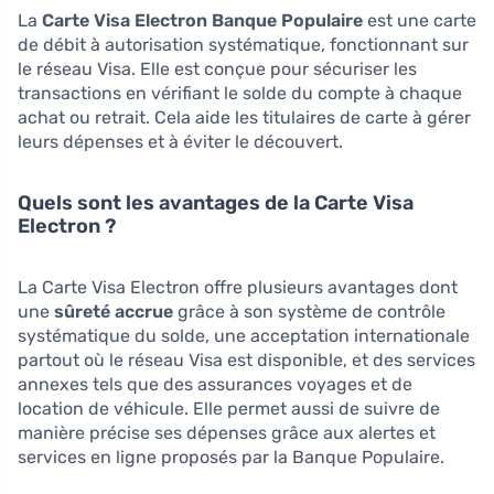
La
Carte Visa Electron Banque Populaire
est une carte
de débit à autorisation systématique, fonctionnant sur
le réseau Visa. Elle est conçue pour sécuriser les
transactions en vérifiant le solde du compte à chaque
achat ou retrait. Cela aide les titulaires de carte à gérer
leurs dépenses et à éviter le découvert.
Quels sont les avantages de la Carte Visa
Electron ?
La Carte Visa Electron offre plusieurs avantages dont
une
sûreté accrue
grâce à son système de contrôle
systématique du solde, une acceptation internationale
partout où le réseau Visa est disponible, et des services
annexes tels que des assurances voyages et de
location de véhicule. Elle permet aussi de suivre de
manière précise ses dépenses grâce aux alertes et
services en ligne proposés par la Banque Populaire.