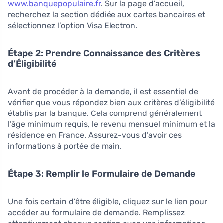
www.banquepopulaire.fr
. Sur la page d’accueil,
recherchez la section dédiée aux cartes bancaires et
sélectionnez l’option Visa Electron.
Étape 2: Prendre Connaissance des Critères
d’Éligibilité
Avant de procéder à la demande, il est essentiel de
vérifier que vous répondez bien aux critères d’éligibilité
établis par la banque. Cela comprend généralement
l’âge minimum requis, le revenu mensuel minimum et la
résidence en France. Assurez-vous d’avoir ces
informations à portée de main.
Étape 3: Remplir le Formulaire de Demande
Une fois certain d’être éligible, cliquez sur le lien pour
accéder au formulaire de demande. Remplissez