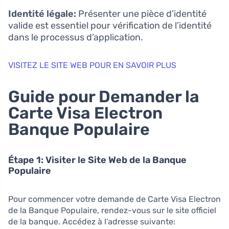
Identité légale:
Présenter une pièce d’identité
valide est essentiel pour vérification de l’identité
dans le processus d’application.
VISITEZ LE SITE WEB POUR EN SAVOIR PLUS
Guide pour Demander la
Carte Visa Electron
Banque Populaire
Étape 1: Visiter le Site Web de la Banque
Populaire
Pour commencer votre demande de Carte Visa Electron
de la Banque Populaire, rendez-vous sur le site officiel
de la banque. Accédez à l’adresse suivante: