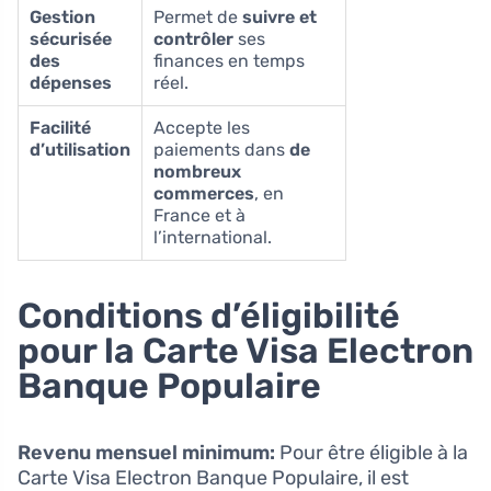
Gestion
Permet de
suivre et
sécurisée
contrôler
ses
des
finances en temps
dépenses
réel.
Facilité
Accepte les
d’utilisation
paiements dans
de
nombreux
commerces
, en
France et à
l’international.
Conditions d’éligibilité
pour la Carte Visa Electron
Banque Populaire
Revenu mensuel minimum:
Pour être éligible à la
Carte Visa Electron Banque Populaire, il est