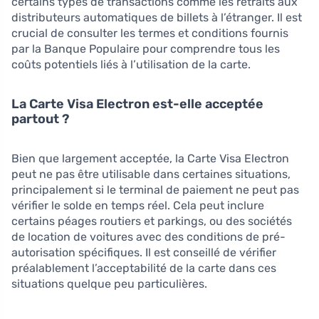
certains types de transactions comme les retraits aux
distributeurs automatiques de billets à l’étranger. Il est
crucial de consulter les termes et conditions fournis
par la Banque Populaire pour comprendre tous les
coûts potentiels liés à l’utilisation de la carte.
La Carte Visa Electron est-elle acceptée
partout ?
Bien que largement acceptée, la Carte Visa Electron
peut ne pas être utilisable dans certaines situations,
principalement si le terminal de paiement ne peut pas
vérifier le solde en temps réel. Cela peut inclure
certains péages routiers et parkings, ou des sociétés
de location de voitures avec des conditions de pré-
autorisation spécifiques. Il est conseillé de vérifier
préalablement l’acceptabilité de la carte dans ces
situations quelque peu particulières.