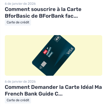
6 de janvier de 2026
Comment souscrire à la Carte
BforBasic de BForBank fac...
Carte de crédit
6 de janvier de 2026
Comment Demander la Carte Idéal Ma
French Bank Guide C...
Carte de crédit