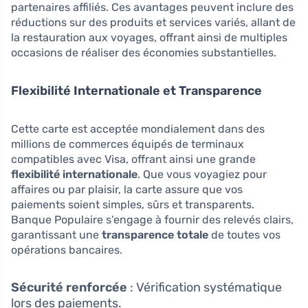
partenaires affiliés. Ces avantages peuvent inclure des
réductions sur des produits et services variés, allant de
la restauration aux voyages, offrant ainsi de multiples
occasions de réaliser des économies substantielles.
Flexibilité Internationale et Transparence
Cette carte est acceptée mondialement dans des
millions de commerces équipés de terminaux
compatibles avec Visa, offrant ainsi une grande
flexibilité internationale
. Que vous voyagiez pour
affaires ou par plaisir, la carte assure que vos
paiements soient simples, sûrs et transparents.
Banque Populaire s’engage à fournir des relevés clairs,
garantissant une
transparence totale
de toutes vos
opérations bancaires.
Sécurité renforcée
: Vérification systématique
lors des paiements.