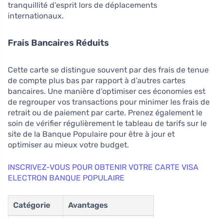
tranquillité d’esprit lors de déplacements
internationaux.
Frais Bancaires Réduits
Cette carte se distingue souvent par des frais de tenue
de compte plus bas par rapport à d’autres cartes
bancaires. Une manière d’optimiser ces économies est
de regrouper vos transactions pour minimer les frais de
retrait ou de paiement par carte. Prenez également le
soin de vérifier régulièrement le tableau de tarifs sur le
site de la Banque Populaire pour être à jour et
optimiser au mieux votre budget.
INSCRIVEZ-VOUS POUR OBTENIR VOTRE CARTE VISA
ELECTRON BANQUE POPULAIRE
Catégorie
Avantages