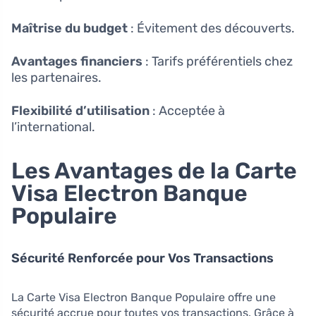
Maîtrise du budget
: Évitement des découverts.
Avantages financiers
: Tarifs préférentiels chez
les partenaires.
Flexibilité d’utilisation
: Acceptée à
l’international.
Les Avantages de la Carte
Visa Electron Banque
Populaire
Sécurité Renforcée pour Vos Transactions
La Carte Visa Electron Banque Populaire offre une
sécurité accrue pour toutes vos transactions. Grâce à