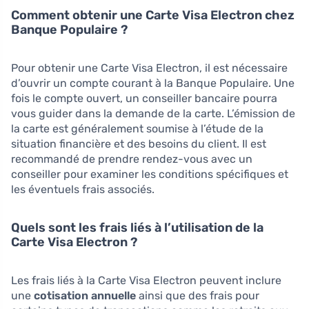
Comment obtenir une Carte Visa Electron chez
Banque Populaire ?
Pour obtenir une Carte Visa Electron, il est nécessaire
d’ouvrir un compte courant à la Banque Populaire. Une
fois le compte ouvert, un conseiller bancaire pourra
vous guider dans la demande de la carte. L’émission de
la carte est généralement soumise à l’étude de la
situation financière et des besoins du client. Il est
recommandé de prendre rendez-vous avec un
conseiller pour examiner les conditions spécifiques et
les éventuels frais associés.
Quels sont les frais liés à l’utilisation de la
Carte Visa Electron ?
Les frais liés à la Carte Visa Electron peuvent inclure
une
cotisation annuelle
ainsi que des frais pour