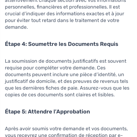
attentivement chaque section avec vos informations
personnelles, financières et professionnelles. Il est
crucial d’indiquer des informations exactes et à jour
pour éviter tout retard dans le traitement de votre
demande.
Étape 4: Soumettre les Documents Requis
La soumission de documents justificatifs est souvent
requise pour compléter votre demande. Ces
documents peuvent inclure une pièce d’identité, un
justificatif de domicile, et des preuves de revenus tels
que les dernières fiches de paie. Assurez-vous que les
copies de ces documents sont claires et lisibles.
Étape 5: Attendre l’Approbation
Après avoir soumis votre demande et vos documents,
vous recevrez une confirmation de réception par e-