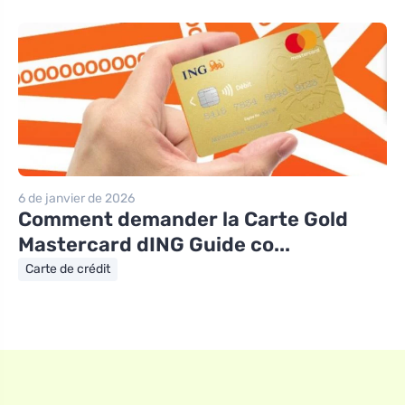
6 de janvier de 2026
Comment demander la Carte Gold
Mastercard dING Guide co...
Carte de crédit