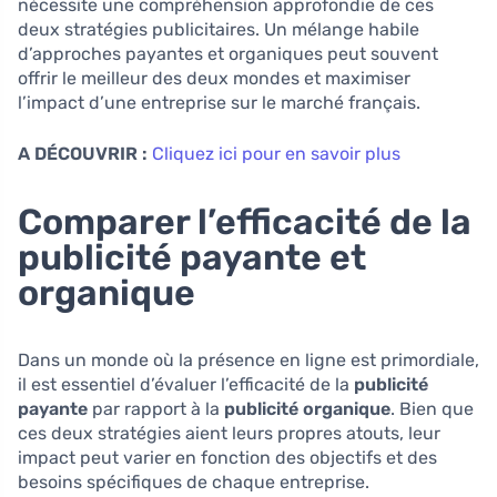
nécessite une compréhension approfondie de ces
deux stratégies publicitaires. Un mélange habile
d’approches payantes et organiques peut souvent
offrir le meilleur des deux mondes et maximiser
l’impact d’une entreprise sur le marché français.
A DÉCOUVRIR :
Cliquez ici pour en savoir plus
Comparer l’efficacité de la
publicité payante et
organique
Dans un monde où la présence en ligne est primordiale,
il est essentiel d’évaluer l’efficacité de la
publicité
payante
par rapport à la
publicité organique
. Bien que
ces deux stratégies aient leurs propres atouts, leur
impact peut varier en fonction des objectifs et des
besoins spécifiques de chaque entreprise.