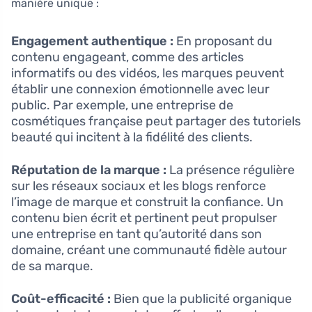
manière unique :
Engagement authentique :
En proposant du
contenu engageant, comme des articles
informatifs ou des vidéos, les marques peuvent
établir une connexion émotionnelle avec leur
public. Par exemple, une entreprise de
cosmétiques française peut partager des tutoriels
beauté qui incitent à la fidélité des clients.
Réputation de la marque :
La présence régulière
sur les réseaux sociaux et les blogs renforce
l’image de marque et construit la confiance. Un
contenu bien écrit et pertinent peut propulser
une entreprise en tant qu’autorité dans son
domaine, créant une communauté fidèle autour
de sa marque.
Coût-efficacité :
Bien que la publicité organique