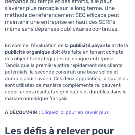
demande du temps et des efforts, elle peut
s’avérer plus rentable sur le long terme. Une
méthode de référencement SEO efficace peut
maintenir une entreprise en haut des SERPs
même sans dépenses publicitaires continues.
En somme, l’évaluation de la
publicité payante
et de la
publicité organique
doit être faite en tenant compte
des objectifs stratégiques de chaque entreprise.
Tandis que la première attire rapidement des clients
potentiels, la seconde construit une base solide et
durable pour l’avenir. Ces deux approches, lorsqu’elles
sont utilisées de manière complémentaire, peuvent
apporter des résultats significatifs et durables dans le
marché numérique français.
À DÉCOUVRIR :
Cliquez ici pour en savoir plus
Les défis à relever pour