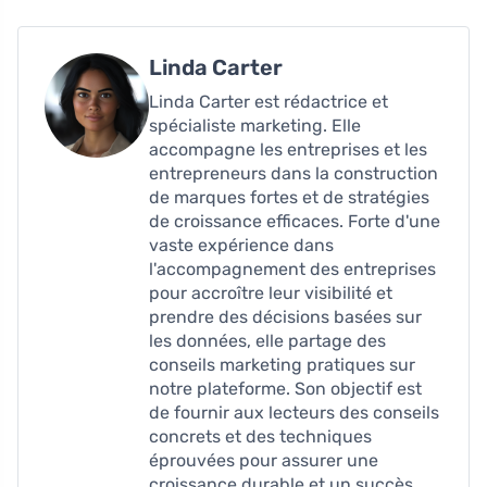
Linda Carter
Linda Carter est rédactrice et
spécialiste marketing. Elle
accompagne les entreprises et les
entrepreneurs dans la construction
de marques fortes et de stratégies
de croissance efficaces. Forte d'une
vaste expérience dans
l'accompagnement des entreprises
pour accroître leur visibilité et
prendre des décisions basées sur
les données, elle partage des
conseils marketing pratiques sur
notre plateforme. Son objectif est
de fournir aux lecteurs des conseils
concrets et des techniques
éprouvées pour assurer une
croissance durable et un succès