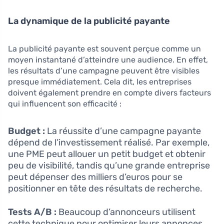
La dynamique de la publicité payante
La publicité payante est souvent perçue comme un
moyen instantané d’atteindre une audience. En effet,
les résultats d’une campagne peuvent être visibles
presque immédiatement. Cela dit, les entreprises
doivent également prendre en compte divers facteurs
qui influencent son efficacité :
Budget :
La réussite d’une campagne payante
dépend de l’investissement réalisé. Par exemple,
une PME peut allouer un petit budget et obtenir
peu de visibilité, tandis qu’une grande entreprise
peut dépenser des milliers d’euros pour se
positionner en tête des résultats de recherche.
Tests A/B :
Beaucoup d’annonceurs utilisent
cette technique pour optimiser leurs annonces.