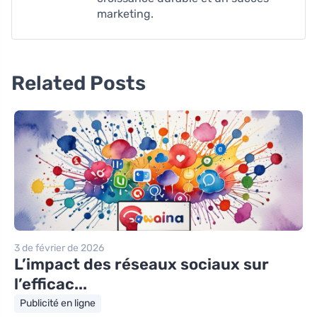
marketing.
Related Posts
3 de février de 2026
L’impact des réseaux sociaux sur
l’efficac...
Publicité en ligne