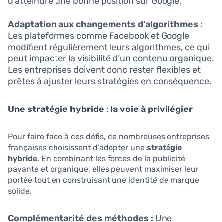
d’atteindre une bonne position sur Google.
Adaptation aux changements d’algorithmes :
Les plateformes comme Facebook et Google
modifient régulièrement leurs algorithmes, ce qui
peut impacter la visibilité d’un contenu organique.
Les entreprises doivent donc rester flexibles et
prêtes à ajuster leurs stratégies en conséquence.
Une stratégie hybride : la voie à privilégier
Pour faire face à ces défis, de nombreuses entreprises
françaises choisissent d’adopter une
stratégie
hybride
. En combinant les forces de la publicité
payante et organique, elles peuvent maximiser leur
portée tout en construisant une identité de marque
solide.
Complémentarité des méthodes :
Une