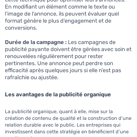
En modifiant un élément comme le texte ou
l’image de l’annonce, ils peuvent évaluer quel
format génère le plus d’engagement et de
conversions.
Durée de la campagne :
Les campagnes de
publicité payante doivent être gérées avec soin et
renouvelées régulièrement pour rester
pertinentes. Une annonce peut perdre son
efficacité après quelques jours si elle n’est pas
rafraîchie ou ajustée.
Les avantages de la publicité organique
La publicité organique, quant à elle, mise sur la
création de contenu de qualité et la construction d’une
relation durable avec le public. Les entreprises qui
investissent dans cette stratégie en bénéficient d’une