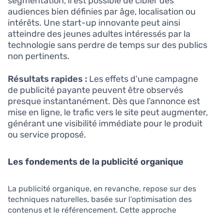
segmentation, il est possible de cibler des
audiences bien définies par âge, localisation ou
intérêts. Une start-up innovante peut ainsi
atteindre des jeunes adultes intéressés par la
technologie sans perdre de temps sur des publics
non pertinents.
Résultats rapides :
Les effets d’une campagne
de publicité payante peuvent être observés
presque instantanément. Dès que l’annonce est
mise en ligne, le trafic vers le site peut augmenter,
générant une visibilité immédiate pour le produit
ou service proposé.
Les fondements de la publicité organique
La publicité organique, en revanche, repose sur des
techniques naturelles, basée sur l’optimisation des
contenus et le référencement. Cette approche