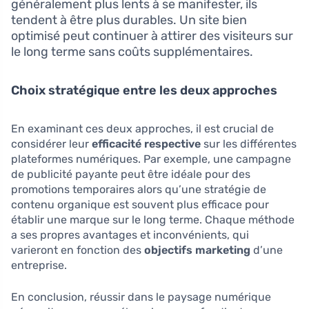
généralement plus lents à se manifester, ils
tendent à être plus durables. Un site bien
optimisé peut continuer à attirer des visiteurs sur
le long terme sans coûts supplémentaires.
Choix stratégique entre les deux approches
En examinant ces deux approches, il est crucial de
considérer leur
efficacité respective
sur les différentes
plateformes numériques. Par exemple, une campagne
de publicité payante peut être idéale pour des
promotions temporaires alors qu’une stratégie de
contenu organique est souvent plus efficace pour
établir une marque sur le long terme. Chaque méthode
a ses propres avantages et inconvénients, qui
varieront en fonction des
objectifs marketing
d’une
entreprise.
En conclusion, réussir dans le paysage numérique