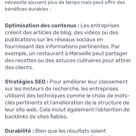
nécessite souvent plus de temps mais peut offrir des
bénéfices durables :
Optimisation des contenus :
Les entreprises
créent des articles de blog, des vidéos ou des
publications sur les réseaux sociaux en
fournissant des informations pertinentes. Par
exemple, un restaurant à Marseille peut partager
des recettes ou des astuces culinaires pour attirer
des clients.
Stratégies SEO :
Pour améliorer leur classement
sur les moteurs de recherche, les entreprises
utilisent des techniques comme le choix de mots-
clés pertinents et l’amélioration de la structure de
leur site web. Cela inclut également l’obtention de
backlinks de sites fiables.
Durabilité :
Bien que les résultats soient