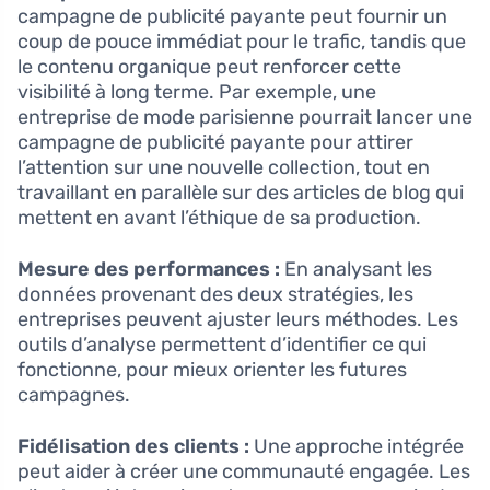
campagne de publicité payante peut fournir un
coup de pouce immédiat pour le trafic, tandis que
le contenu organique peut renforcer cette
visibilité à long terme. Par exemple, une
entreprise de mode parisienne pourrait lancer une
campagne de publicité payante pour attirer
l’attention sur une nouvelle collection, tout en
travaillant en parallèle sur des articles de blog qui
mettent en avant l’éthique de sa production.
Mesure des performances :
En analysant les
données provenant des deux stratégies, les
entreprises peuvent ajuster leurs méthodes. Les
outils d’analyse permettent d’identifier ce qui
fonctionne, pour mieux orienter les futures
campagnes.
Fidélisation des clients :
Une approche intégrée
peut aider à créer une communauté engagée. Les