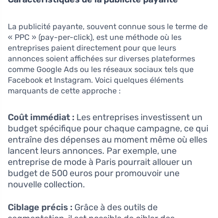
La publicité payante, souvent connue sous le terme de
« PPC » (pay-per-click), est une méthode où les
entreprises paient directement pour que leurs
annonces soient affichées sur diverses plateformes
comme Google Ads ou les réseaux sociaux tels que
Facebook et Instagram. Voici quelques éléments
marquants de cette approche :
Coût immédiat :
Les entreprises investissent un
budget spécifique pour chaque campagne, ce qui
entraîne des dépenses au moment même où elles
lancent leurs annonces. Par exemple, une
entreprise de mode à Paris pourrait allouer un
budget de 500 euros pour promouvoir une
nouvelle collection.
Ciblage précis :
Grâce à des outils de