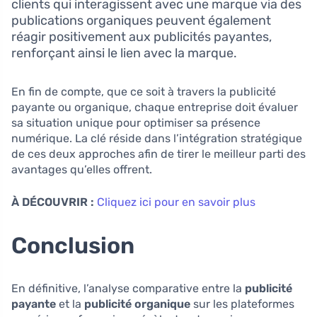
clients qui interagissent avec une marque via des
publications organiques peuvent également
réagir positivement aux publicités payantes,
renforçant ainsi le lien avec la marque.
En fin de compte, que ce soit à travers la publicité
payante ou organique, chaque entreprise doit évaluer
sa situation unique pour optimiser sa présence
numérique. La clé réside dans l’intégration stratégique
de ces deux approches afin de tirer le meilleur parti des
avantages qu’elles offrent.
À DÉCOUVRIR :
Cliquez ici pour en savoir plus
Conclusion
En définitive, l’analyse comparative entre la
publicité
payante
et la
publicité organique
sur les plateformes