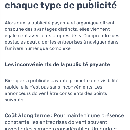
chaque type de publicité
Alors que la publicité payante et organique offrent
chacune des avantages distincts, elles viennent
également avec leurs propres défis. Comprendre ces
obstacles peut aider les entreprises à naviguer dans
l’univers numérique complexe.
Les inconvénients de la publicité payante
Bien que la publicité payante promette une visibilité
rapide, elle n’est pas sans inconvénients. Les
annonceurs doivent être conscients des points
suivants :
Coût à long terme :
Pour maintenir une présence
constante, les entreprises doivent souvent
investir des sommes considérables. Un budget