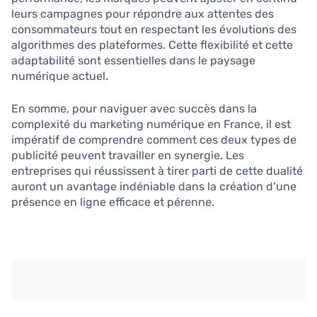
leurs campagnes pour répondre aux attentes des
consommateurs tout en respectant les évolutions des
algorithmes des plateformes. Cette flexibilité et cette
adaptabilité sont essentielles dans le paysage
numérique actuel.
En somme, pour naviguer avec succès dans la
complexité du marketing numérique en France, il est
impératif de comprendre comment ces deux types de
publicité peuvent travailler en synergie. Les
entreprises qui réussissent à tirer parti de cette dualité
auront un avantage indéniable dans la création d’une
présence en ligne efficace et pérenne.