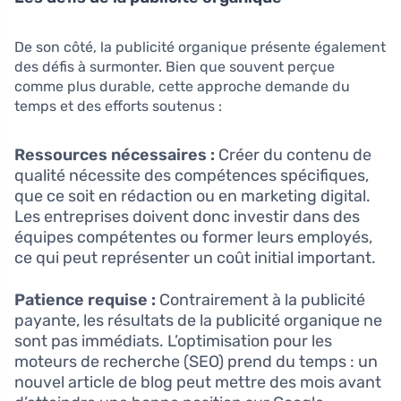
De son côté, la publicité organique présente également
des défis à surmonter. Bien que souvent perçue
comme plus durable, cette approche demande du
temps et des efforts soutenus :
Ressources nécessaires :
Créer du contenu de
qualité nécessite des compétences spécifiques,
que ce soit en rédaction ou en marketing digital.
Les entreprises doivent donc investir dans des
équipes compétentes ou former leurs employés,
ce qui peut représenter un coût initial important.
Patience requise :
Contrairement à la publicité
payante, les résultats de la publicité organique ne
sont pas immédiats. L’optimisation pour les
moteurs de recherche (SEO) prend du temps : un
nouvel article de blog peut mettre des mois avant