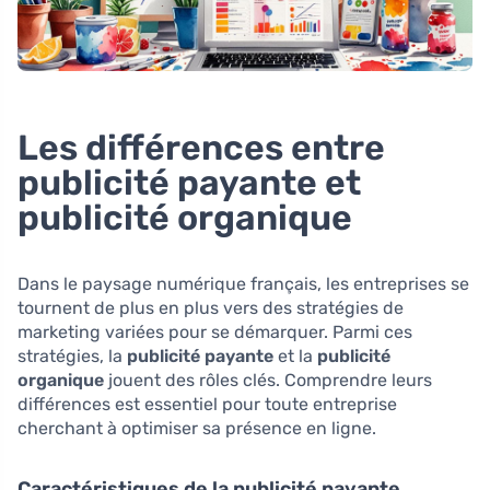
Les différences entre
publicité payante et
publicité organique
Dans le paysage numérique français, les entreprises se
tournent de plus en plus vers des stratégies de
marketing variées pour se démarquer. Parmi ces
stratégies, la
publicité payante
et la
publicité
organique
jouent des rôles clés. Comprendre leurs
différences est essentiel pour toute entreprise
cherchant à optimiser sa présence en ligne.
Caractéristiques de la publicité payante