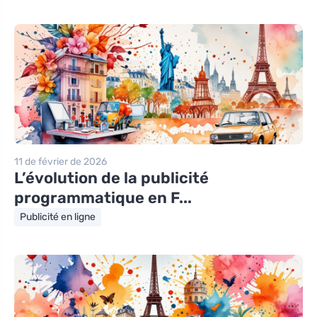
11 de février de 2026
L’évolution de la publicité
programmatique en F...
Publicité en ligne