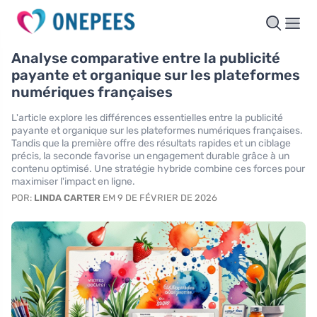
Analyse comparative entre la publicité
payante et organique sur les plateformes
numériques françaises
L'article explore les différences essentielles entre la publicité
payante et organique sur les plateformes numériques françaises.
Tandis que la première offre des résultats rapides et un ciblage
précis, la seconde favorise un engagement durable grâce à un
contenu optimisé. Une stratégie hybride combine ces forces pour
maximiser l'impact en ligne.
POR:
LINDA CARTER
EM 9 DE FÉVRIER DE 2026