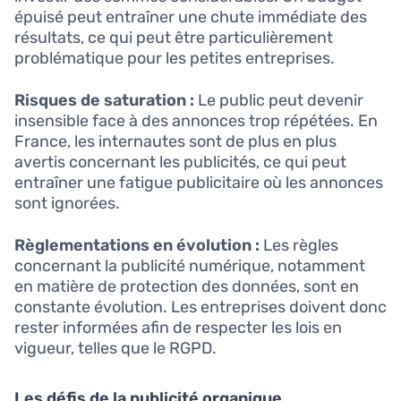
épuisé peut entraîner une chute immédiate des
résultats, ce qui peut être particulièrement
problématique pour les petites entreprises.
Risques de saturation :
Le public peut devenir
insensible face à des annonces trop répétées. En
France, les internautes sont de plus en plus
avertis concernant les publicités, ce qui peut
entraîner une fatigue publicitaire où les annonces
sont ignorées.
Règlementations en évolution :
Les règles
concernant la publicité numérique, notamment
en matière de protection des données, sont en
constante évolution. Les entreprises doivent donc
rester informées afin de respecter les lois en
vigueur, telles que le RGPD.
Les défis de la publicité organique