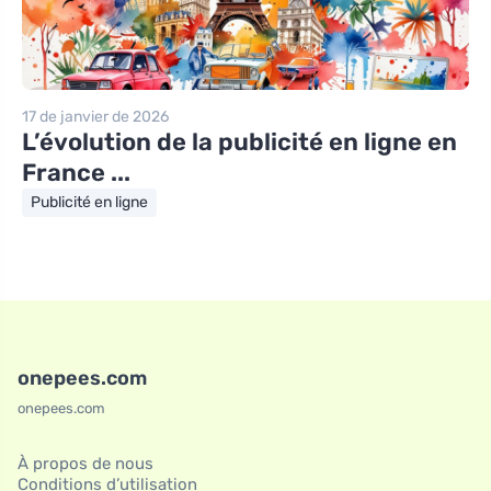
17 de janvier de 2026
L’évolution de la publicité en ligne en
France ...
Publicité en ligne
onepees.com
onepees.com
À propos de nous
Conditions d’utilisation