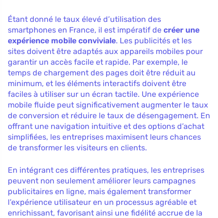
Étant donné le taux élevé d’utilisation des
smartphones en France, il est impératif de
créer une
expérience mobile conviviale
. Les publicités et les
sites doivent être adaptés aux appareils mobiles pour
garantir un accès facile et rapide. Par exemple, le
temps de chargement des pages doit être réduit au
minimum, et les éléments interactifs doivent être
faciles à utiliser sur un écran tactile. Une expérience
mobile fluide peut significativement augmenter le taux
de conversion et réduire le taux de désengagement. En
offrant une navigation intuitive et des options d’achat
simplifiées, les entreprises maximisent leurs chances
de transformer les visiteurs en clients.
En intégrant ces différentes pratiques, les entreprises
peuvent non seulement améliorer leurs campagnes
publicitaires en ligne, mais également transformer
l’expérience utilisateur en un processus agréable et
enrichissant, favorisant ainsi une fidélité accrue de la