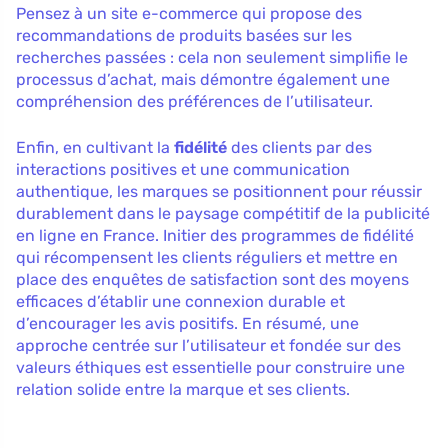
Pensez à un site e-commerce qui propose des
recommandations de produits basées sur les
recherches passées : cela non seulement simplifie le
processus d’achat, mais démontre également une
compréhension des préférences de l’utilisateur.
Enfin, en cultivant la
fidélité
des clients par des
interactions positives et une communication
authentique, les marques se positionnent pour réussir
durablement dans le paysage compétitif de la publicité
en ligne en France. Initier des programmes de fidélité
qui récompensent les clients réguliers et mettre en
place des enquêtes de satisfaction sont des moyens
efficaces d’établir une connexion durable et
d’encourager les avis positifs. En résumé, une
approche centrée sur l’utilisateur et fondée sur des
valeurs éthiques est essentielle pour construire une
relation solide entre la marque et ses clients.