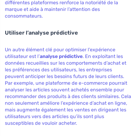
différentes plateformes renforce la notoriété de la
marque et aide à maintenir l’attention des
consommateurs.
Utiliser l’analyse prédictive
Un autre élément clé pour optimiser l’expérience
utilisateur est l’
analyse prédictive
. En exploitant les
données recueillies sur les comportements d’achat et
les préférences des utilisateurs, les entreprises
peuvent anticiper les besoins futurs de leurs clients.
Par exemple, une plateforme de e-commerce pourrait
analyser les articles souvent achetés ensemble pour
recommander des produits à des clients similaires. Cela
non seulement améliore l’expérience d’achat en ligne,
mais augmente également les ventes en dirigeant les
utilisateurs vers des articles qu’ils sont plus
susceptibles de vouloir acheter.