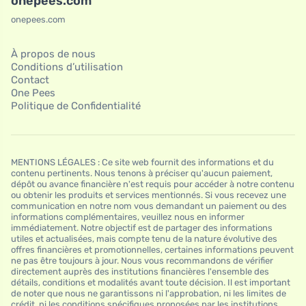
onepees.com
onepees.com
À propos de nous
Conditions d’utilisation
Contact
One Pees
Politique de Confidentialité
MENTIONS LÉGALES : Ce site web fournit des informations et du
contenu pertinents. Nous tenons à préciser qu'aucun paiement,
dépôt ou avance financière n'est requis pour accéder à notre contenu
ou obtenir les produits et services mentionnés. Si vous recevez une
communication en notre nom vous demandant un paiement ou des
informations complémentaires, veuillez nous en informer
immédiatement. Notre objectif est de partager des informations
utiles et actualisées, mais compte tenu de la nature évolutive des
offres financières et promotionnelles, certaines informations peuvent
ne pas être toujours à jour. Nous vous recommandons de vérifier
directement auprès des institutions financières l'ensemble des
détails, conditions et modalités avant toute décision. Il est important
de noter que nous ne garantissons ni l'approbation, ni les limites de
crédit, ni les conditions spécifiques proposées par les institutions