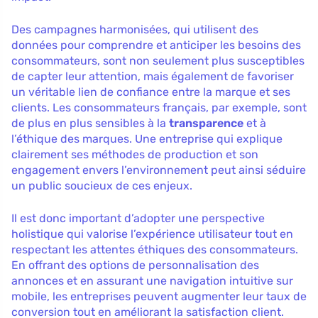
Des campagnes harmonisées, qui utilisent des
données pour comprendre et anticiper les besoins des
consommateurs, sont non seulement plus susceptibles
de capter leur attention, mais également de favoriser
un véritable lien de confiance entre la marque et ses
clients. Les consommateurs français, par exemple, sont
de plus en plus sensibles à la
transparence
et à
l’éthique des marques. Une entreprise qui explique
clairement ses méthodes de production et son
engagement envers l’environnement peut ainsi séduire
un public soucieux de ces enjeux.
Il est donc important d’adopter une perspective
holistique qui valorise l’expérience utilisateur tout en
respectant les attentes éthiques des consommateurs.
En offrant des options de personnalisation des
annonces et en assurant une navigation intuitive sur
mobile, les entreprises peuvent augmenter leur taux de
conversion tout en améliorant la satisfaction client.