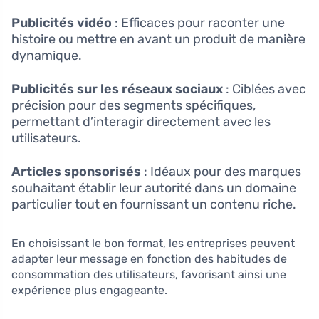
Publicités vidéo
: Efficaces pour raconter une
histoire ou mettre en avant un produit de manière
dynamique.
Publicités sur les réseaux sociaux
: Ciblées avec
précision pour des segments spécifiques,
permettant d’interagir directement avec les
utilisateurs.
Articles sponsorisés
: Idéaux pour des marques
souhaitant établir leur autorité dans un domaine
particulier tout en fournissant un contenu riche.
En choisissant le bon format, les entreprises peuvent
adapter leur message en fonction des habitudes de
consommation des utilisateurs, favorisant ainsi une
expérience plus engageante.