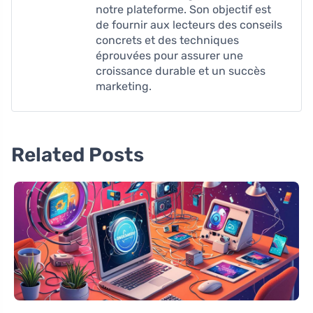
notre plateforme. Son objectif est
de fournir aux lecteurs des conseils
concrets et des techniques
éprouvées pour assurer une
croissance durable et un succès
marketing.
Related Posts