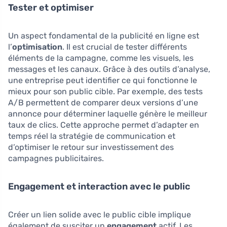
Tester et optimiser
Un aspect fondamental de la publicité en ligne est
l’
optimisation
. Il est crucial de tester différents
éléments de la campagne, comme les visuels, les
messages et les canaux. Grâce à des outils d’analyse,
une entreprise peut identifier ce qui fonctionne le
mieux pour son public cible. Par exemple, des tests
A/B permettent de comparer deux versions d’une
annonce pour déterminer laquelle génère le meilleur
taux de clics. Cette approche permet d’adapter en
temps réel la stratégie de communication et
d’optimiser le retour sur investissement des
campagnes publicitaires.
Engagement et interaction avec le public
Créer un lien solide avec le public cible implique
également de susciter un
engagement
actif. Les