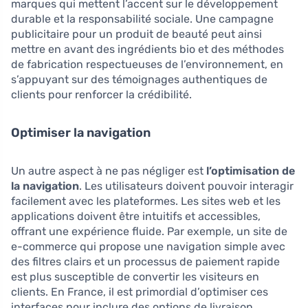
marques qui mettent l’accent sur le développement
durable et la responsabilité sociale. Une campagne
publicitaire pour un produit de beauté peut ainsi
mettre en avant des ingrédients bio et des méthodes
de fabrication respectueuses de l’environnement, en
s’appuyant sur des témoignages authentiques de
clients pour renforcer la crédibilité.
Optimiser la navigation
Un autre aspect à ne pas négliger est
l’optimisation de
la navigation
. Les utilisateurs doivent pouvoir interagir
facilement avec les plateformes. Les sites web et les
applications doivent être intuitifs et accessibles,
offrant une expérience fluide. Par exemple, un site de
e-commerce qui propose une navigation simple avec
des filtres clairs et un processus de paiement rapide
est plus susceptible de convertir les visiteurs en
clients. En France, il est primordial d’optimiser ces
interfaces pour inclure des options de livraison