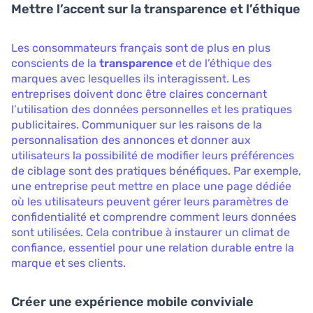
Mettre l’accent sur la transparence et l’éthique
Les consommateurs français sont de plus en plus
conscients de la
transparence
et de l’éthique des
marques avec lesquelles ils interagissent. Les
entreprises doivent donc être claires concernant
l’utilisation des données personnelles et les pratiques
publicitaires. Communiquer sur les raisons de la
personnalisation des annonces et donner aux
utilisateurs la possibilité de modifier leurs préférences
de ciblage sont des pratiques bénéfiques. Par exemple,
une entreprise peut mettre en place une page dédiée
où les utilisateurs peuvent gérer leurs paramètres de
confidentialité et comprendre comment leurs données
sont utilisées. Cela contribue à instaurer un climat de
confiance, essentiel pour une relation durable entre la
marque et ses clients.
Créer une expérience mobile conviviale