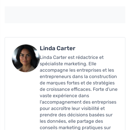
Linda Carter
Linda Carter est rédactrice et
spécialiste marketing. Elle
accompagne les entreprises et les
entrepreneurs dans la construction
de marques fortes et de stratégies
de croissance efficaces. Forte d'une
vaste expérience dans
l'accompagnement des entreprises
pour accroître leur visibilité et
prendre des décisions basées sur
les données, elle partage des
conseils marketing pratiques sur