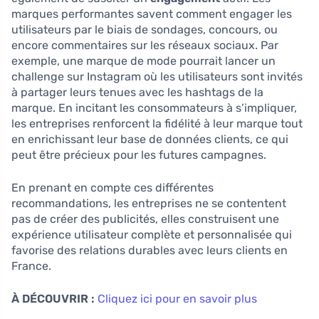
marques performantes savent comment engager les
utilisateurs par le biais de sondages, concours, ou
encore commentaires sur les réseaux sociaux. Par
exemple, une marque de mode pourrait lancer un
challenge sur Instagram où les utilisateurs sont invités
à partager leurs tenues avec les hashtags de la
marque. En incitant les consommateurs à s’impliquer,
les entreprises renforcent la fidélité à leur marque tout
en enrichissant leur base de données clients, ce qui
peut être précieux pour les futures campagnes.
En prenant en compte ces différentes
recommandations, les entreprises ne se contentent
pas de créer des publicités, elles construisent une
expérience utilisateur complète et personnalisée qui
favorise des relations durables avec leurs clients en
France.
À DÉCOUVRIR :
Cliquez ici pour en savoir plus