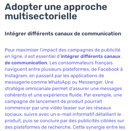
Adopter une approche
multisectorielle
Intégrer différents canaux de communication
Pour maximiser l’impact des campagnes de publicité
en ligne, il est essentiel d’
intégrer différents canaux
de communication
. Les consommateurs français
naviguent entre plusieurs plateformes, de Facebook à
Instagram, en passant par les applications de
messagerie comme WhatsApp ou Messenger. Une
stratégie omnicanale permet d’assurer une messages
cohérents et une expérience fluide. Par exemple, une
campagne de lancement de produit pourrait
commencer par une vidéo teaser sur les réseaux
sociaux, suivre avec un e-mail informatif détaillant le
produit, puis se conclure par des publicités ciblées sur
des plateformes de recherche. Cette synergie entre les