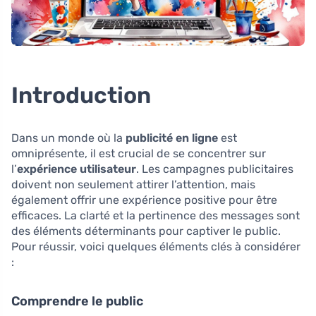
Introduction
Dans un monde où la
publicité en ligne
est
omniprésente, il est crucial de se concentrer sur
l’
expérience utilisateur
. Les campagnes publicitaires
doivent non seulement attirer l’attention, mais
également offrir une expérience positive pour être
efficaces. La clarté et la pertinence des messages sont
des éléments déterminants pour captiver le public.
Pour réussir, voici quelques éléments clés à considérer
:
Comprendre le public