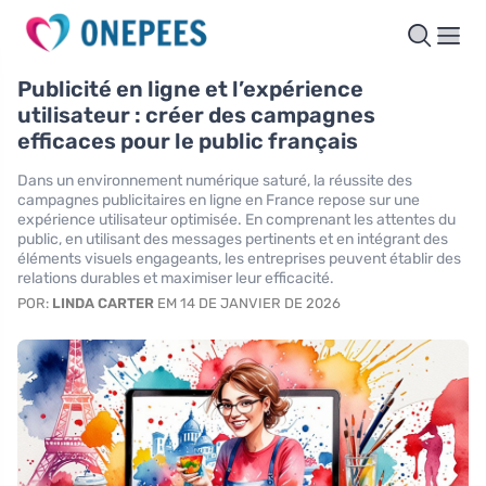
Publicité en ligne et l’expérience
utilisateur : créer des campagnes
efficaces pour le public français
Dans un environnement numérique saturé, la réussite des
campagnes publicitaires en ligne en France repose sur une
expérience utilisateur optimisée. En comprenant les attentes du
public, en utilisant des messages pertinents et en intégrant des
éléments visuels engageants, les entreprises peuvent établir des
relations durables et maximiser leur efficacité.
POR:
LINDA CARTER
EM 14 DE JANVIER DE 2026