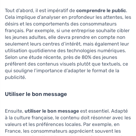
Tout d’abord, il est impératif de
comprendre le public
.
Cela implique d’analyser en profondeur les attentes, les
désirs et les comportements des consommateurs
français. Par exemple, si une entreprise souhaite cibler
les jeunes adultes, elle devra prendre en compte non
seulement leurs centres d’intérêt, mais également leur
utilisation quotidienne des technologies numériques.
Selon une étude récente, près de 80% des jeunes
préfèrent des contenus visuels plutôt que textuels, ce
qui souligne l’importance d’adapter le format de la
publicité.
Utiliser le bon message
Ensuite,
utiliser le bon message
est essentiel. Adapté
à la culture française, le contenu doit résonner avec les
valeurs et les préférences locales. Par exemple, en
France, les consommateurs apprécient souvent les