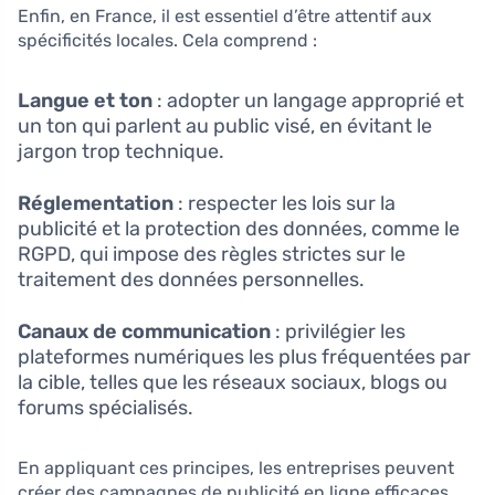
Enfin, en France, il est essentiel d’être attentif aux
spécificités locales. Cela comprend :
Langue et ton
: adopter un langage approprié et
un ton qui parlent au public visé, en évitant le
jargon trop technique.
Réglementation
: respecter les lois sur la
publicité et la protection des données, comme le
RGPD, qui impose des règles strictes sur le
traitement des données personnelles.
Canaux de communication
: privilégier les
plateformes numériques les plus fréquentées par
la cible, telles que les réseaux sociaux, blogs ou
forums spécialisés.
En appliquant ces principes, les entreprises peuvent
créer des campagnes de publicité en ligne efficaces