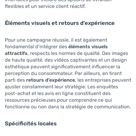
flexibles et un service client réactif.
Éléments visuels et retours d’expérience
Pour une campagne réussie, il est également
fondamental d’intégrer des
éléments visuels
attractifs
, respects les normes de qualité. Des images
de haute qualité, des vidéos captivantes et un design
esthétique peuvent significativement influencer la
perception du consommateur. Par ailleurs, en tirant
parti des
retours d’expérience
, les entreprises peuvent
ajuster constamment leur stratégie. Les enquêtes
post-achat et les avis en ligne constituent des
ressources précieuses pour comprendre ce qui
fonctionne ou non dans la stratégie de communication.
Spécificités locales