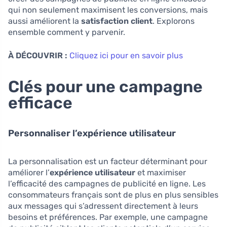
qui non seulement maximisent les conversions, mais
aussi améliorent la
satisfaction client
. Explorons
ensemble comment y parvenir.
À DÉCOUVRIR :
Cliquez ici pour en savoir plus
Clés pour une campagne
efficace
Personnaliser l’expérience utilisateur
La personnalisation est un facteur déterminant pour
améliorer l’
expérience utilisateur
et maximiser
l’efficacité des campagnes de publicité en ligne. Les
consommateurs français sont de plus en plus sensibles
aux messages qui s’adressent directement à leurs
besoins et préférences. Par exemple, une campagne