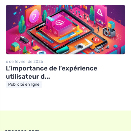
6 de février de 2026
L’importance de l’expérience
utilisateur d...
Publicité en ligne