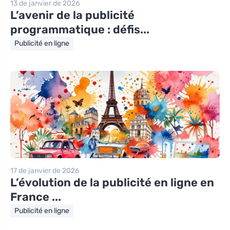
13 de janvier de 2026
L’avenir de la publicité
programmatique : défis...
Publicité en ligne
17 de janvier de 2026
L’évolution de la publicité en ligne en
France ...
Publicité en ligne