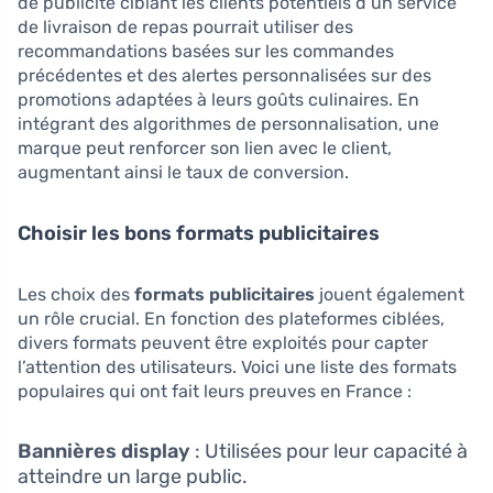
de publicité ciblant les clients potentiels d’un service
de livraison de repas pourrait utiliser des
recommandations basées sur les commandes
précédentes et des alertes personnalisées sur des
promotions adaptées à leurs goûts culinaires. En
intégrant des algorithmes de personnalisation, une
marque peut renforcer son lien avec le client,
augmentant ainsi le taux de conversion.
Choisir les bons formats publicitaires
Les choix des
formats publicitaires
jouent également
un rôle crucial. En fonction des plateformes ciblées,
divers formats peuvent être exploités pour capter
l’attention des utilisateurs. Voici une liste des formats
populaires qui ont fait leurs preuves en France :
Bannières display
: Utilisées pour leur capacité à
atteindre un large public.