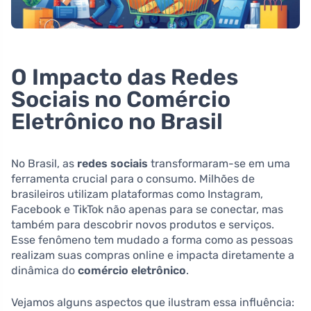
O Impacto das Redes
Sociais no Comércio
Eletrônico no Brasil
No Brasil, as
redes sociais
transformaram-se em uma
ferramenta crucial para o consumo. Milhões de
brasileiros utilizam plataformas como Instagram,
Facebook e TikTok não apenas para se conectar, mas
também para descobrir novos produtos e serviços.
Esse fenômeno tem mudado a forma como as pessoas
realizam suas compras online e impacta diretamente a
dinâmica do
comércio eletrônico
.
Vejamos alguns aspectos que ilustram essa influência: