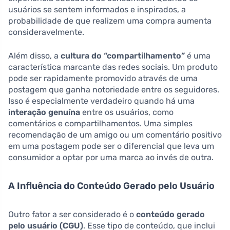
usuários se sentem informados e inspirados, a
probabilidade de que realizem uma compra aumenta
consideravelmente.
Além disso, a
cultura do “compartilhamento”
é uma
característica marcante das redes sociais. Um produto
pode ser rapidamente promovido através de uma
postagem que ganha notoriedade entre os seguidores.
Isso é especialmente verdadeiro quando há uma
interação genuína
entre os usuários, como
comentários e compartilhamentos. Uma simples
recomendação de um amigo ou um comentário positivo
em uma postagem pode ser o diferencial que leva um
consumidor a optar por uma marca ao invés de outra.
A Influência do Conteúdo Gerado pelo Usuário
Outro fator a ser considerado é o
conteúdo gerado
pelo usuário (CGU)
. Esse tipo de conteúdo, que inclui