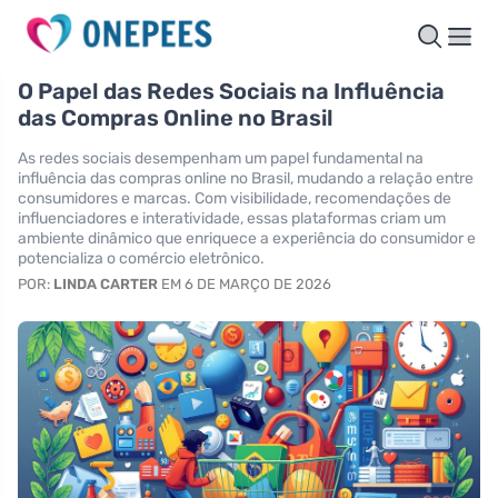
O Papel das Redes Sociais na Influência
das Compras Online no Brasil
As redes sociais desempenham um papel fundamental na
influência das compras online no Brasil, mudando a relação entre
consumidores e marcas. Com visibilidade, recomendações de
influenciadores e interatividade, essas plataformas criam um
ambiente dinâmico que enriquece a experiência do consumidor e
potencializa o comércio eletrônico.
POR:
LINDA CARTER
EM 6 DE MARÇO DE 2026