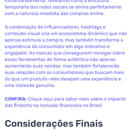
instantaneamente, revelando como a estrutura
temporária das redes sociais se alinha perfeitamente
com a natureza imediata das compras online.
A combinação de influenciadores, hashtags e
conteúdo visual cria um ecossistema dinâmico que não
apenas estimula a compra, mas também transforma a
experiência do consumidor em algo interativo e
engajador. As marcas que conseguirem navegar sobre
essas ferramentas de forma autêntica não apenas
aumentarão suas vendas, mas também fortalecerão
suas relações com os consumidores que buscam mais
do que um produto—eles desejam uma experiência e
uma conexão genuína.
CONFIRA:
Clique aqui para saber mais sobre o impacto
das fintechs na inclusão financeira no Brasil
Considerações Finais