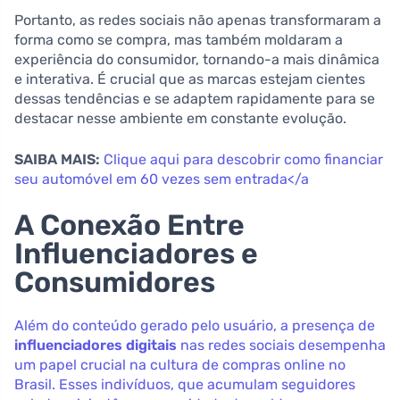
Portanto, as redes sociais não apenas transformaram a
forma como se compra, mas também moldaram a
experiência do consumidor, tornando-a mais dinâmica
e interativa. É crucial que as marcas estejam cientes
dessas tendências e se adaptem rapidamente para se
destacar nesse ambiente em constante evolução.
SAIBA MAIS:
Clique aqui para descobrir como financiar
seu automóvel em 60 vezes sem entrada</a
A Conexão Entre
Influenciadores e
Consumidores
Além do conteúdo gerado pelo usuário, a presença de
influenciadores digitais
nas redes sociais desempenha
um papel crucial na cultura de compras online no
Brasil. Esses indivíduos, que acumulam seguidores