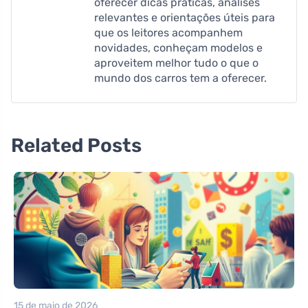
oferecer dicas práticas, análises
relevantes e orientações úteis para
que os leitores acompanhem
novidades, conheçam modelos e
aproveitem melhor tudo o que o
mundo dos carros tem a oferecer.
Related Posts
15 de maio de 2026