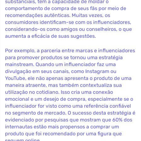
substanciais, têm a capacidade de moldar o
comportamento de compra de seus fãs por meio de
recomendações autênticas. Muitas vezes, os
consumidores identificam-se com os influenciadores,
considerando-os como amigos ou conselheiros, o que
aumenta a eficácia de suas sugestões.
Por exemplo, a parceria entre marcas e influenciadores
para promover produtos se tornou uma estratégia
mainstream. Quando um influenciador faz uma
divulgação em seus canais, como Instagram ou
YouTube, ele não apenas apresenta o produto de uma
maneira atraente, mas também contextualiza sua
utilização no cotidiano. Isso cria uma conexão
emocional e um desejo de compra, especialmente se o
influenciador for visto como uma referência confiável
no segmento de mercado. O sucesso desta estratégia é
evidenciado por pesquisas que mostram que 60% dos
internautas estão mais propensos a comprar um
produto que foi recomendado por uma figura que
seguem online.