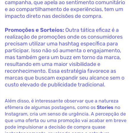
campanha, que apela ao sentimento comunitário
e ao compartilhamento de experiências, tem um
impacto direto nas decisões de compra.
Promoções e Sorteios:
Outra tática eficaz é a
realização de promoções onde os consumidores
precisam utilizar uma hashtag específica para
participar. Isso não só aumenta o engajamento,
mas também gera um buzz em torno da marca,
resultando em uma maior visibilidade e
reconhecimento. Essa estratégia favorece as
marcas que buscam expandir seu alcance sem o
custo elevado de publicidade tradicional.
Além disso, é interessante observar que a natureza
efêmera de algumas postagens, como os
Stories
no
Instagram, cria um senso de urgência. A percepção de
que uma oferta ou uma promoção vai acabar em breve
pode impulsionar a decisão de compra quase