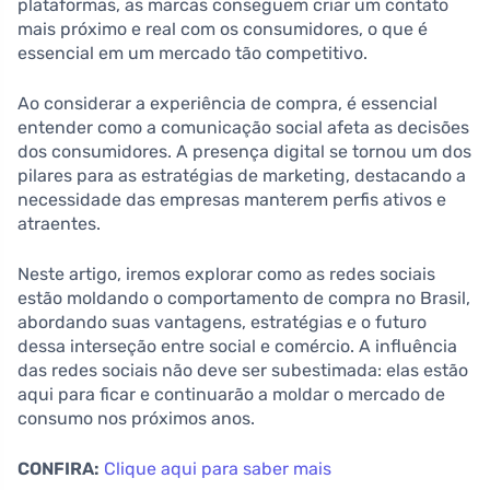
plataformas, as marcas conseguem criar um contato
mais próximo e real com os consumidores, o que é
essencial em um mercado tão competitivo.
Ao considerar a experiência de compra, é essencial
entender como a comunicação social afeta as decisões
dos consumidores. A presença digital se tornou um dos
pilares para as estratégias de marketing, destacando a
necessidade das empresas manterem perfis ativos e
atraentes.
Neste artigo, iremos explorar como as redes sociais
estão moldando o comportamento de compra no Brasil,
abordando suas vantagens, estratégias e o futuro
dessa interseção entre social e comércio. A influência
das redes sociais não deve ser subestimada: elas estão
aqui para ficar e continuarão a moldar o mercado de
consumo nos próximos anos.
CONFIRA:
Clique aqui para saber mais