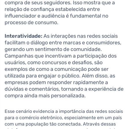
compra de seus seguidores. Isso mostra que a
relação de confiança estabelecida entre
influenciador e audiência é fundamental no
processo de consumo.
Interatividade:
As interações nas redes sociais
facilitam o diálogo entre marcas e consumidores,
gerando um sentimento de comunidade.
Campanhas que incentivam a participação dos
usuários, como concursos e desafios, são
exemplos de como a comunicação pode ser
utilizada para engajar o público. Além disso, as
empresas podem responder rapidamente a
dúvidas e comentários, tornando a experiência de
compra ainda mais personalizada.
Esse cenário evidencia a importância das redes sociais
para o comércio eletrônico, especialmente em um país
com uma população tão conectada. Através dessas