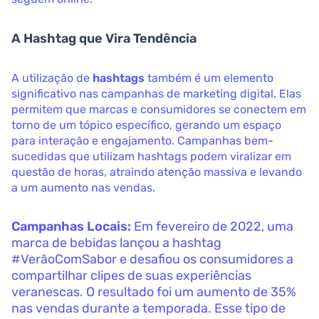
A Hashtag que Vira Tendência
A utilização de
hashtags
também é um elemento
significativo nas campanhas de marketing digital. Elas
permitem que marcas e consumidores se conectem em
torno de um tópico específico, gerando um espaço
para interação e engajamento. Campanhas bem-
sucedidas que utilizam hashtags podem viralizar em
questão de horas, atraindo atenção massiva e levando
a um aumento nas vendas.
Campanhas Locais:
Em fevereiro de 2022, uma
marca de bebidas lançou a hashtag
#VerãoComSabor e desafiou os consumidores a
compartilhar clipes de suas experiências
veranescas. O resultado foi um aumento de 35%
nas vendas durante a temporada. Esse tipo de