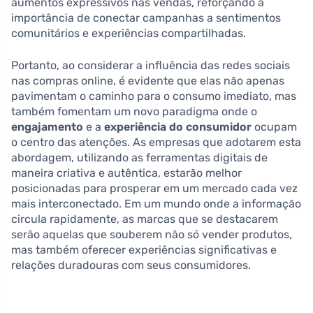
aumentos expressivos nas vendas, reforçando a
importância de conectar campanhas a sentimentos
comunitários e experiências compartilhadas.
Portanto, ao considerar a influência das redes sociais
nas compras online, é evidente que elas não apenas
pavimentam o caminho para o consumo imediato, mas
também fomentam um novo paradigma onde o
engajamento
e a
experiência do consumidor
ocupam
o centro das atenções. As empresas que adotarem esta
abordagem, utilizando as ferramentas digitais de
maneira criativa e autêntica, estarão melhor
posicionadas para prosperar em um mercado cada vez
mais interconectado. Em um mundo onde a informação
circula rapidamente, as marcas que se destacarem
serão aquelas que souberem não só vender produtos,
mas também oferecer experiências significativas e
relações duradouras com seus consumidores.