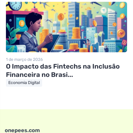
1 de março de 2026
O Impacto das Fintechs na Inclusão
Financeira no Brasi...
Economia Digital
onepees.com