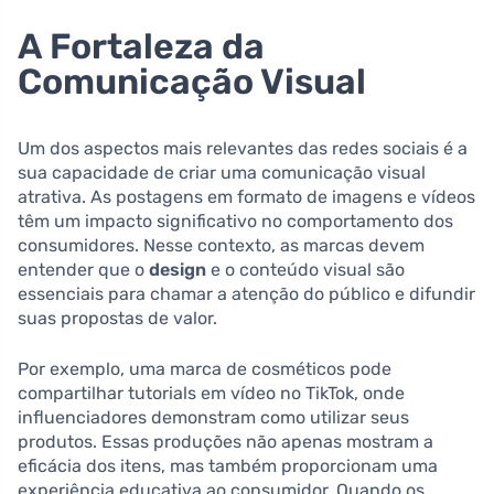
A Fortaleza da
Comunicação Visual
Um dos aspectos mais relevantes das redes sociais é a
sua capacidade de criar uma comunicação visual
atrativa. As postagens em formato de imagens e vídeos
têm um impacto significativo no comportamento dos
consumidores. Nesse contexto, as marcas devem
entender que o
design
e o conteúdo visual são
essenciais para chamar a atenção do público e difundir
suas propostas de valor.
Por exemplo, uma marca de cosméticos pode
compartilhar tutorials em vídeo no TikTok, onde
influenciadores demonstram como utilizar seus
produtos. Essas produções não apenas mostram a
eficácia dos itens, mas também proporcionam uma
experiência educativa ao consumidor. Quando os