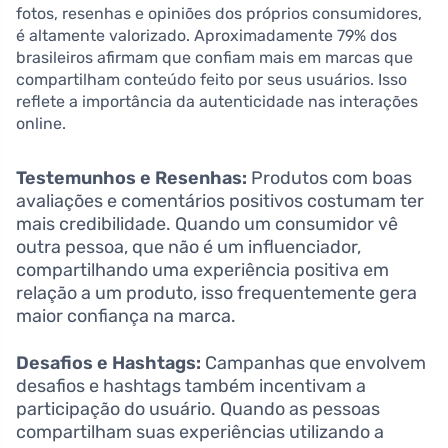
fotos, resenhas e opiniões dos próprios consumidores,
é altamente valorizado. Aproximadamente 79% dos
brasileiros afirmam que confiam mais em marcas que
compartilham conteúdo feito por seus usuários. Isso
reflete a importância da autenticidade nas interações
online.
Testemunhos e Resenhas:
Produtos com boas
avaliações e comentários positivos costumam ter
mais credibilidade. Quando um consumidor vê
outra pessoa, que não é um influenciador,
compartilhando uma experiência positiva em
relação a um produto, isso frequentemente gera
maior confiança na marca.
Desafios e Hashtags:
Campanhas que envolvem
desafios e hashtags também incentivam a
participação do usuário. Quando as pessoas
compartilham suas experiências utilizando a