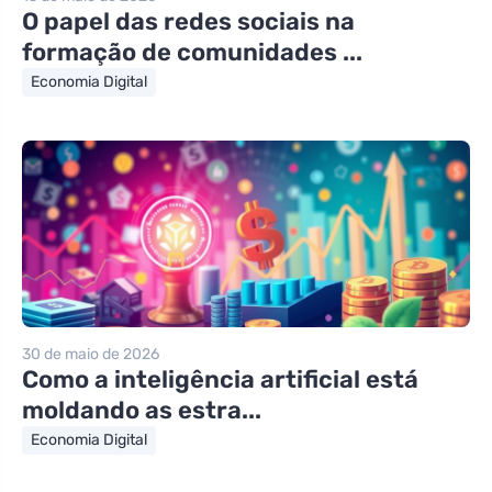
O papel das redes sociais na
formação de comunidades ...
Economia Digital
30 de maio de 2026
Como a inteligência artificial está
moldando as estra...
Economia Digital