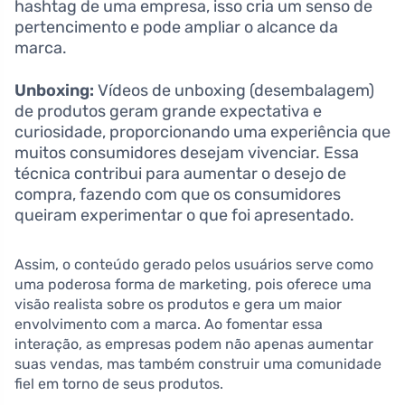
hashtag de uma empresa, isso cria um senso de
pertencimento e pode ampliar o alcance da
marca.
Unboxing:
Vídeos de unboxing (desembalagem)
de produtos geram grande expectativa e
curiosidade, proporcionando uma experiência que
muitos consumidores desejam vivenciar. Essa
técnica contribui para aumentar o desejo de
compra, fazendo com que os consumidores
queiram experimentar o que foi apresentado.
Assim, o conteúdo gerado pelos usuários serve como
uma poderosa forma de marketing, pois oferece uma
visão realista sobre os produtos e gera um maior
envolvimento com a marca. Ao fomentar essa
interação, as empresas podem não apenas aumentar
suas vendas, mas também construir uma comunidade
fiel em torno de seus produtos.