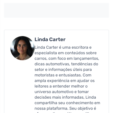
Linda Carter
Linda Carter é uma escritora e
especialista em conteúdos sobre
carros, com foco em lançamentos,
dicas automotivas, tendências do
setor e informações úteis para
motoristas e entusiastas. Com
ampla experiência em ajudar os
leitores a entender melhor o
universo automotivo e tomar
decisões mais informadas, Linda
compartilha seu conhecimento em
nossa plataforma. Seu objetivo é