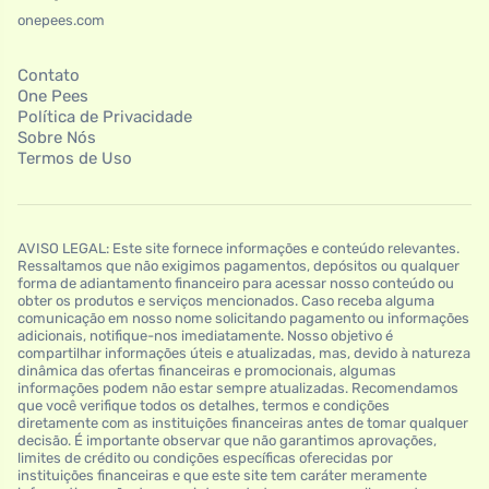
onepees.com
Contato
One Pees
Política de Privacidade
Sobre Nós
Termos de Uso
AVISO LEGAL: Este site fornece informações e conteúdo relevantes.
Ressaltamos que não exigimos pagamentos, depósitos ou qualquer
forma de adiantamento financeiro para acessar nosso conteúdo ou
obter os produtos e serviços mencionados. Caso receba alguma
comunicação em nosso nome solicitando pagamento ou informações
adicionais, notifique-nos imediatamente. Nosso objetivo é
compartilhar informações úteis e atualizadas, mas, devido à natureza
dinâmica das ofertas financeiras e promocionais, algumas
informações podem não estar sempre atualizadas. Recomendamos
que você verifique todos os detalhes, termos e condições
diretamente com as instituições financeiras antes de tomar qualquer
decisão. É importante observar que não garantimos aprovações,
limites de crédito ou condições específicas oferecidas por
instituições financeiras e que este site tem caráter meramente