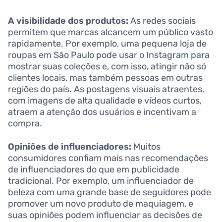
A visibilidade dos produtos:
As redes sociais
permitem que marcas alcancem um público vasto
rapidamente. Por exemplo, uma pequena loja de
roupas em São Paulo pode usar o Instagram para
mostrar suas coleções e, com isso, atingir não só
clientes locais, mas também pessoas em outras
regiões do país. As postagens visuais atraentes,
com imagens de alta qualidade e vídeos curtos,
atraem a atenção dos usuários e incentivam a
compra.
Opiniões de influenciadores:
Muitos
consumidores confiam mais nas recomendações
de influenciadores do que em publicidade
tradicional. Por exemplo, um influenciador de
beleza com uma grande base de seguidores pode
promover um novo produto de maquiagem, e
suas opiniões podem influenciar as decisões de