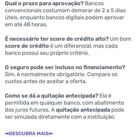
Qual o prazo para aprovação?
Bancos
convencionais costumam demorar de 2 a 5 dias
úteis, enquanto bancos digitais podem aprovar
em até 48 horas.
É necessário ter score de crédito alto?
Um bom
score de crédito
é um diferencial, mas cada
banco possui seu próprio critério.
O seguro pode ser incluso no financiamento?
Sim, é normalmente obrigatório. Compare os
custos antes de aceitar a oferta.
Como se dá a quitação antecipada?
Ela é
permitida em qualquer banco, com abatimento
dos juros futuros. A
quitação antecipada
pode
ser simulada diretamente com a instituição.
➡DESCUBRA MAIS⬅