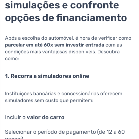
simulações e confronte
opções de financiamento
Após a escolha do automóvel, é hora de verificar como
parcelar em até 60x sem investir entrada
com as
condições mais vantajosas disponíveis. Descubra
como:
1. Recorra a simuladores online
Instituições bancárias e concessionárias oferecem
simuladores sem custo que permitem:
Incluir o
valor do carro
Selecionar o período de pagamento (de 12 a 60