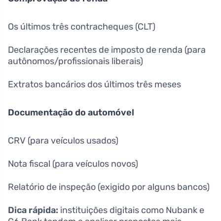
Os últimos três contracheques (CLT)
Declarações recentes de imposto de renda (para
autônomos/profissionais liberais)
Extratos bancários dos últimos três meses
Documentação do automóvel
CRV (para veículos usados)
Nota fiscal (para veículos novos)
Relatório de inspeção (exigido por alguns bancos)
Dica rápida:
instituições digitais como Nubank e