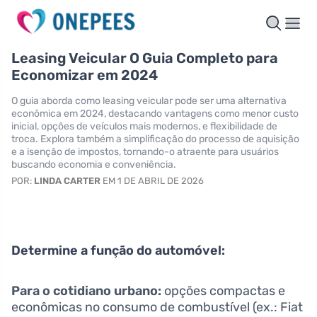
Leasing Veicular O Guia Completo para
Economizar em 2024
O guia aborda como leasing veicular pode ser uma alternativa
econômica em 2024, destacando vantagens como menor custo
inicial, opções de veículos mais modernos, e flexibilidade de
troca. Explora também a simplificação do processo de aquisição
e a isenção de impostos, tornando-o atraente para usuários
buscando economia e conveniência.
POR:
LINDA CARTER
EM 1 DE ABRIL DE 2026
Determine a função do automóvel:
Para o cotidiano urbano:
opções compactas e
econômicas no consumo de combustível (ex.: Fiat