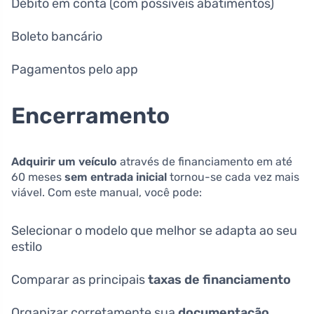
Débito em conta (com possíveis abatimentos)
Boleto bancário
Pagamentos pelo app
Encerramento
Adquirir um veículo
através de financiamento em até
60 meses
sem entrada inicial
tornou-se cada vez mais
viável. Com este manual, você pode:
Selecionar o modelo que melhor se adapta ao seu
estilo
Comparar as principais
taxas de financiamento
Organizar corretamente sua
documentação