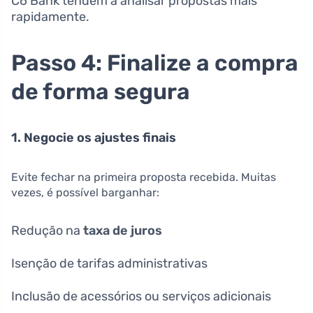
C6 Bank tendem a analisar propostas mais
rapidamente.
Passo 4: Finalize a compra
de forma segura
1. Negocie os ajustes finais
Evite fechar na primeira proposta recebida. Muitas
vezes, é possível barganhar:
Redução na
taxa de juros
Isenção de tarifas administrativas
Inclusão de acessórios ou serviços adicionais