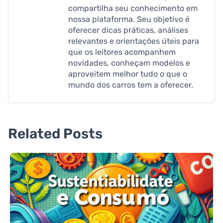
compartilha seu conhecimento em
nossa plataforma. Seu objetivo é
oferecer dicas práticas, análises
relevantes e orientações úteis para
que os leitores acompanhem
novidades, conheçam modelos e
aproveitem melhor tudo o que o
mundo dos carros tem a oferecer.
Related Posts