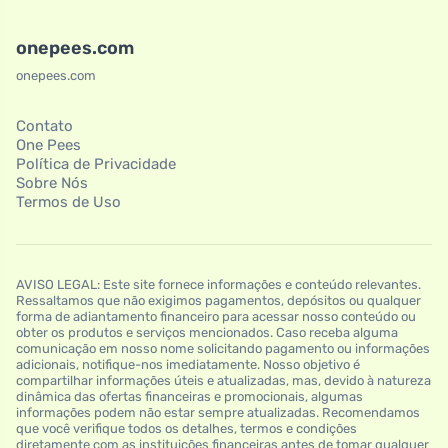
onepees.com
onepees.com
Contato
One Pees
Política de Privacidade
Sobre Nós
Termos de Uso
AVISO LEGAL: Este site fornece informações e conteúdo relevantes.
Ressaltamos que não exigimos pagamentos, depósitos ou qualquer
forma de adiantamento financeiro para acessar nosso conteúdo ou
obter os produtos e serviços mencionados. Caso receba alguma
comunicação em nosso nome solicitando pagamento ou informações
adicionais, notifique-nos imediatamente. Nosso objetivo é
compartilhar informações úteis e atualizadas, mas, devido à natureza
dinâmica das ofertas financeiras e promocionais, algumas
informações podem não estar sempre atualizadas. Recomendamos
que você verifique todos os detalhes, termos e condições
diretamente com as instituições financeiras antes de tomar qualquer