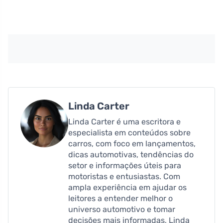
Linda Carter
Linda Carter é uma escritora e
especialista em conteúdos sobre
carros, com foco em lançamentos,
dicas automotivas, tendências do
setor e informações úteis para
motoristas e entusiastas. Com
ampla experiência em ajudar os
leitores a entender melhor o
universo automotivo e tomar
decisões mais informadas, Linda