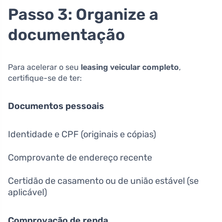
Passo 3: Organize a
documentação
Para acelerar o seu
leasing veicular completo
,
certifique-se de ter:
Documentos pessoais
Identidade e CPF (originais e cópias)
Comprovante de endereço recente
Certidão de casamento ou de união estável (se
aplicável)
Comprovação de renda