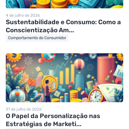
4 de julho de 2026
Sustentabilidade e Consumo: Como a
Conscientização Am...
Comportamento do Consumidor
27 de julho de 2026
O Papel da Personalização nas
Estratégias de Marketi...