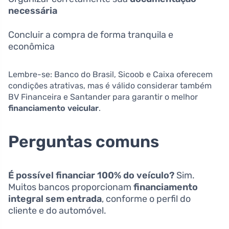
necessária
Concluir a compra de forma tranquila e
econômica
Lembre-se: Banco do Brasil, Sicoob e Caixa oferecem
condições atrativas, mas é válido considerar também
BV Financeira e Santander para garantir o melhor
financiamento veicular
.
Perguntas comuns
É possível financiar 100% do veículo?
Sim.
Muitos bancos proporcionam
financiamento
integral sem entrada
, conforme o perfil do
cliente e do automóvel.