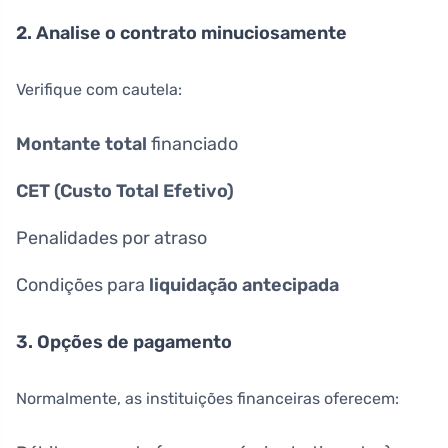
2. Analise o contrato minuciosamente
Verifique com cautela:
Montante total
financiado
CET (Custo Total Efetivo)
Penalidades por atraso
Condições para
liquidação antecipada
3. Opções de pagamento
Normalmente, as instituições financeiras oferecem: