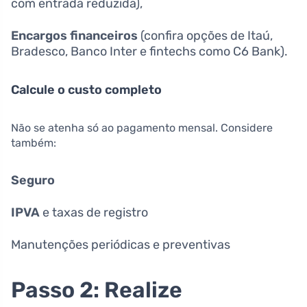
com entrada reduzida),
Encargos financeiros
(confira opções de Itaú,
Bradesco, Banco Inter e fintechs como C6 Bank).
Calcule o custo completo
Não se atenha só ao pagamento mensal. Considere
também:
Seguro
IPVA
e taxas de registro
Manutenções periódicas e preventivas
Passo 2: Realize