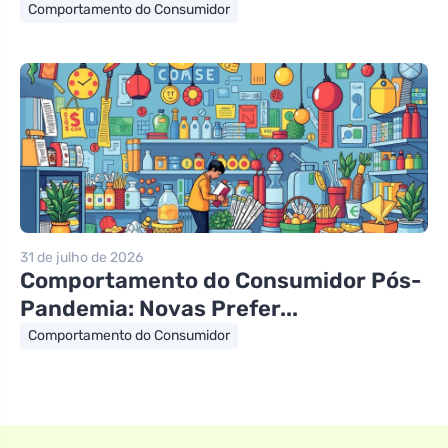
Comportamento do Consumidor
31 de julho de 2026
Comportamento do Consumidor Pós-
Pandemia: Novas Prefer...
Comportamento do Consumidor