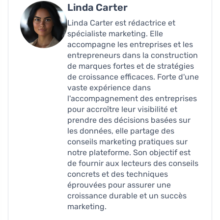
Linda Carter
Linda Carter est rédactrice et
spécialiste marketing. Elle
accompagne les entreprises et les
entrepreneurs dans la construction
de marques fortes et de stratégies
de croissance efficaces. Forte d'une
vaste expérience dans
l'accompagnement des entreprises
pour accroître leur visibilité et
prendre des décisions basées sur
les données, elle partage des
conseils marketing pratiques sur
notre plateforme. Son objectif est
de fournir aux lecteurs des conseils
concrets et des techniques
éprouvées pour assurer une
croissance durable et un succès
marketing.