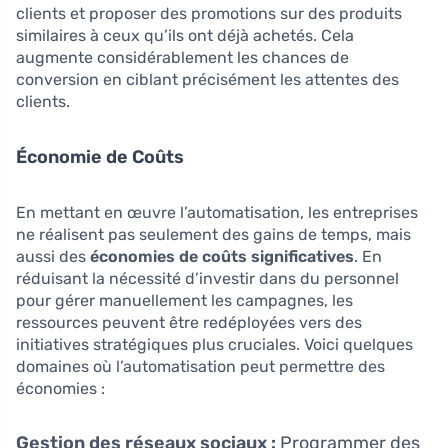
clients et proposer des promotions sur des produits
similaires à ceux qu’ils ont déjà achetés. Cela
augmente considérablement les chances de
conversion en ciblant précisément les attentes des
clients.
Économie de Coûts
En mettant en œuvre l’automatisation, les entreprises
ne réalisent pas seulement des gains de temps, mais
aussi des
économies de coûts significatives
. En
réduisant la nécessité d’investir dans du personnel
pour gérer manuellement les campagnes, les
ressources peuvent être redéployées vers des
initiatives stratégiques plus cruciales. Voici quelques
domaines où l’automatisation peut permettre des
économies :
Gestion des réseaux sociaux :
Programmer des