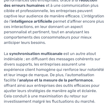
performances des entreprises. Grâce à la
réduction
des erreurs humaines
et à une communication plus
ciblée et professionnelle, les entreprises peuvent
captive leur audience de manière efficace. L’intégration
de l’
intelligence artificielle
permet d’affiner encore plus
ces interactions, en leur donnant un aspect
personnalisé et pertinent, tout en analysant les
comportements des consommateurs pour mieux
anticiper leurs besoins.
La
synchronisation multicanale
est un autre atout
indéniable ; en diffusant des messages cohérents sur
divers supports, les entreprises assurent une
expérience client homogène qui renforce leur notoriété
et leur image de marque. De plus, l’automatisation
facilite l’
analyse et la mesure de la performance
,
offrant ainsi aux entreprises des outils efficaces pour
ajuster leurs stratégies de manière agile et éclairée.
Cela conduit à une maximisation du retour sur
investissement malgré les fluctuations du marché.