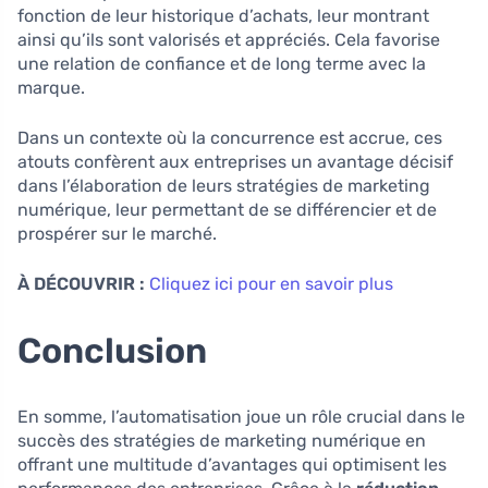
fonction de leur historique d’achats, leur montrant
ainsi qu’ils sont valorisés et appréciés. Cela favorise
une relation de confiance et de long terme avec la
marque.
Dans un contexte où la concurrence est accrue, ces
atouts confèrent aux entreprises un avantage décisif
dans l’élaboration de leurs stratégies de marketing
numérique, leur permettant de se différencier et de
prospérer sur le marché.
À DÉCOUVRIR :
Cliquez ici pour en savoir plus
Conclusion
En somme, l’automatisation joue un rôle crucial dans le
succès des stratégies de marketing numérique en
offrant une multitude d’avantages qui optimisent les