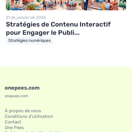
21 de janvier de 2026
Stratégies de Contenu Interactif
pour Engager le Publi...
Stratégies numériques
onepees.com
onepees.com
À propos de nous
Conditions d’utilisation
Contact
One Pees