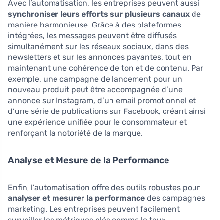
Avec l’automatisation, les entreprises peuvent aussi
synchroniser leurs efforts sur plusieurs canaux
de
manière harmonieuse. Grâce à des plateformes
intégrées, les messages peuvent être diffusés
simultanément sur les réseaux sociaux, dans des
newsletters et sur les annonces payantes, tout en
maintenant une cohérence de ton et de contenu. Par
exemple, une campagne de lancement pour un
nouveau produit peut être accompagnée d’une
annonce sur Instagram, d’un email promotionnel et
d’une série de publications sur Facebook, créant ainsi
une expérience unifiée pour le consommateur et
renforçant la notoriété de la marque.
Analyse et Mesure de la Performance
Enfin, l’automatisation offre des outils robustes pour
analyser et mesurer la performance
des campagnes
marketing. Les entreprises peuvent facilement
surveiller les métriques clés comme le taux