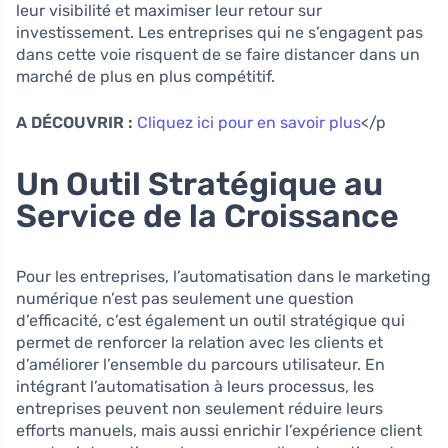
leur visibilité et maximiser leur retour sur
investissement. Les entreprises qui ne s’engagent pas
dans cette voie risquent de se faire distancer dans un
marché de plus en plus compétitif.
A DÉCOUVRIR :
Cliquez ici pour en savoir plus
</p
Un Outil Stratégique au
Service de la Croissance
Pour les entreprises, l’automatisation dans le marketing
numérique n’est pas seulement une question
d’efficacité, c’est également un outil stratégique qui
permet de renforcer la relation avec les clients et
d’améliorer l’ensemble du parcours utilisateur. En
intégrant l’automatisation à leurs processus, les
entreprises peuvent non seulement réduire leurs
efforts manuels, mais aussi enrichir l’expérience client