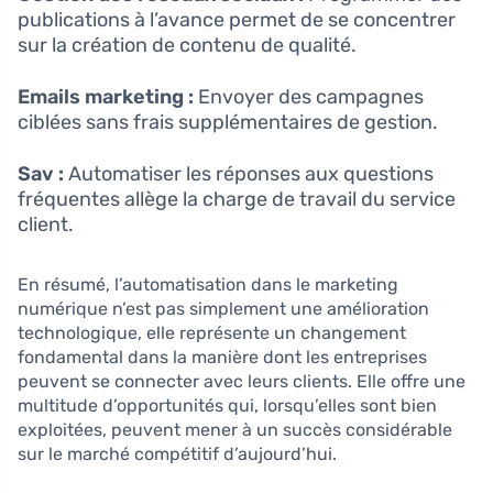
publications à l’avance permet de se concentrer
sur la création de contenu de qualité.
Emails marketing :
Envoyer des campagnes
ciblées sans frais supplémentaires de gestion.
Sav :
Automatiser les réponses aux questions
fréquentes allège la charge de travail du service
client.
En résumé, l’automatisation dans le marketing
numérique n’est pas simplement une amélioration
technologique, elle représente un changement
fondamental dans la manière dont les entreprises
peuvent se connecter avec leurs clients. Elle offre une
multitude d’opportunités qui, lorsqu’elles sont bien
exploitées, peuvent mener à un succès considérable
sur le marché compétitif d’aujourd’hui.