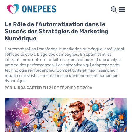
Le Rôle de l’Automatisation dans le
Succès des Stratégies de Marketing
Numérique
L'automatisation transforme le marketing numérique, améliorant
l'efficacité et le ciblage des campagnes. En optimisant les
interactions client, elle réduit les erreurs et permet une analyse
précise des performances. Les entreprises qui adoptent cette
technologie renforcent leur compétitivité et maximisent leur
retour sur investissement dans un environnement numérique
dynamique.
POR:
LINDA CARTER
EM 21 DE FÉVRIER DE 2026