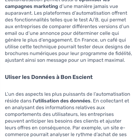
campagnes marketing
d’une manière jamais vue
auparavant. Les plateformes d’automatisation offrent
des fonctionnalités telles que le test A/B, qui permet
aux entreprises de comparer différentes versions d’un
email ou d’une annonce pour déterminer celle qui
génère le plus d’engagement. En France, un café qui
utilise cette technique pourrait tester deux designs de
brochures numériques pour leur programme de fidélité,
ajustant ainsi son message pour un impact maximal.
Uliser les Données à Bon Escient
L’un des aspects les plus puissants de l’automatisation
réside dans
l’utilisation des données
. En collectant et
en analysant des informations relatives aux
comportements des utilisateurs, les entreprises
peuvent anticiper les besoins des clients et ajuster
leurs offres en conséquence. Par exemple, un site e-
commerce pourrait analyser le rythme d’achat de ses