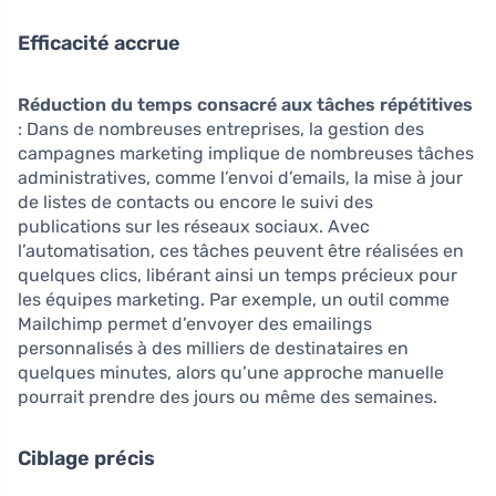
Efficacité accrue
Réduction du temps consacré aux tâches répétitives
: Dans de nombreuses entreprises, la gestion des
campagnes marketing implique de nombreuses tâches
administratives, comme l’envoi d’emails, la mise à jour
de listes de contacts ou encore le suivi des
publications sur les réseaux sociaux. Avec
l’automatisation, ces tâches peuvent être réalisées en
quelques clics, libérant ainsi un temps précieux pour
les équipes marketing. Par exemple, un outil comme
Mailchimp permet d’envoyer des emailings
personnalisés à des milliers de destinataires en
quelques minutes, alors qu’une approche manuelle
pourrait prendre des jours ou même des semaines.
Ciblage précis