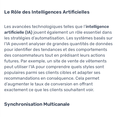
Le Rôle des Intelligences Artificielles
Les avancées technologiques telles que l’
intelligence
artificielle (IA)
jouent également un rôle essentiel dans
les stratégies d’automatisation. Les systèmes basés sur
l’IA peuvent analyser de grandes quantités de données
pour identifier des tendances et des comportements
des consommateurs tout en prédisant leurs actions
futures. Par exemple, un site de vente de vêtements
peut utiliser l’IA pour comprendre quels styles sont
populaires parmi ses clients cibles et adapter ses
recommandations en conséquence. Cela permet
d’augmenter le taux de conversion en offrant
exactement ce que les clients souhaitent voir.
Synchronisation Multicanale