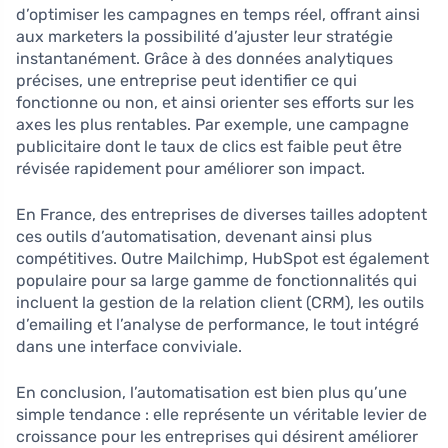
d’optimiser les campagnes en temps réel, offrant ainsi
aux marketers la possibilité d’ajuster leur stratégie
instantanément. Grâce à des données analytiques
précises, une entreprise peut identifier ce qui
fonctionne ou non, et ainsi orienter ses efforts sur les
axes les plus rentables. Par exemple, une campagne
publicitaire dont le taux de clics est faible peut être
révisée rapidement pour améliorer son impact.
En France, des entreprises de diverses tailles adoptent
ces outils d’automatisation, devenant ainsi plus
compétitives. Outre Mailchimp, HubSpot est également
populaire pour sa large gamme de fonctionnalités qui
incluent la gestion de la relation client (CRM), les outils
d’emailing et l’analyse de performance, le tout intégré
dans une interface conviviale.
En conclusion, l’automatisation est bien plus qu’une
simple tendance : elle représente un véritable levier de
croissance pour les entreprises qui désirent améliorer