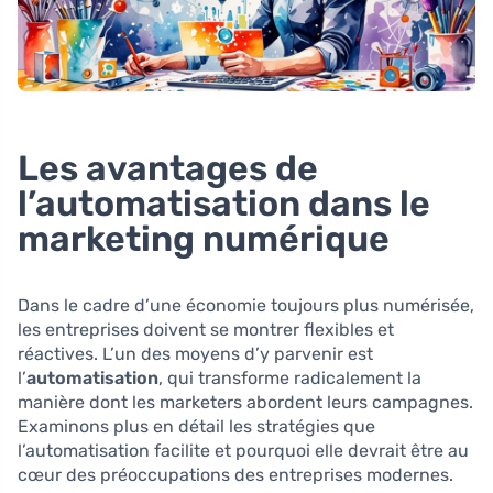
Les avantages de
l’automatisation dans le
marketing numérique
Dans le cadre d’une économie toujours plus numérisée,
les entreprises doivent se montrer flexibles et
réactives. L’un des moyens d’y parvenir est
l’
automatisation
, qui transforme radicalement la
manière dont les marketers abordent leurs campagnes.
Examinons plus en détail les stratégies que
l’automatisation facilite et pourquoi elle devrait être au
cœur des préoccupations des entreprises modernes.