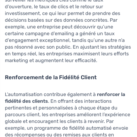
d’ouverture, le taux de clics et le retour sur
investissement, ce qui leur permet de prendre des
décisions basées sur des données concrètes. Par
exemple, une entreprise peut découvrir qu’une
certaine campagne d’emailing a généré un taux
d’engagement exceptionnel, tandis qu’une autre n’a
pas résonné avec son public. En ajustant les stratégies
en temps réel, les entreprises maximisent leurs efforts
marketing et augmentent leur efficacité.
Renforcement de la Fidélité Client
L’automatisation contribue également à
renforcer la
fidélité des clients
. En offrant des interactions
pertinentes et personnalisées à chaque étape du
parcours client, les entreprises améliorent l’expérience
globale et encouragent les clients à revenir. Par
exemple, un programme de fidélité automatisé envoie
des récompenses ou des remises aux clients en