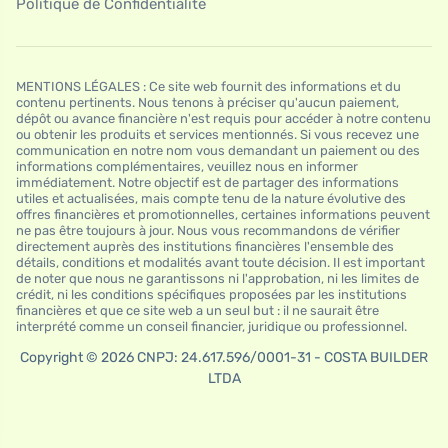
Politique de Confidentialité
MENTIONS LÉGALES : Ce site web fournit des informations et du
contenu pertinents. Nous tenons à préciser qu'aucun paiement,
dépôt ou avance financière n'est requis pour accéder à notre contenu
ou obtenir les produits et services mentionnés. Si vous recevez une
communication en notre nom vous demandant un paiement ou des
informations complémentaires, veuillez nous en informer
immédiatement. Notre objectif est de partager des informations
utiles et actualisées, mais compte tenu de la nature évolutive des
offres financières et promotionnelles, certaines informations peuvent
ne pas être toujours à jour. Nous vous recommandons de vérifier
directement auprès des institutions financières l'ensemble des
détails, conditions et modalités avant toute décision. Il est important
de noter que nous ne garantissons ni l'approbation, ni les limites de
crédit, ni les conditions spécifiques proposées par les institutions
financières et que ce site web a un seul but : il ne saurait être
interprété comme un conseil financier, juridique ou professionnel.
Copyright © 2026 CNPJ: 24.617.596/0001-31 - COSTA BUILDER
LTDA