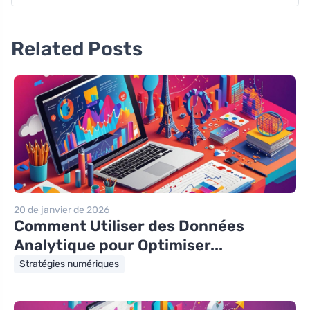
Related Posts
20 de janvier de 2026
Comment Utiliser des Données
Analytique pour Optimiser...
Stratégies numériques