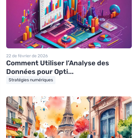
22 de février de 2026
Comment Utiliser l’Analyse des
Données pour Opti...
Stratégies numériques