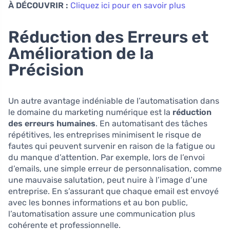
À DÉCOUVRIR :
Cliquez ici pour en savoir plus
Réduction des Erreurs et
Amélioration de la
Précision
Un autre avantage indéniable de l’automatisation dans
le domaine du marketing numérique est la
réduction
des erreurs humaines
. En automatisant des tâches
répétitives, les entreprises minimisent le risque de
fautes qui peuvent survenir en raison de la fatigue ou
du manque d’attention. Par exemple, lors de l’envoi
d’emails, une simple erreur de personnalisation, comme
une mauvaise salutation, peut nuire à l’image d’une
entreprise. En s’assurant que chaque email est envoyé
avec les bonnes informations et au bon public,
l’automatisation assure une communication plus
cohérente et professionnelle.