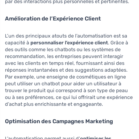
par des interactions plus personnelles et pertinentes.
Amélioration de l’Expérience Client
L’un des principaux atouts de l’automatisation est sa
capacité à
personnaliser l’expérience client
. Grâce à
des outils comme les chatbots ou les systèmes de
recommandation, les entreprises peuvent interagir
avec les clients en temps réel, fournissant ainsi des
réponses instantanées et des suggestions adaptées.
Par exemple, une enseigne de cosmétiques en ligne
peut utiliser un chatbot pour aider un utilisateur à
trouver le produit qui correspond à son type de peau
ou à ses préférences, ce qui lui offrirait une expérience
d’achat plus enrichissante et engageante.
Optimisation des Campagnes Marketing
L’automatisation permet aussi d’
optimiser les