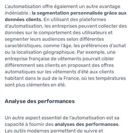
L’automatisation offre également un autre avantage
indéniable :
la segmentation personnalisée grâce aux
données clients
. En utilisant des plateformes
d’automatisation, les entreprises peuvent collecter des
données sur le comportement des utilisateurs et
segmenter leurs audiences selon différentes
caractéristiques, comme l’âge, les préférences d’achat
ou la localisation géographique. Par exemple, une
entreprise française de vêtements pourrait cibler
différemment ses clients en proposant des offres
automatiques sur les vêtements d’été aux clients
habitant dans le sud de la France, où les températures
sont plus clémentes en été.
Analyse des performances
Un autre aspect essentiel de l’automatisation est sa
capacité à fournir des
analyses des performances
.
Les outils modernes permettent de suivre et