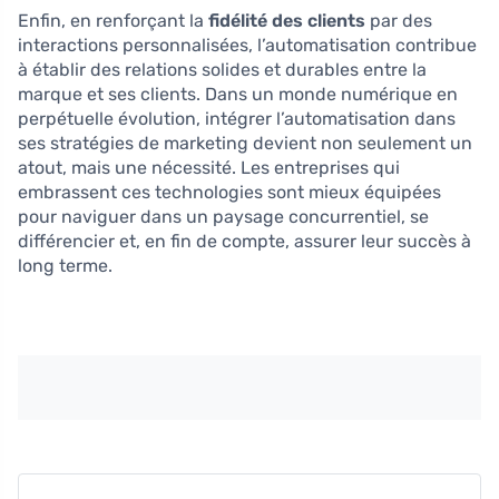
Enfin, en renforçant la
fidélité des clients
par des
interactions personnalisées, l’automatisation contribue
à établir des relations solides et durables entre la
marque et ses clients. Dans un monde numérique en
perpétuelle évolution, intégrer l’automatisation dans
ses stratégies de marketing devient non seulement un
atout, mais une nécessité. Les entreprises qui
embrassent ces technologies sont mieux équipées
pour naviguer dans un paysage concurrentiel, se
différencier et, en fin de compte, assurer leur succès à
long terme.