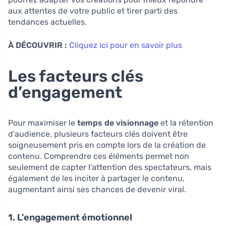
aux attentes de votre public et tirer parti des
tendances actuelles.
À DÉCOUVRIR :
Cliquez ici pour en savoir plus
Les facteurs clés
d’engagement
Pour maximiser le
temps de visionnage
et la rétention
d’audience, plusieurs facteurs clés doivent être
soigneusement pris en compte lors de la création de
contenu. Comprendre ces éléments permet non
seulement de capter l’attention des spectateurs, mais
également de les inciter à partager le contenu,
augmentant ainsi ses chances de devenir viral.
1. L’engagement émotionnel