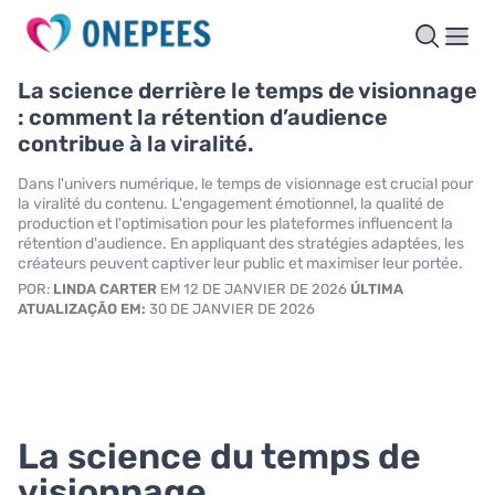
La science derrière le temps de visionnage
: comment la rétention d’audience
contribue à la viralité.
Dans l'univers numérique, le temps de visionnage est crucial pour
la viralité du contenu. L'engagement émotionnel, la qualité de
production et l'optimisation pour les plateformes influencent la
rétention d'audience. En appliquant des stratégies adaptées, les
créateurs peuvent captiver leur public et maximiser leur portée.
POR:
LINDA CARTER
EM 12 DE JANVIER DE 2026
ÚLTIMA
ATUALIZAÇÃO EM:
30 DE JANVIER DE 2026
La science du temps de
visionnage