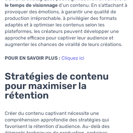
le temps de visionnage
d’un contenu. En s’attachant à
provoquer des émotions, à garantir une qualité de
production irréprochable, à privilégier des formats
adaptés et à optimiser les contenus selon les
plateformes, les créateurs peuvent développer une
approche efficace pour captiver leur audience et
augmenter les chances de viralité de leurs créations.
POUR EN SAVOIR PLUS :
Cliquez ici
Stratégies de contenu
pour maximiser la
rétention
Créer du contenu captivant nécessite une
compréhension approfondie des stratégies qui
favorisent la rétention d’audience. Au-delà des
éléments techniques de production, certaines