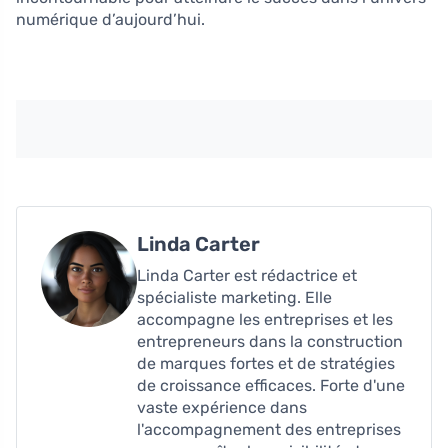
numérique d’aujourd’hui.
Linda Carter
Linda Carter est rédactrice et
spécialiste marketing. Elle
accompagne les entreprises et les
entrepreneurs dans la construction
de marques fortes et de stratégies
de croissance efficaces. Forte d'une
vaste expérience dans
l'accompagnement des entreprises