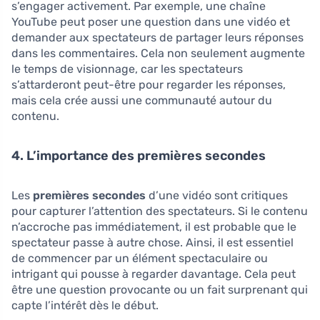
s’engager activement. Par exemple, une chaîne
YouTube peut poser une question dans une vidéo et
demander aux spectateurs de partager leurs réponses
dans les commentaires. Cela non seulement augmente
le temps de visionnage, car les spectateurs
s’attarderont peut-être pour regarder les réponses,
mais cela crée aussi une communauté autour du
contenu.
4. L’importance des premières secondes
Les
premières secondes
d’une vidéo sont critiques
pour capturer l’attention des spectateurs. Si le contenu
n’accroche pas immédiatement, il est probable que le
spectateur passe à autre chose. Ainsi, il est essentiel
de commencer par un élément spectaculaire ou
intrigant qui pousse à regarder davantage. Cela peut
être une question provocante ou un fait surprenant qui
capte l’intérêt dès le début.