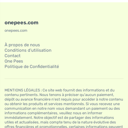
onepees.com
onepees.com
À propos de nous
Conditions d’utilisation
Contact
One Pees
Politique de Confidentialité
MENTIONS LÉGALES : Ce site web fournit des informations et du
contenu pertinents. Nous tenons à préciser qu'aucun paiement,
dépôt ou avance financière n'est requis pour accéder à notre contenu
ou obtenir les produits et services mentionnés. Si vous recevez une
communication en notre nom vous demandant un paiement ou des
informations complémentaires, veuillez nous en informer
immédiatement. Notre objectif est de partager des informations
utiles et actualisées, mais compte tenu de la nature évolutive des
offres financières et promotionnelles, certaines informations peuvent