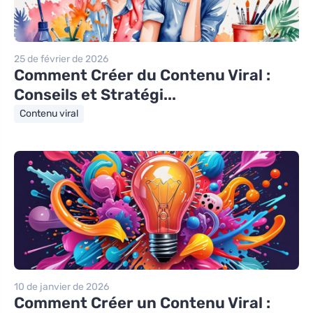
25 de février de 2026
Comment Créer du Contenu Viral :
Conseils et Stratégi...
Contenu viral
10 de janvier de 2026
Comment Créer un Contenu Viral :