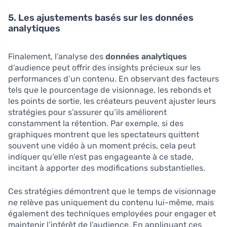
5. Les ajustements basés sur les données
analytiques
Finalement, l’analyse des
données analytiques
d’audience peut offrir des insights précieux sur les
performances d’un contenu. En observant des facteurs
tels que le pourcentage de visionnage, les rebonds et
les points de sortie, les créateurs peuvent ajuster leurs
stratégies pour s’assurer qu’ils améliorent
constamment la rétention. Par exemple, si des
graphiques montrent que les spectateurs quittent
souvent une vidéo à un moment précis, cela peut
indiquer qu’elle n’est pas engageante à ce stade,
incitant à apporter des modifications substantielles.
Ces stratégies démontrent que le temps de visionnage
ne relève pas uniquement du contenu lui-même, mais
également des techniques employées pour engager et
maintenir l’intérêt de l’audience. En appliquant ces