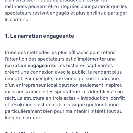
méthodes peuvent être intégrées pour garantir que les
spectateurs restent engagés et plus enclins à partager
le contenu.
1. La narration engageante
L’une des méthodes les plus efficaces pour retenir
l’attention des spectateurs est d’implémenter une
narration engageante
. Les histoires captivantes
créent une connexion avec le public, le rendant plus
réceptif. Par exemple, une vidéo qui suit le parcours
d’un entrepreneur local peut non seulement inspirer,
mais aussi amener les spectateurs à s’identifier à son
récit. La structure en trois actes – introduction, conflit
et résolution – est un outil classique qui fonctionne
particulièrement bien pour maintenir l’intérêt tout au
long du contenu.