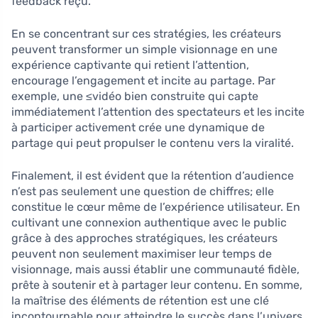
feedback reçu.
En se concentrant sur ces stratégies, les créateurs
peuvent transformer un simple visionnage en une
expérience captivante qui retient l’attention,
encourage l’engagement et incite au partage. Par
exemple, une ≤vidéo bien construite qui capte
immédiatement l’attention des spectateurs et les incite
à participer activement crée une dynamique de
partage qui peut propulser le contenu vers la viralité.
Finalement, il est évident que la rétention d’audience
n’est pas seulement une question de chiffres; elle
constitue le cœur même de l’expérience utilisateur. En
cultivant une connexion authentique avec le public
grâce à des approches stratégiques, les créateurs
peuvent non seulement maximiser leur temps de
visionnage, mais aussi établir une communauté fidèle,
prête à soutenir et à partager leur contenu. En somme,
la maîtrise des éléments de rétention est une clé
incontournable pour atteindre le succès dans l’univers