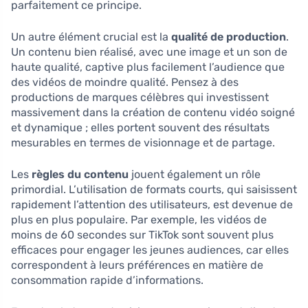
parfaitement ce principe.
Un autre élément crucial est la
qualité de production
.
Un contenu bien réalisé, avec une image et un son de
haute qualité, captive plus facilement l’audience que
des vidéos de moindre qualité. Pensez à des
productions de marques célèbres qui investissent
massivement dans la création de contenu vidéo soigné
et dynamique ; elles portent souvent des résultats
mesurables en termes de visionnage et de partage.
Les
règles du contenu
jouent également un rôle
primordial. L’utilisation de formats courts, qui saisissent
rapidement l’attention des utilisateurs, est devenue de
plus en plus populaire. Par exemple, les vidéos de
moins de 60 secondes sur TikTok sont souvent plus
efficaces pour engager les jeunes audiences, car elles
correspondent à leurs préférences en matière de
consommation rapide d’informations.