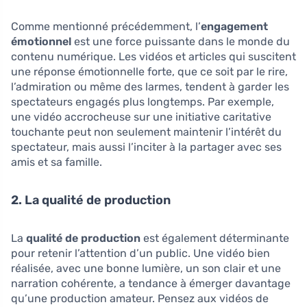
Comme mentionné précédemment, l’
engagement
émotionnel
est une force puissante dans le monde du
contenu numérique. Les vidéos et articles qui suscitent
une réponse émotionnelle forte, que ce soit par le rire,
l’admiration ou même des larmes, tendent à garder les
spectateurs engagés plus longtemps. Par exemple,
une vidéo accrocheuse sur une initiative caritative
touchante peut non seulement maintenir l’intérêt du
spectateur, mais aussi l’inciter à la partager avec ses
amis et sa famille.
2. La qualité de production
La
qualité de production
est également déterminante
pour retenir l’attention d’un public. Une vidéo bien
réalisée, avec une bonne lumière, un son clair et une
narration cohérente, a tendance à émerger davantage
qu’une production amateur. Pensez aux vidéos de