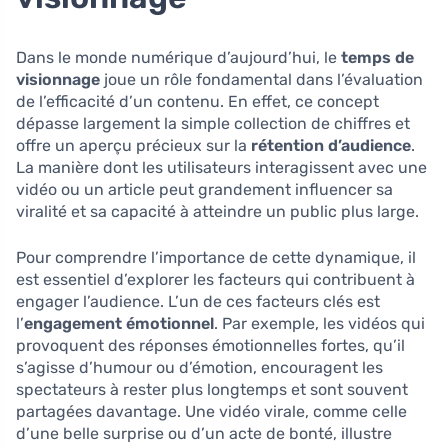
Dans le monde numérique d’aujourd’hui, le
temps de
visionnage
joue un rôle fondamental dans l’évaluation
de l’efficacité d’un contenu. En effet, ce concept
dépasse largement la simple collection de chiffres et
offre un aperçu précieux sur la
rétention d’audience
.
La manière dont les utilisateurs interagissent avec une
vidéo ou un article peut grandement influencer sa
viralité et sa capacité à atteindre un public plus large.
Pour comprendre l’importance de cette dynamique, il
est essentiel d’explorer les facteurs qui contribuent à
engager l’audience. L’un de ces facteurs clés est
l’
engagement émotionnel
. Par exemple, les vidéos qui
provoquent des réponses émotionnelles fortes, qu’il
s’agisse d’humour ou d’émotion, encouragent les
spectateurs à rester plus longtemps et sont souvent
partagées davantage. Une vidéo virale, comme celle
d’une belle surprise ou d’un acte de bonté, illustre