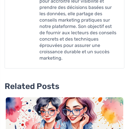
pour accroître leur visibilité et
prendre des décisions basées sur
les données, elle partage des
conseils marketing pratiques sur
notre plateforme. Son objectif est
de fournir aux lecteurs des conseils
concrets et des techniques
éprouvées pour assurer une
croissance durable et un succès
marketing.
Related Posts