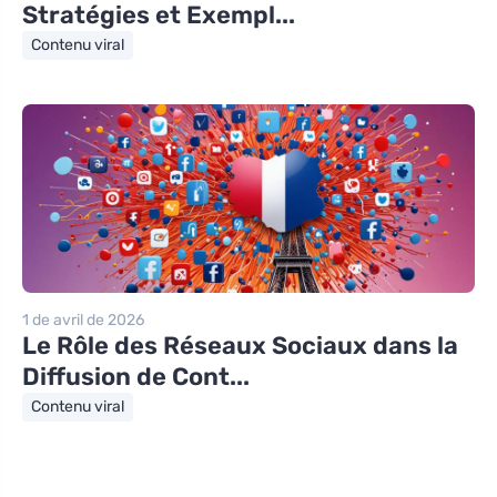
Stratégies et Exempl...
Contenu viral
1 de avril de 2026
Le Rôle des Réseaux Sociaux dans la
Diffusion de Cont...
Contenu viral