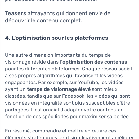
Teasers
attrayants qui donnent envie de
découvrir le contenu complet.
4. L’optimisation pour les plateformes
Une autre dimension importante du temps de
visionnage réside dans l’
optimisation des contenus
pour les différentes plateformes. Chaque réseau social
a ses propres algorithmes qui favorisent les vidéos
engageantes. Par exemple, sur YouTube, les vidéos
ayant un
temps de visionnage élevé
sont mieux
classées, tandis que sur Facebook, les vidéos qui sont
visionnées en intégralité sont plus susceptibles d’être
partagées. Il est crucial d’adapter votre contenu en
fonction de ces spécificités pour maximiser sa portée.
En résumé, comprendre et mettre en œuvre ces
éléments stratégiques peut significativement améliorer