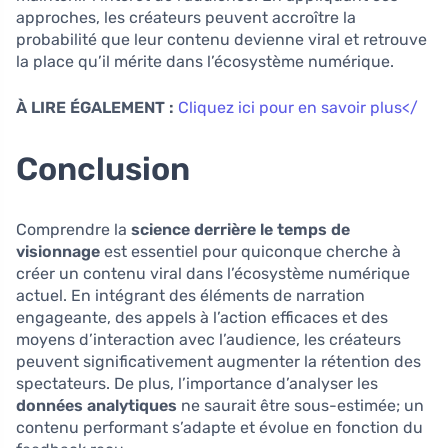
approches, les créateurs peuvent accroître la
probabilité que leur contenu devienne viral et retrouve
la place qu’il mérite dans l’écosystème numérique.
À LIRE ÉGALEMENT :
Cliquez ici pour en savoir plus</
Conclusion
Comprendre la
science derrière le temps de
visionnage
est essentiel pour quiconque cherche à
créer un contenu viral dans l’écosystème numérique
actuel. En intégrant des éléments de narration
engageante, des appels à l’action efficaces et des
moyens d’interaction avec l’audience, les créateurs
peuvent significativement augmenter la rétention des
spectateurs. De plus, l’importance d’analyser les
données analytiques
ne saurait être sous-estimée; un
contenu performant s’adapte et évolue en fonction du