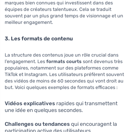
marques bien connues qui investissent dans des
équipes de créateurs talentueux. Cela se traduit
souvent par un plus grand temps de visionnage et un
meilleur engagement.
3. Les formats de contenu
La structure des contenus joue un rôle crucial dans
l’engagement. Les
formats courts
sont devenus très
populaires, notamment sur des plateformes comme
TikTok et Instagram. Les utilisateurs préfèrent souvent
des vidéos de moins de 60 secondes qui vont droit au
but. Voici quelques exemples de formats efficaces :
Vidéos explicatives
rapides qui transmettent
une idée en quelques secondes.
Challenges ou tendances
qui encouragent la
participation active des utilisateurs.