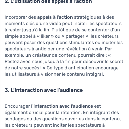
2. L’utilisation des appels à l’action
Incorporer des
appels à l’action
stratégiques à des
moments clés d’une vidéo peut inciter les spectateurs
à rester jusqu’à la fin. Plutôt que de se contenter d’un
simple appel à « liker » ou « partager », les créateurs
peuvent poser des questions stimulantes ou inciter les
spectateurs à anticiper une révélation à venir. Par
exemple, un créateur de contenu pourrait dire : «
Restez avec nous jusqu’à la fin pour découvrir le secret
de notre succès ! » Ce type d’anticipation encourage
les utilisateurs à visionner le contenu intégral.
3. L’interaction avec l’audience
Encourager l’
interaction avec l’audience
est
également crucial pour la rétention. En intégrant des
sondages ou des questions ouvertes dans le contenu,
les créateurs peuvent inciter les spectateurs à