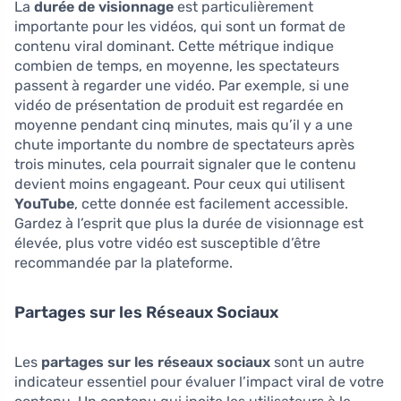
La
durée de visionnage
est particulièrement
importante pour les vidéos, qui sont un format de
contenu viral dominant. Cette métrique indique
combien de temps, en moyenne, les spectateurs
passent à regarder une vidéo. Par exemple, si une
vidéo de présentation de produit est regardée en
moyenne pendant cinq minutes, mais qu’il y a une
chute importante du nombre de spectateurs après
trois minutes, cela pourrait signaler que le contenu
devient moins engageant. Pour ceux qui utilisent
YouTube
, cette donnée est facilement accessible.
Gardez à l’esprit que plus la durée de visionnage est
élevée, plus votre vidéo est susceptible d’être
recommandée par la plateforme.
Partages sur les Réseaux Sociaux
Les
partages sur les réseaux sociaux
sont un autre
indicateur essentiel pour évaluer l’impact viral de votre