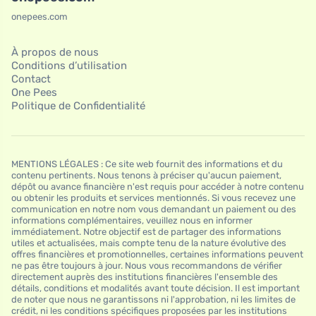
onepees.com
À propos de nous
Conditions d’utilisation
Contact
One Pees
Politique de Confidentialité
MENTIONS LÉGALES : Ce site web fournit des informations et du
contenu pertinents. Nous tenons à préciser qu'aucun paiement,
dépôt ou avance financière n'est requis pour accéder à notre contenu
ou obtenir les produits et services mentionnés. Si vous recevez une
communication en notre nom vous demandant un paiement ou des
informations complémentaires, veuillez nous en informer
immédiatement. Notre objectif est de partager des informations
utiles et actualisées, mais compte tenu de la nature évolutive des
offres financières et promotionnelles, certaines informations peuvent
ne pas être toujours à jour. Nous vous recommandons de vérifier
directement auprès des institutions financières l'ensemble des
détails, conditions et modalités avant toute décision. Il est important
de noter que nous ne garantissons ni l'approbation, ni les limites de
crédit, ni les conditions spécifiques proposées par les institutions