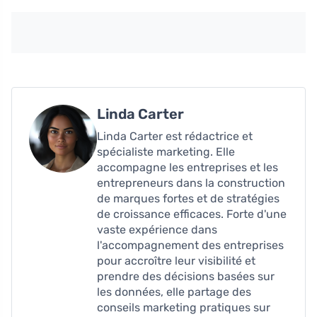
Linda Carter
Linda Carter est rédactrice et
spécialiste marketing. Elle
accompagne les entreprises et les
entrepreneurs dans la construction
de marques fortes et de stratégies
de croissance efficaces. Forte d'une
vaste expérience dans
l'accompagnement des entreprises
pour accroître leur visibilité et
prendre des décisions basées sur
les données, elle partage des
conseils marketing pratiques sur