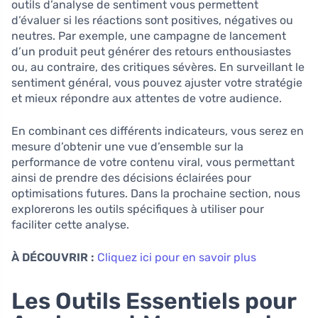
outils d’analyse de sentiment vous permettent
d’évaluer si les réactions sont positives, négatives ou
neutres. Par exemple, une campagne de lancement
d’un produit peut générer des retours enthousiastes
ou, au contraire, des critiques sévères. En surveillant le
sentiment général, vous pouvez ajuster votre stratégie
et mieux répondre aux attentes de votre audience.
En combinant ces différents indicateurs, vous serez en
mesure d’obtenir une vue d’ensemble sur la
performance de votre contenu viral, vous permettant
ainsi de prendre des décisions éclairées pour
optimisations futures. Dans la prochaine section, nous
explorerons les outils spécifiques à utiliser pour
faciliter cette analyse.
À DÉCOUVRIR :
Cliquez ici pour en savoir plus
Les Outils Essentiels pour