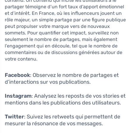
contenu. Un contenu qui incite les utilisateurs à le
partager témoigne d’un fort taux d’apport émotionnel
et d’intérêt. En France, où les influenceurs jouent un
rôle majeur, un simple partage par une figure publique
peut propulser votre marque vers de nouveaux
sommets. Pour quantifier cet impact, surveillez non
seulement le nombre de partages, mais également
l’engagement qui en découle, tel que le nombre de
commentaires ou de discussions générées autour de
votre contenu.
Facebook
: Observez le nombre de partages et
d’interactions sur vos publications.
Instagram
: Analysez les reposts de vos stories et
mentions dans les publications des utilisateurs.
Twitter
: Suivez les retweets qui permettent de
mesurer la résonance de vos messages.