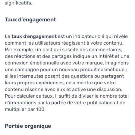
significatifs.
Taux d’engagement
Le
taux d’engagement
est un indicateur clé qui révèle
comment les utilisateurs réagissent à votre contenu.
Par exemple, un post qui suscite des commentaires,
des réactions et des partages indique un intérêt et une
connexion émotionnelle avec votre marque. Imaginons
une campagne pour un nouveau produit cosmétique ;
si les internautes posent des questions ou partagent
leurs propres expériences, cela montre que votre
contenu résonne avec eux et active une discussion.
Pour calculer ce taux, il suffit de diviser le nombre total
d’interactions par la portée de votre publication et de
multiplier par 100.
Portée organique