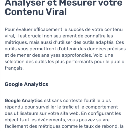
Analyser et Mesurer votre
Contenu Viral
Pour évaluer efficacement le succès de votre contenu
viral, il est crucial non seulement de connaître les
métriques, mais aussi d’utiliser des outils adaptés. Ces
outils vous permettront d’obtenir des données précises
et de mener des analyses approfondies. Voici une
sélection des outils les plus performants pour le public
français.
Google Analytics
Google Analytics
est sans conteste l’outil le plus
répandu pour surveiller le trafic et le comportement
des utilisateurs sur votre site web. En configurant les
objectifs et les événements, vous pouvez suivre
facilement des métriques comme le taux de rebond, la