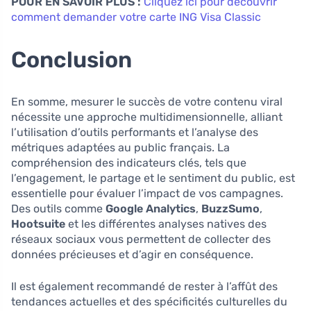
POUR EN SAVOIR PLUS :
Cliquez ici pour découvrir
comment demander votre carte ING Visa Classic
Conclusion
En somme, mesurer le succès de votre contenu viral
nécessite une approche multidimensionnelle, alliant
l’utilisation d’outils performants et l’analyse des
métriques adaptées au public français. La
compréhension des indicateurs clés, tels que
l’engagement, le partage et le sentiment du public, est
essentielle pour évaluer l’impact de vos campagnes.
Des outils comme
Google Analytics
,
BuzzSumo
,
Hootsuite
et les différentes analyses natives des
réseaux sociaux vous permettent de collecter des
données précieuses et d’agir en conséquence.
Il est également recommandé de rester à l’affût des
tendances actuelles et des spécificités culturelles du