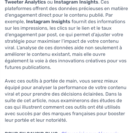
Tweeter Analytics
ou
Instagram Insights
. Ces
plateformes offrent des données précieuses en matière
d’engagement direct pour le contenu publié. Par
exemple,
Instagram Insights
fournit des informations
sur les impressions, les clics sur le lien et le taux
d’engagement par post, ce qui permet d’ajuster votre
stratégie pour maximiser l’impact de votre contenu
viral. L’analyse de ces données aide non seulement à
améliorer le contenu existant, mais elle ouvre
également la voie à des innovations créatives pour vos
futures publications.
Avec ces outils à portée de main, vous serez mieux
équipé pour analyser la performance de votre contenu
viral et pour prendre des décisions éclairées. Dans la
suite de cet article, nous examinerons des études de
cas qui illustrent comment ces outils ont été utilisés
avec succès par des marques françaises pour booster
leur portée et leur notoriété.