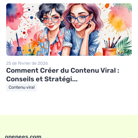
25 de février de 2026
Comment Créer du Contenu Viral :
Conseils et Stratégi...
Contenu viral
onepees.com