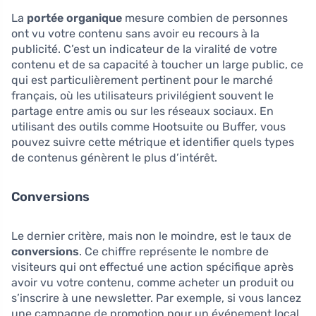
La
portée organique
mesure combien de personnes
ont vu votre contenu sans avoir eu recours à la
publicité. C’est un indicateur de la viralité de votre
contenu et de sa capacité à toucher un large public, ce
qui est particulièrement pertinent pour le marché
français, où les utilisateurs privilégient souvent le
partage entre amis ou sur les réseaux sociaux. En
utilisant des outils comme Hootsuite ou Buffer, vous
pouvez suivre cette métrique et identifier quels types
de contenus génèrent le plus d’intérêt.
Conversions
Le dernier critère, mais non le moindre, est le taux de
conversions
. Ce chiffre représente le nombre de
visiteurs qui ont effectué une action spécifique après
avoir vu votre contenu, comme acheter un produit ou
s’inscrire à une newsletter. Par exemple, si vous lancez
une campagne de promotion pour un événement local