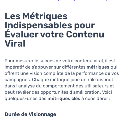
Les Métriques
Indispensables pour
Évaluer votre Contenu
Viral
Pour mesurer le succès de votre contenu viral, il est
impératif de s’appuyer sur différentes
métriques
qui
offrent une vision complète de la performance de vos
campagnes. Chaque métrique joue un rôle distinct
dans l’analyse du comportement des utilisateurs et
peut révéler des opportunités d’amélioration. Voici
quelques-unes des
métriques clés
à considérer :
Durée de Visionnage