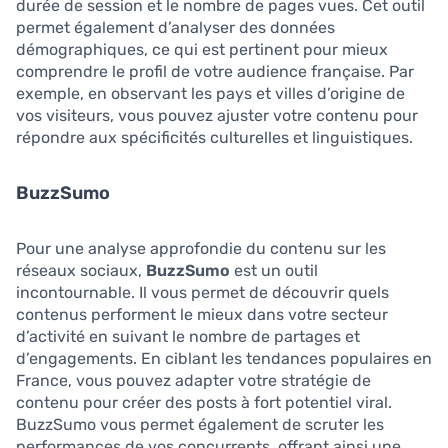
durée de session et le nombre de pages vues. Cet outil
permet également d’analyser des données
démographiques, ce qui est pertinent pour mieux
comprendre le profil de votre audience française. Par
exemple, en observant les pays et villes d’origine de
vos visiteurs, vous pouvez ajuster votre contenu pour
répondre aux spécificités culturelles et linguistiques.
BuzzSumo
Pour une analyse approfondie du contenu sur les
réseaux sociaux,
BuzzSumo
est un outil
incontournable. Il vous permet de découvrir quels
contenus performent le mieux dans votre secteur
d’activité en suivant le nombre de partages et
d’engagements. En ciblant les tendances populaires en
France, vous pouvez adapter votre stratégie de
contenu pour créer des posts à fort potentiel viral.
BuzzSumo vous permet également de scruter les
performances de vos concurrents, offrant ainsi une