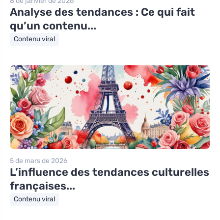
8 de janvier de 2026
Analyse des tendances : Ce qui fait
qu’un contenu...
Contenu viral
5 de mars de 2026
L’influence des tendances culturelles
françaises...
Contenu viral