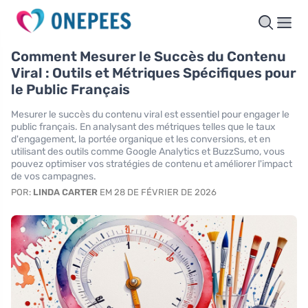
Comment Mesurer le Succès du Contenu
Viral : Outils et Métriques Spécifiques pour
le Public Français
Mesurer le succès du contenu viral est essentiel pour engager le
public français. En analysant des métriques telles que le taux
d'engagement, la portée organique et les conversions, et en
utilisant des outils comme Google Analytics et BuzzSumo, vous
pouvez optimiser vos stratégies de contenu et améliorer l'impact
de vos campagnes.
POR:
LINDA CARTER
EM 28 DE FÉVRIER DE 2026