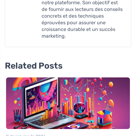
notre plateforme. Son objectif est
de fournir aux lecteurs des conseils
concrets et des techniques
éprouvées pour assurer une
croissance durable et un succès
marketing.
Related Posts