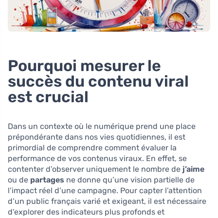
Pourquoi mesurer le
succès du contenu viral
est crucial
Dans un contexte où le numérique prend une place
prépondérante dans nos vies quotidiennes, il est
primordial de comprendre comment évaluer la
performance de vos contenus viraux. En effet, se
contenter d’observer uniquement le nombre de
j’aime
ou de
partages
ne donne qu’une vision partielle de
l’impact réel d’une campagne. Pour capter l’attention
d’un public français varié et exigeant, il est nécessaire
d’explorer des indicateurs plus profonds et