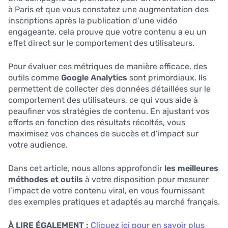
à Paris et que vous constatez une augmentation des
inscriptions après la publication d’une vidéo
engageante, cela prouve que votre contenu a eu un
effet direct sur le comportement des utilisateurs.
Pour évaluer ces métriques de manière efficace, des
outils comme
Google Analytics
sont primordiaux. Ils
permettent de collecter des données détaillées sur le
comportement des utilisateurs, ce qui vous aide à
peaufiner vos stratégies de contenu. En ajustant vos
efforts en fonction des résultats récoltés, vous
maximisez vos chances de succès et d’impact sur
votre audience.
Dans cet article, nous allons approfondir
les meilleures
méthodes et outils
à votre disposition pour mesurer
l’impact de votre contenu viral, en vous fournissant
des exemples pratiques et adaptés au marché français.
À LIRE ÉGALEMENT :
Cliquez ici pour en savoir plus