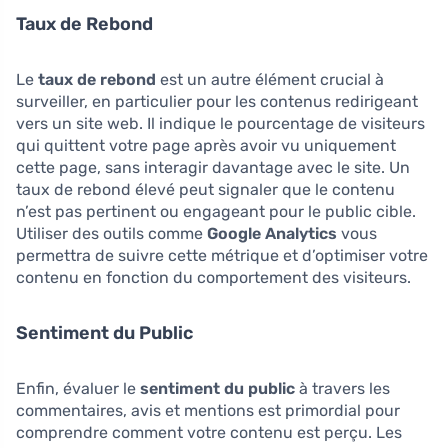
Taux de Rebond
Le
taux de rebond
est un autre élément crucial à
surveiller, en particulier pour les contenus redirigeant
vers un site web. Il indique le pourcentage de visiteurs
qui quittent votre page après avoir vu uniquement
cette page, sans interagir davantage avec le site. Un
taux de rebond élevé peut signaler que le contenu
n’est pas pertinent ou engageant pour le public cible.
Utiliser des outils comme
Google Analytics
vous
permettra de suivre cette métrique et d’optimiser votre
contenu en fonction du comportement des visiteurs.
Sentiment du Public
Enfin, évaluer le
sentiment du public
à travers les
commentaires, avis et mentions est primordial pour
comprendre comment votre contenu est perçu. Les