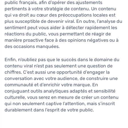
public français, afin d’opérer des ajustements
pertinents à votre stratégie de contenu. Un contenu
qui va droit au cœur des préoccupations locales est
plus susceptible de devenir viral. En outre, l’analyse du
sentiment peut vous aider à détecter rapidement les
réactions du public, vous permettant de réagir de
manière proactive face à des opinions négatives ou à
des occasions manquées.
Enfin, n’oubliez pas que le succès dans le domaine du
contenu viral n’est pas seulement une question de
chiffres. C’est aussi une opportunité d’engager la
conversation avec votre audience, de construire une
communauté et d’enrichir votre marque. En
conjuguant outils analytiques adaptés et sensibilité
culturelle, vous serez en mesure de créer un contenu
qui non seulement captive l’attention, mais s’inscrit
durablement dans l’esprit de votre public.