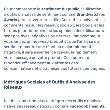
Pour comprendre le
sentiment du public
, l’utilisation
d’outils d’analyse de sentiment comme
Brandwatch
ou
Awario
peut s’avérer très utile. Ces outils analysent les
commentaires sur les réseaux sociaux, les blogs, et les
forums pour déterminer si les opinions des utilisateurs
sont positives, négatives ou neutres. Par exemple, si
vous lancez un nouveau produit et que l’analyse du
sentiment montre une réaction majoritairement
négative, il sera essentiel de réévaluer rapidement
votre message ou votre produit. Cela permet de
répondre efficacement aux attentes des
consommateurs et d’optimiser vos futures campagnes.
Métriques Sociales et Outils d’Analyse des
Réseaux
N’oubliez pas non plus d’intégrer des outils d’analyse
native des réseaux sociaux comme
Facebook Insights
,