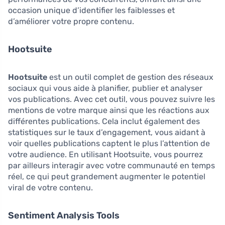
occasion unique d’identifier les faiblesses et
d’améliorer votre propre contenu.
Hootsuite
Hootsuite
est un outil complet de gestion des réseaux
sociaux qui vous aide à planifier, publier et analyser
vos publications. Avec cet outil, vous pouvez suivre les
mentions de votre marque ainsi que les réactions aux
différentes publications. Cela inclut également des
statistiques sur le taux d’engagement, vous aidant à
voir quelles publications captent le plus l’attention de
votre audience. En utilisant Hootsuite, vous pourrez
par ailleurs interagir avec votre communauté en temps
réel, ce qui peut grandement augmenter le potentiel
viral de votre contenu.
Sentiment Analysis Tools