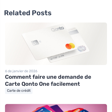
Related Posts
6 de janvier de 2026
Comment faire une demande de
Carte Qonto One facilement
Carte de crédit