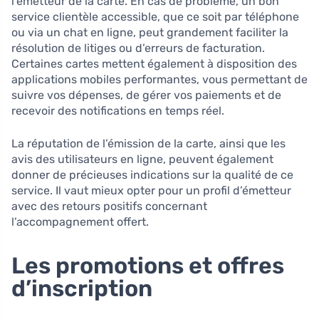
l’émetteur de la carte. En cas de problème, un bon
service clientèle accessible, que ce soit par téléphone
ou via un chat en ligne, peut grandement faciliter la
résolution de litiges ou d’erreurs de facturation.
Certaines cartes mettent également à disposition des
applications mobiles performantes, vous permettant de
suivre vos dépenses, de gérer vos paiements et de
recevoir des notifications en temps réel.
La réputation de l’émission de la carte, ainsi que les
avis des utilisateurs en ligne, peuvent également
donner de précieuses indications sur la qualité de ce
service. Il vaut mieux opter pour un profil d’émetteur
avec des retours positifs concernant
l’accompagnement offert.
Les promotions et offres
d’inscription