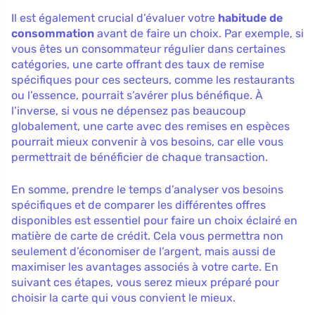
Il est également crucial d’évaluer votre
habitude de
consommation
avant de faire un choix. Par exemple, si
vous êtes un consommateur régulier dans certaines
catégories, une carte offrant des taux de remise
spécifiques pour ces secteurs, comme les restaurants
ou l’essence, pourrait s’avérer plus bénéfique. À
l’inverse, si vous ne dépensez pas beaucoup
globalement, une carte avec des remises en espèces
pourrait mieux convenir à vos besoins, car elle vous
permettrait de bénéficier de chaque transaction.
En somme, prendre le temps d’analyser vos besoins
spécifiques et de comparer les différentes offres
disponibles est essentiel pour faire un choix éclairé en
matière de carte de crédit. Cela vous permettra non
seulement d’économiser de l’argent, mais aussi de
maximiser les avantages associés à votre carte. En
suivant ces étapes, vous serez mieux préparé pour
choisir la carte qui vous convient le mieux.