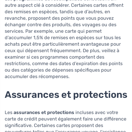
autre aspect clé à considérer. Certaines cartes offrent
des remises en espèces, tandis que d’autres, en
revanche, proposent des points que vous pouvez
échanger contre des produits, des voyages ou des
services. Par exemple, une carte qui permet
d’accumuler 1,5% de remises en espèces sur tous les
achats peut être particulièrement avantageuse pour
ceux qui dépensent fréquemment. De plus, veillez à
examiner si ces programmes comportent des
restrictions, comme des dates d’expiration des points
ou des catégories de dépenses spécifiques pour
accumuler des récompenses.
Assurances et protections
Les
assurances et protections
incluses avec votre
carte de crédit peuvent également faire une différence
significative. Certaines cartes proposent des
couvertures telles que l’assurance voyage, l’assistance