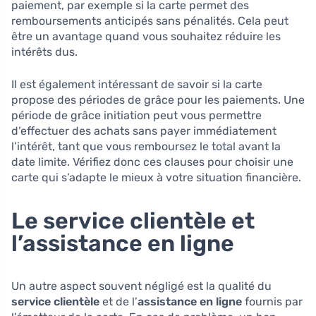
paiement, par exemple si la carte permet des
remboursements anticipés sans pénalités. Cela peut
être un avantage quand vous souhaitez réduire les
intérêts dus.
Il est également intéressant de savoir si la carte
propose des périodes de grâce pour les paiements. Une
période de grâce initiation peut vous permettre
d’effectuer des achats sans payer immédiatement
l’intérêt, tant que vous remboursez le total avant la
date limite. Vérifiez donc ces clauses pour choisir une
carte qui s’adapte le mieux à votre situation financière.
Le service clientèle et
l’assistance en ligne
Un autre aspect souvent négligé est la qualité du
service clientèle
et de l’
assistance en ligne
fournis par