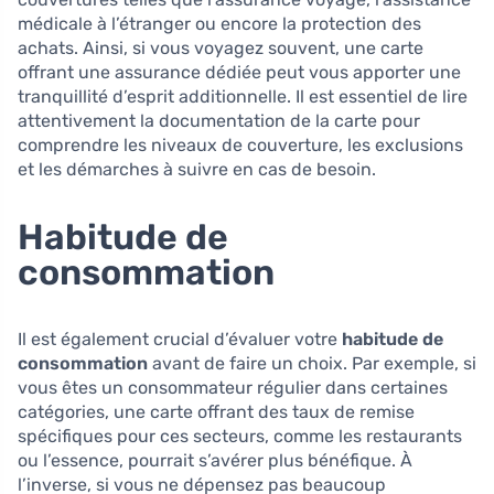
médicale à l’étranger ou encore la protection des
achats. Ainsi, si vous voyagez souvent, une carte
offrant une assurance dédiée peut vous apporter une
tranquillité d’esprit additionnelle. Il est essentiel de lire
attentivement la documentation de la carte pour
comprendre les niveaux de couverture, les exclusions
et les démarches à suivre en cas de besoin.
Habitude de
consommation
Il est également crucial d’évaluer votre
habitude de
consommation
avant de faire un choix. Par exemple, si
vous êtes un consommateur régulier dans certaines
catégories, une carte offrant des taux de remise
spécifiques pour ces secteurs, comme les restaurants
ou l’essence, pourrait s’avérer plus bénéfique. À
l’inverse, si vous ne dépensez pas beaucoup