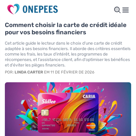
Comment choisir la carte de crédit idéale
pour vos besoins financiers
Cet article guide le lecteur dans le choix d'une carte de crédit
adaptée à ses besoins financiers. Il aborde des critères essentiels
comme les frais, les taux d'intérêt, les programmes de
récompenses, et l'assistance client, afin d'optimiser les bénéfices
et d'éviter les pièges financiers.
POR:
LINDA CARTER
EM 11 DE FÉVRIER DE 2026