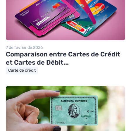
7 de février de 2026
Comparaison entre Cartes de Crédit
et Cartes de Débit...
Carte de crédit