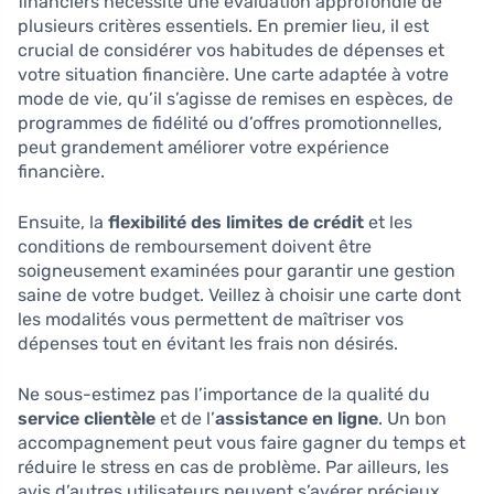
financiers nécessite une évaluation approfondie de
plusieurs critères essentiels. En premier lieu, il est
crucial de considérer vos habitudes de dépenses et
votre situation financière. Une carte adaptée à votre
mode de vie, qu’il s’agisse de remises en espèces, de
programmes de fidélité ou d’offres promotionnelles,
peut grandement améliorer votre expérience
financière.
Ensuite, la
flexibilité des limites de crédit
et les
conditions de remboursement doivent être
soigneusement examinées pour garantir une gestion
saine de votre budget. Veillez à choisir une carte dont
les modalités vous permettent de maîtriser vos
dépenses tout en évitant les frais non désirés.
Ne sous-estimez pas l’importance de la qualité du
service clientèle
et de l’
assistance en ligne
. Un bon
accompagnement peut vous faire gagner du temps et
réduire le stress en cas de problème. Par ailleurs, les
avis d’autres utilisateurs peuvent s’avérer précieux