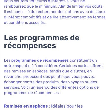
vous coûtera 180 euros d’intérêts si vous ne
remboursez que le minimum. Afin de limiter vos coûts,
il est conseillé de rechercher des options avec des taux
d’intérêt compétitifs et de lire attentivement les termes
et conditions associés.
Les programmes de
récompenses
Les
programmes de récompenses
constituent un
autre aspect clé à considérer. Certaines cartes offrent
des remises en espèces, tandis que d’autres, en
revanche, proposent des points que vous pouvez
échanger contre des produits, des voyages ou des
services. Voici un aperçu des différentes options de
programmes de récompenses :
Remises en espèces
: Idéales pour les