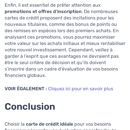
Enfin, il est essentiel de prêter attention aux
promotions et offres d’inscription
. De nombreuses
cartes de crédit proposent des incitations pour les
nouveaux titulaires, comme des bonus de points ou
des remises en espèces lors des premiers achats. En
analysant ces promotions, vous pourrez maximiser
votre valeur sur les achats initiaux et mieux rentabiliser
votre nouvel investissement. Cependant, veillez à
garder à l’esprit que ces avantages ne devraient pas
être le seul critère de décision et qu’ils doivent
s’inscrire dans un cadre d’évaluation de vos besoins
financiers globaux.
VOIR ÉGALEMENT :
Cliquez ici pour en savoir plus
Conclusion
Choisir la
carte de crédit idéale
pour vos besoins