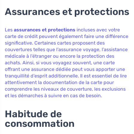
Assurances et protections
Les
assurances et protections
incluses avec votre
carte de crédit peuvent également faire une différence
significative. Certaines cartes proposent des
couvertures telles que l’assurance voyage, l’assistance
médicale à l’étranger ou encore la protection des
achats. Ainsi, si vous voyagez souvent, une carte
offrant une assurance dédiée peut vous apporter une
tranquillité d’esprit additionnelle. Il est essentiel de lire
attentivement la documentation de la carte pour
comprendre les niveaux de couverture, les exclusions
et les démarches à suivre en cas de besoin.
Habitude de
consommation