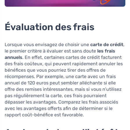
Évaluation des frais
Lorsque vous envisagez de choisir une
carte de crédit
,
le premier critère à évaluer est sans doute
les frais
annuels
. En effet, certaines cartes de crédit facturent
des frais coûteux, qui peuvent rapidement annuler les
bénéfices que vous pourriez tirer des offres de
récompenses. Par exemple, une carte avec un frais
annuel de 120 euros peut sembler alléchante si elle
offre des remises intéressantes, mais si vous n’utilisez
pas régulièrement la carte, ces frais pourraient
dépasser les avantages. Comparez les frais associés
avec les avantages offerts afin de déterminer si le
rapport coût-bénéfice est favorable.