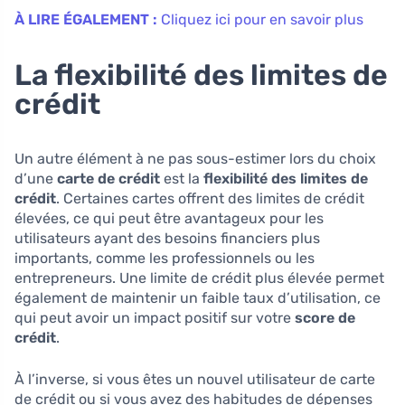
À LIRE ÉGALEMENT :
Cliquez ici pour en savoir plus
La flexibilité des limites de
crédit
Un autre élément à ne pas sous-estimer lors du choix
d’une
carte de crédit
est la
flexibilité des limites de
crédit
. Certaines cartes offrent des limites de crédit
élevées, ce qui peut être avantageux pour les
utilisateurs ayant des besoins financiers plus
importants, comme les professionnels ou les
entrepreneurs. Une limite de crédit plus élevée permet
également de maintenir un faible taux d’utilisation, ce
qui peut avoir un impact positif sur votre
score de
crédit
.
À l’inverse, si vous êtes un nouvel utilisateur de carte
de crédit ou si vous avez des habitudes de dépenses