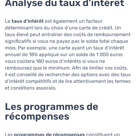
Analyse du taux d’intérêt
Le
taux d’intérêt
est également un facteur
déterminant lors du choix d’une carte de crédit. Un
taux élevé peut entraîner des coûts de remboursement
significatifs si vous ne payez pas le solde total chaque
mois. Par exemple, une carte ayant un taux d’intérêt
annuel de 18% appliqué sur un solde de 1 000 euros
vous coûtera 180 euros d’intérêts si vous ne
remboursez que le minimum. Afin de limiter vos coûts,
il est conseillé de rechercher des options avec des taux
d’intérêt compétitifs et de lire attentivement les termes
et conditions associés.
Les programmes de
récompenses
Les
programmes de récompenses
constituent un