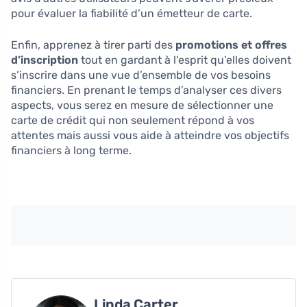
pour évaluer la fiabilité d’un émetteur de carte.
Enfin, apprenez à tirer parti des
promotions et offres
d’inscription
tout en gardant à l’esprit qu’elles doivent
s’inscrire dans une vue d’ensemble de vos besoins
financiers. En prenant le temps d’analyser ces divers
aspects, vous serez en mesure de sélectionner une
carte de crédit qui non seulement répond à vos
attentes mais aussi vous aide à atteindre vos objectifs
financiers à long terme.
Linda Carter