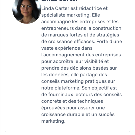
Linda Carter est rédactrice et
spécialiste marketing. Elle
accompagne les entreprises et les
entrepreneurs dans la construction
de marques fortes et de stratégies
de croissance efficaces. Forte d'une
vaste expérience dans
l'accompagnement des entreprises
pour accroître leur visibilité et
prendre des décisions basées sur
les données, elle partage des
conseils marketing pratiques sur
notre plateforme. Son objectif est
de fournir aux lecteurs des conseils
concrets et des techniques
éprouvées pour assurer une
croissance durable et un succès
marketing.