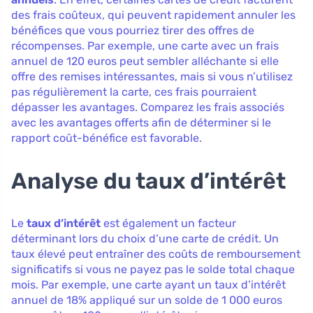
des frais coûteux, qui peuvent rapidement annuler les
bénéfices que vous pourriez tirer des offres de
récompenses. Par exemple, une carte avec un frais
annuel de 120 euros peut sembler alléchante si elle
offre des remises intéressantes, mais si vous n’utilisez
pas régulièrement la carte, ces frais pourraient
dépasser les avantages. Comparez les frais associés
avec les avantages offerts afin de déterminer si le
rapport coût-bénéfice est favorable.
Analyse du taux d’intérêt
Le
taux d’intérêt
est également un facteur
déterminant lors du choix d’une carte de crédit. Un
taux élevé peut entraîner des coûts de remboursement
significatifs si vous ne payez pas le solde total chaque
mois. Par exemple, une carte ayant un taux d’intérêt
annuel de 18% appliqué sur un solde de 1 000 euros