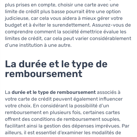
plus prises en compte, choisir une carte avec une
limite de crédit plus basse pourrait être une option
judicieuse, car cela vous aidera à mieux gérer votre
budget et à éviter le surendettement. Assurez-vous de
comprendre comment la société émettrice évalue les
limites de crédit, car cela peut varier considérablement
d’une institution à une autre.
La durée et le type de
remboursement
La
durée et le type de remboursement
associés à
votre carte de crédit peuvent également influencer
votre choix. En considérant la possibilité d’un
remboursement en plusieurs fois, certaines cartes
offrent des conditions de remboursement souples,
facilitant ainsi la gestion des dépenses imprévues. Par
ailleurs, il est essentiel d’examiner les modalités de