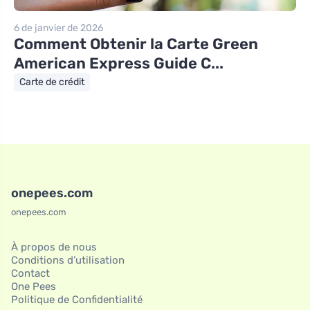
6 de janvier de 2026
Comment Obtenir la Carte Green
American Express Guide C...
Carte de crédit
onepees.com
onepees.com
À propos de nous
Conditions d’utilisation
Contact
One Pees
Politique de Confidentialité