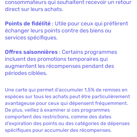
consommateurs qui souhaitent recevoir un retour
direct sur leurs achats.
Points de fidélité
: Utile pour ceux qui préfèrent
échanger leurs points contre des biens ou
services spécifiques.
Offres saisonnières
: Certains programmes
incluent des promotions temporaires qui
augmentent les récompenses pendant des
périodes ciblées.
Une carte qui permet d’accumuler 1,5% de remises en
espèces sur tous les achats peut être particulièrement
avantageuse pour ceux qui dépensent fréquemment.
De plus, veillez à examiner si ces programmes
comportent des restrictions, comme des dates
d’expiration des points ou des catégories de dépenses
spécifiques pour accumuler des récompenses.