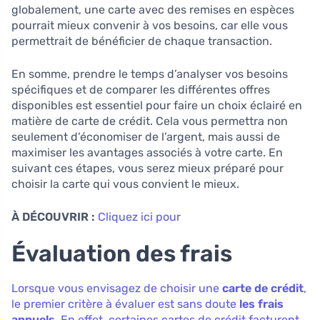
globalement, une carte avec des remises en espèces
pourrait mieux convenir à vos besoins, car elle vous
permettrait de bénéficier de chaque transaction.
En somme, prendre le temps d’analyser vos besoins
spécifiques et de comparer les différentes offres
disponibles est essentiel pour faire un choix éclairé en
matière de carte de crédit. Cela vous permettra non
seulement d’économiser de l’argent, mais aussi de
maximiser les avantages associés à votre carte. En
suivant ces étapes, vous serez mieux préparé pour
choisir la carte qui vous convient le mieux.
À DÉCOUVRIR :
Cliquez ici pour
Évaluation des frais
Lorsque vous envisagez de choisir une
carte de crédit
,
le premier critère à évaluer est sans doute
les frais
annuels
. En effet, certaines cartes de crédit facturent