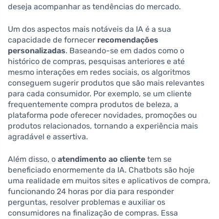
deseja acompanhar as tendências do mercado.
Um dos aspectos mais notáveis da IA é a sua
capacidade de fornecer
recomendações
personalizadas
. Baseando-se em dados como o
histórico de compras, pesquisas anteriores e até
mesmo interações em redes sociais, os algoritmos
conseguem sugerir produtos que são mais relevantes
para cada consumidor. Por exemplo, se um cliente
frequentemente compra produtos de beleza, a
plataforma pode oferecer novidades, promoções ou
produtos relacionados, tornando a experiência mais
agradável e assertiva.
Além disso, o
atendimento ao cliente
tem se
beneficiado enormemente da IA. Chatbots são hoje
uma realidade em muitos sites e aplicativos de compra,
funcionando 24 horas por dia para responder
perguntas, resolver problemas e auxiliar os
consumidores na finalização de compras. Essa