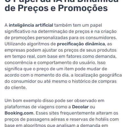
de Preços e Promoções
A
inteligência artificial
também tem um papel
significativo na determinação de preços e na criação
de promoções personalizadas para os consumidores.
Utilizando algoritmos de
precificação dinâmica
, as
empresas podem ajustar os preços de seus produtos
em tempo real, com base em fatores como demanda,
concorrência e comportamento do usuário. Isso
significa que o preço de um item pode mudar de
acordo com o momento do dia, a localização geográfica
do consumidor ou até mesmo o histórico de compras
do cliente.
Um bom exemplo disso pode ser observado em
plataformas de viagens como a
Decolar
ou
Booking.com
. Esses sites frequentemente alteram os
preços de passagens aéreas e reservas de hotéis com
base em algoritmos que analisam a demanda em