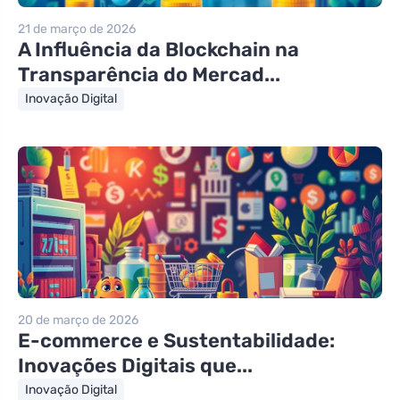
21 de março de 2026
A Influência da Blockchain na
Transparência do Mercad...
Inovação Digital
20 de março de 2026
E-commerce e Sustentabilidade:
Inovações Digitais que...
Inovação Digital