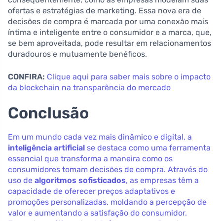
ofertas e estratégias de marketing. Essa nova era de
decisões de compra é marcada por uma conexão mais
íntima e inteligente entre o consumidor e a marca, que,
se bem aproveitada, pode resultar em relacionamentos
duradouros e mutuamente benéficos.
CONFIRA:
Clique aqui para saber mais sobre o impacto
da blockchain na transparência do mercado
Conclusão
Em um mundo cada vez mais dinâmico e digital, a
inteligência artificial
se destaca como uma ferramenta
essencial que transforma a maneira como os
consumidores tomam decisões de compra. Através do
uso de
algoritmos sofisticados
, as empresas têm a
capacidade de oferecer preços adaptativos e
promoções personalizadas, moldando a percepção de
valor e aumentando a satisfação do consumidor.