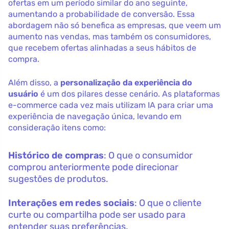
ofertas em um período similar do ano seguinte,
aumentando a probabilidade de conversão. Essa
abordagem não só benefica as empresas, que veem um
aumento nas vendas, mas também os consumidores,
que recebem ofertas alinhadas a seus hábitos de
compra.
Além disso, a
personalização da experiência do
usuário
é um dos pilares desse cenário. As plataformas
e-commerce cada vez mais utilizam IA para criar uma
experiência de navegação única, levando em
consideração itens como:
Histórico de compras
: O que o consumidor
comprou anteriormente pode direcionar
sugestões de produtos.
Interações em redes sociais
: O que o cliente
curte ou compartilha pode ser usado para
entender suas preferências.