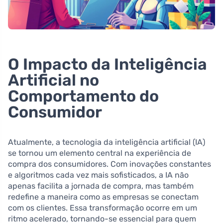
O Impacto da Inteligência
Artificial no
Comportamento do
Consumidor
Atualmente, a tecnologia da inteligência artificial (IA)
se tornou um elemento central na experiência de
compra dos consumidores. Com inovações constantes
e algoritmos cada vez mais sofisticados, a IA não
apenas facilita a jornada de compra, mas também
redefine a maneira como as empresas se conectam
com os clientes. Essa transformação ocorre em um
ritmo acelerado, tornando-se essencial para quem