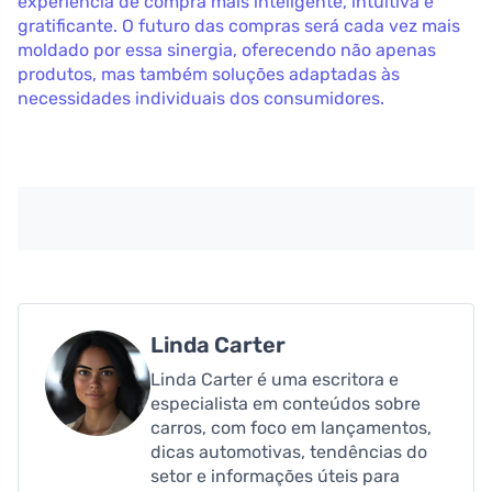
experiência de compra mais inteligente, intuitiva e
gratificante. O futuro das compras será cada vez mais
moldado por essa sinergia, oferecendo não apenas
produtos, mas também soluções adaptadas às
necessidades individuais dos consumidores.
Linda Carter
Linda Carter é uma escritora e
especialista em conteúdos sobre
carros, com foco em lançamentos,
dicas automotivas, tendências do
setor e informações úteis para