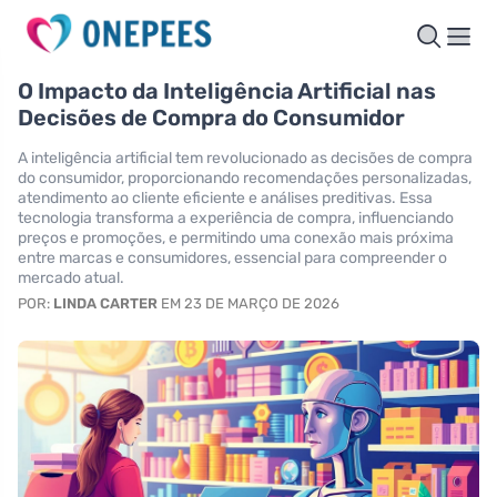
O Impacto da Inteligência Artificial nas
Decisões de Compra do Consumidor
A inteligência artificial tem revolucionado as decisões de compra
do consumidor, proporcionando recomendações personalizadas,
atendimento ao cliente eficiente e análises preditivas. Essa
tecnologia transforma a experiência de compra, influenciando
preços e promoções, e permitindo uma conexão mais próxima
entre marcas e consumidores, essencial para compreender o
mercado atual.
POR:
LINDA CARTER
EM 23 DE MARÇO DE 2026