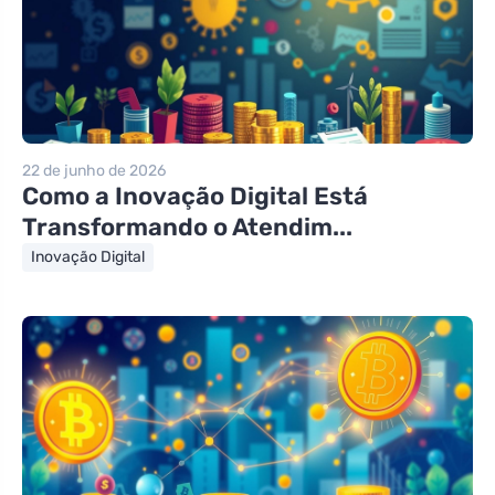
22 de junho de 2026
Como a Inovação Digital Está
Transformando o Atendim...
Inovação Digital