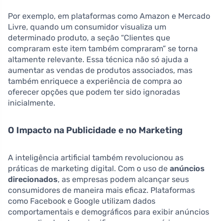
Por exemplo, em plataformas como Amazon e Mercado
Livre, quando um consumidor visualiza um
determinado produto, a seção “Clientes que
compraram este item também compraram” se torna
altamente relevante. Essa técnica não só ajuda a
aumentar as vendas de produtos associados, mas
também enriquece a experiência de compra ao
oferecer opções que podem ter sido ignoradas
inicialmente.
O Impacto na Publicidade e no Marketing
A inteligência artificial também revolucionou as
práticas de marketing digital. Com o uso de
anúncios
direcionados
, as empresas podem alcançar seus
consumidores de maneira mais eficaz. Plataformas
como Facebook e Google utilizam dados
comportamentais e demográficos para exibir anúncios