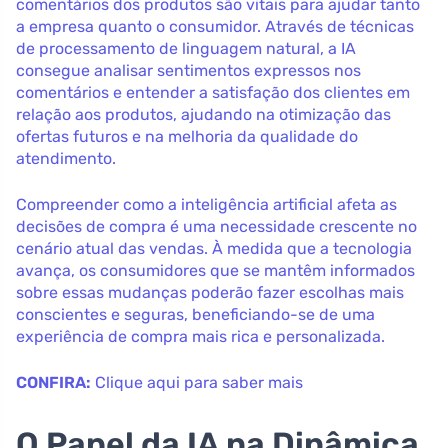
comentários dos produtos são vitais para ajudar tanto
a empresa quanto o consumidor. Através de técnicas
de processamento de linguagem natural, a IA
consegue analisar sentimentos expressos nos
comentários e entender a satisfação dos clientes em
relação aos produtos, ajudando na otimização das
ofertas futuros e na melhoria da qualidade do
atendimento.
Compreender como a inteligência artificial afeta as
decisões de compra é uma necessidade crescente no
cenário atual das vendas. À medida que a tecnologia
avança, os consumidores que se mantêm informados
sobre essas mudanças poderão fazer escolhas mais
conscientes e seguras, beneficiando-se de uma
experiência de compra mais rica e personalizada.
CONFIRA:
Clique aqui para saber mais
O Papel da IA na Dinâmica