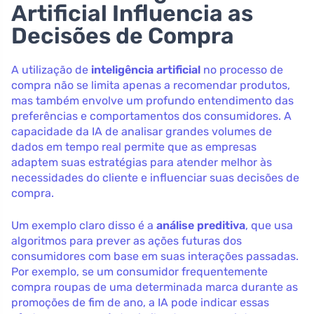
Artificial Influencia as
Decisões de Compra
A utilização de
inteligência artificial
no processo de
compra não se limita apenas a recomendar produtos,
mas também envolve um profundo entendimento das
preferências e comportamentos dos consumidores. A
capacidade da IA de analisar grandes volumes de
dados em tempo real permite que as empresas
adaptem suas estratégias para atender melhor às
necessidades do cliente e influenciar suas decisões de
compra.
Um exemplo claro disso é a
análise preditiva
, que usa
algoritmos para prever as ações futuras dos
consumidores com base em suas interações passadas.
Por exemplo, se um consumidor frequentemente
compra roupas de uma determinada marca durante as
promoções de fim de ano, a IA pode indicar essas