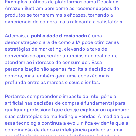
Exemplos práticos de plataformas como Decolar e
Amazon ilustram bem como as recomendações de
produtos se tornaram mais eficazes, tornando a
experiência de compra mais relevante e satisfatória.
Ademais, a
publicidade direcionada
é uma
demonstração clara de como a IA pode otimizar as
estratégias de marketing, elevando a taxa de
conversão ao apresentar anúncios que realmente
atendem ao interesse do consumidor. Essa
personalização não apenas facilita a decisão de
compra, mas também gera uma conexão mais
profunda entre as marcas e seus clientes.
Portanto, compreender o impacto da inteligência
artificial nas decisões de compra é fundamental para
qualquer profissional que deseje explorar ou aprimorar
suas estratégias de marketing e vendas. À medida que
essa tecnologia continua a evoluir, fica evidente que a
combinação de dados e inteligência pode criar uma