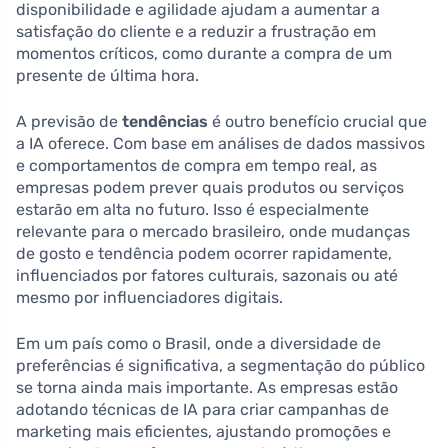
disponibilidade e agilidade ajudam a aumentar a
satisfação do cliente e a reduzir a frustração em
momentos críticos, como durante a compra de um
presente de última hora.
A previsão de
tendências
é outro benefício crucial que
a IA oferece. Com base em análises de dados massivos
e comportamentos de compra em tempo real, as
empresas podem prever quais produtos ou serviços
estarão em alta no futuro. Isso é especialmente
relevante para o mercado brasileiro, onde mudanças
de gosto e tendência podem ocorrer rapidamente,
influenciados por fatores culturais, sazonais ou até
mesmo por influenciadores digitais.
Em um país como o Brasil, onde a diversidade de
preferências é significativa, a segmentação do público
se torna ainda mais importante. As empresas estão
adotando técnicas de IA para criar campanhas de
marketing mais eficientes, ajustando promoções e