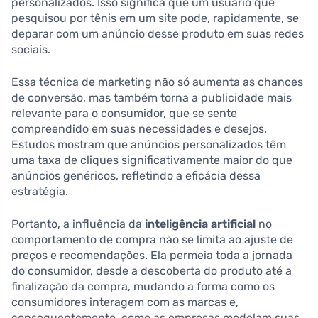
personalizados. Isso significa que um usuário que
pesquisou por tênis em um site pode, rapidamente, se
deparar com um anúncio desse produto em suas redes
sociais.
Essa técnica de marketing não só aumenta as chances
de conversão, mas também torna a publicidade mais
relevante para o consumidor, que se sente
compreendido em suas necessidades e desejos.
Estudos mostram que anúncios personalizados têm
uma taxa de cliques significativamente maior do que
anúncios genéricos, refletindo a eficácia dessa
estratégia.
Portanto, a influência da
inteligência artificial
no
comportamento de compra não se limita ao ajuste de
preços e recomendações. Ela permeia toda a jornada
do consumidor, desde a descoberta do produto até a
finalização da compra, mudando a forma como os
consumidores interagem com as marcas e,
consequentemente, como as empresas modelam suas