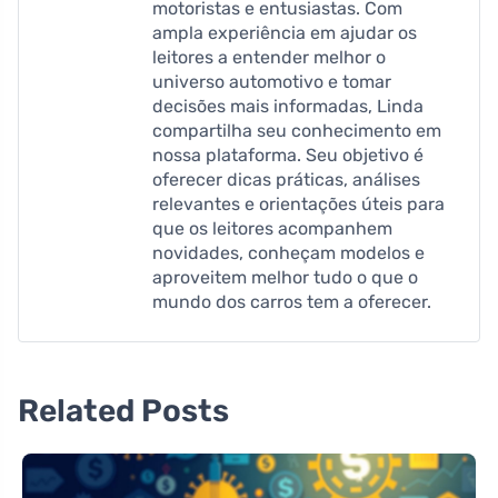
motoristas e entusiastas. Com
ampla experiência em ajudar os
leitores a entender melhor o
universo automotivo e tomar
decisões mais informadas, Linda
compartilha seu conhecimento em
nossa plataforma. Seu objetivo é
oferecer dicas práticas, análises
relevantes e orientações úteis para
que os leitores acompanhem
novidades, conheçam modelos e
aproveitem melhor tudo o que o
mundo dos carros tem a oferecer.
Related Posts