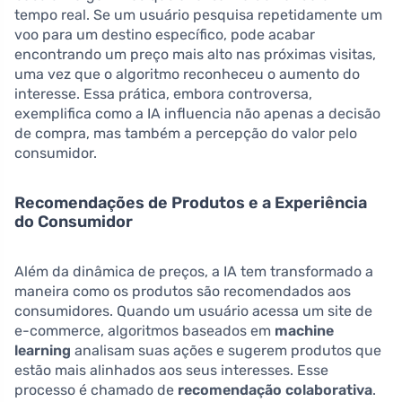
tempo real. Se um usuário pesquisa repetidamente um
voo para um destino específico, pode acabar
encontrando um preço mais alto nas próximas visitas,
uma vez que o algoritmo reconheceu o aumento do
interesse. Essa prática, embora controversa,
exemplifica como a IA influencia não apenas a decisão
de compra, mas também a percepção do valor pelo
consumidor.
Recomendações de Produtos e a Experiência
do Consumidor
Além da dinâmica de preços, a IA tem transformado a
maneira como os produtos são recomendados aos
consumidores. Quando um usuário acessa um site de
e-commerce, algoritmos baseados em
machine
learning
analisam suas ações e sugerem produtos que
estão mais alinhados aos seus interesses. Esse
processo é chamado de
recomendação colaborativa
.