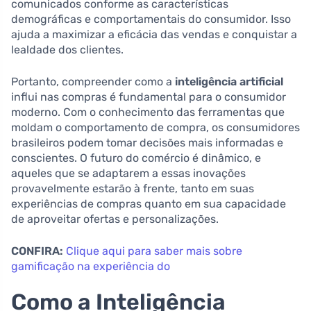
comunicados conforme as características
demográficas e comportamentais do consumidor. Isso
ajuda a maximizar a eficácia das vendas e conquistar a
lealdade dos clientes.
Portanto, compreender como a
inteligência artificial
influi nas compras é fundamental para o consumidor
moderno. Com o conhecimento das ferramentas que
moldam o comportamento de compra, os consumidores
brasileiros podem tomar decisões mais informadas e
conscientes. O futuro do comércio é dinâmico, e
aqueles que se adaptarem a essas inovações
provavelmente estarão à frente, tanto em suas
experiências de compras quanto em sua capacidade
de aproveitar ofertas e personalizações.
CONFIRA:
Clique aqui para saber mais sobre
gamificação na experiência do
Como a Inteligência