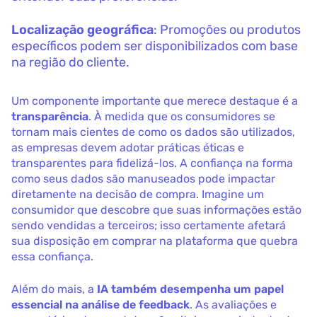
Localização geográfica
: Promoções ou produtos
específicos podem ser disponibilizados com base
na região do cliente.
Um componente importante que merece destaque é a
transparência
. À medida que os consumidores se
tornam mais cientes de como os dados são utilizados,
as empresas devem adotar práticas éticas e
transparentes para fidelizá-los. A confiança na forma
como seus dados são manuseados pode impactar
diretamente na decisão de compra. Imagine um
consumidor que descobre que suas informações estão
sendo vendidas a terceiros; isso certamente afetará
sua disposição em comprar na plataforma que quebra
essa confiança.
Além do mais, a
IA também desempenha um papel
essencial na análise de feedback
. As avaliações e